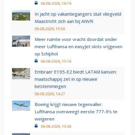
06-08-2026, 16:19
In jacht op vakantiegangers sluit vliegveld
Maastricht zich aan bij ANVR
06-08-2026, 15:56
Meer ruimte voor vracht doordat onder
meer Lufthansa en easyJet slots vrijgeven
op Schiphol
06-08-2026, 15:16
Embraer E195-E2 biedt LATAM kansen:
maatschappij zet in op nieuwe
bestemmingen
06-08-2026, 14:27
Boeing krijgt nieuwe tegenvaller:
Lufthansa overweegt eerste 777-9’s te
weigeren
06-08-2026, 13:36