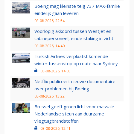
Boeing mag kleinste telg 737 MAX-familie
eindelijk gaan leveren
03-08-2026, 22:54
Voorlopig akkoord tussen WestJet en
cabinepersoneel, einde staking in zicht
03-08-2026, 14:40
Turkish Airlines verplaatst komende
winter tussenstop op route naar Sydney
03-08-2026, 14:03
Netflix publiceert nieuwe documentaire
over problemen bij Boeing
03-08-2026, 13:22
Brussel geeft groen licht voor massale
Nederlandse steun aan duurzame
vliegtuigbrandstoffen
03-08-2026, 12:41