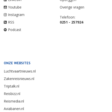
Youtube
Overige vragen
Instagram
Telefoon:
RSS
0251 - 257924
Podcast
ONZE WEBSITES
Luchtvaartnieuws.nl
Zakenreisnieuws.nl
Triptalk.nl
Reisbizz.nl
Reismedia.nl
Aviabanen.nl