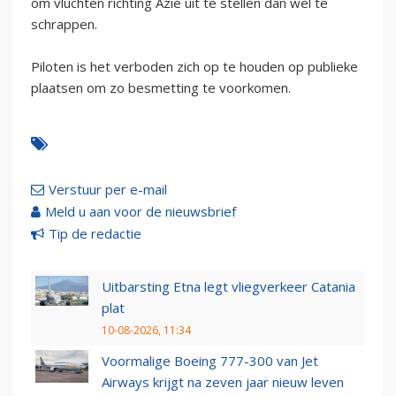
om vluchten richting Azië uit te stellen dan wel te
schrappen.
Piloten is het verboden zich op te houden op publieke
plaatsen om zo besmetting te voorkomen.
Verstuur per e-mail
Meld u aan voor de nieuwsbrief
Tip de redactie
Uitbarsting Etna legt vliegverkeer Catania
plat
10-08-2026, 11:34
Voormalige Boeing 777-300 van Jet
Airways krijgt na zeven jaar nieuw leven