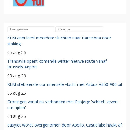
Best gelezen
Crashes
KLM annuleert meerdere vluchten naar Barcelona door
staking
05 aug 26
Transavia opent komende winter nieuwe route vanaf
Brussels Airport
05 aug 26
KLM stelt eerste commerciële vlucht met Airbus A350-900 uit
06 aug 26
Groningen vanaf nu verbonden met Esbjerg: 'scheelt zeven
uur rijden'
04 aug 26
easyJet wordt overgenomen door Apollo, Castlelake haakt af