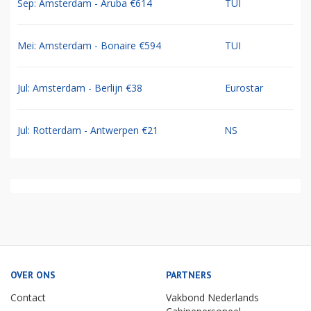
Sep: Amsterdam - Aruba €614
TUI
Mei: Amsterdam - Bonaire €594
TUI
Jul: Amsterdam - Berlijn €38
Eurostar
Jul: Rotterdam - Antwerpen €21
NS
OVER ONS
PARTNERS
Contact
Vakbond Nederlands