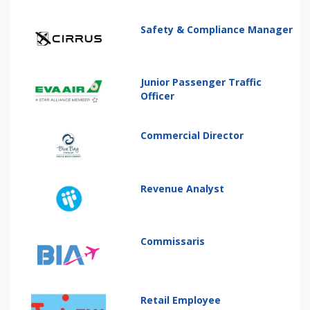
Safety & Compliance Manager
Junior Passenger Traffic
Officer
Commercial Director
Revenue Analyst
Commissaris
Retail Employee