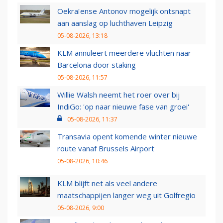
Oekraïense Antonov mogelijk ontsnapt
aan aanslag op luchthaven Leipzig
05-08-2026, 13:18
KLM annuleert meerdere vluchten naar
Barcelona door staking
05-08-2026, 11:57
Willie Walsh neemt het roer over bij
IndiGo: 'op naar nieuwe fase van groei'
05-08-2026, 11:37
Transavia opent komende winter nieuwe
route vanaf Brussels Airport
05-08-2026, 10:46
KLM blijft net als veel andere
maatschappijen langer weg uit Golfregio
05-08-2026, 9:00