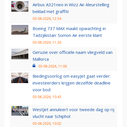
Airbus A321neo in Wizz Air-kleurstelling
beklad met graffiti
03-08-2026, 12:34
Boeing 737 MAX maakt opwachting in
Tadzjikistan: Somon Air eerste klant
03-08-2026, 11:26
Geruzie over officiële naam vliegveld van
Mallorca
03-08-2026, 11:06
Biedingsoorlog om easyJet gaat verder:
investeerders krijgen dezelfde deadline
voor bod
03-08-2026, 10:43
WestJet annuleert voor tweede dag op rij
vlucht naar Schiphol
03-08-2026, 10:02