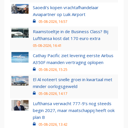
Saoedi’s kopen vrachtafhandelaar
Aviapartner op Luik Airport
05-08-2026, 16:57
Raamstoeltje in de Business Class? Bij
Lufthansa kost dat 170 euro extra
05-08-2026, 16:41
Cathay Pacific ziet levering eerste Airbus
A350F maanden vertraging oplopen
05-08-2026, 15:25
El Al noteert snelle groei in kwartaal met
minder oorlogsgeweld
05-08-2026, 14:17
Lufthansa verwacht 777-9’s nog steeds
begin 2027, maar maatschappij heeft ook
plan B
05-08-2026, 13:42