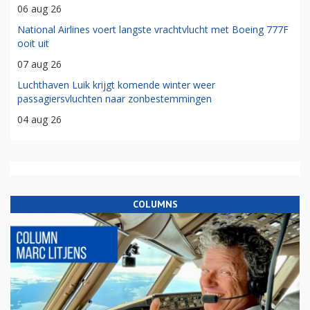
06 aug 26
National Airlines voert langste vrachtvlucht met Boeing 777F
ooit uit
07 aug 26
Luchthaven Luik krijgt komende winter weer
passagiersvluchten naar zonbestemmingen
04 aug 26
COLUMNS