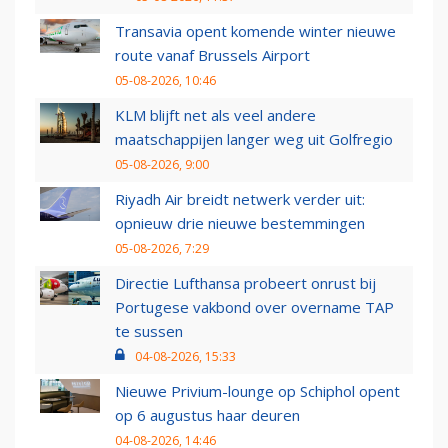
Transavia opent komende winter nieuwe
route vanaf Brussels Airport
05-08-2026, 10:46
KLM blijft net als veel andere
maatschappijen langer weg uit Golfregio
05-08-2026, 9:00
Riyadh Air breidt netwerk verder uit:
opnieuw drie nieuwe bestemmingen
05-08-2026, 7:29
Directie Lufthansa probeert onrust bij
Portugese vakbond over overname TAP
te sussen
04-08-2026, 15:33
Nieuwe Privium-lounge op Schiphol opent
op 6 augustus haar deuren
04-08-2026, 14:46