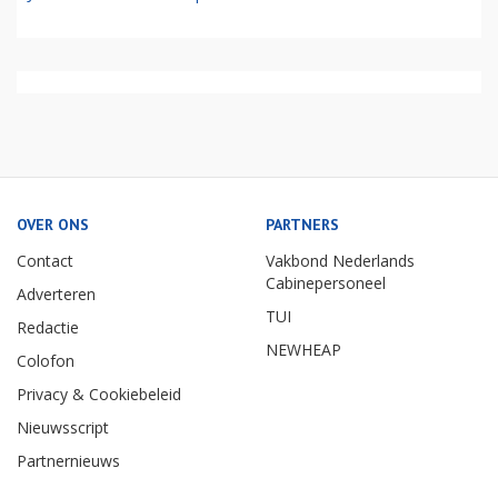
OVER ONS
PARTNERS
Contact
Vakbond Nederlands
Cabinepersoneel
Adverteren
TUI
Redactie
NEWHEAP
Colofon
Privacy & Cookiebeleid
Nieuwsscript
Partnernieuws