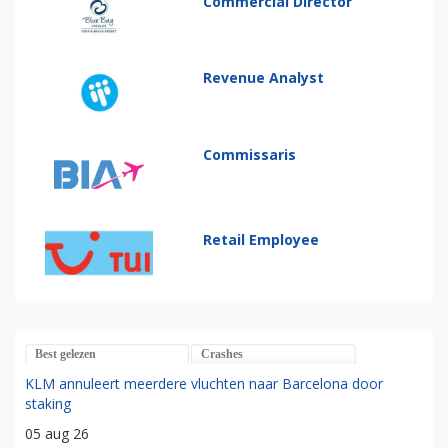
Commercial Director
Revenue Analyst
Commissaris
Retail Employee
Best gelezen
Crashes
KLM annuleert meerdere vluchten naar Barcelona door
staking
05 aug 26