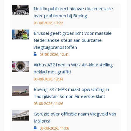
Netflix publiceert nieuwe documentaire
over problemen bij Boeing
03-08-2026, 13:22
Brussel geeft groen licht voor massale
Nederlandse steun aan duurzame
vliegtuigbrandstoffen
03-08-2026, 12:41
Airbus A321neo in Wizz Air-kleurstelling
beklad met graffiti
03-08-2026, 12:34
Boeing 737 MAX maakt opwachting in
Tadzjikistan: Somon Air eerste klant
03-08-2026, 11:26
Geruzie over officiële naam vliegveld van
Mallorca
03-08-2026, 11:06