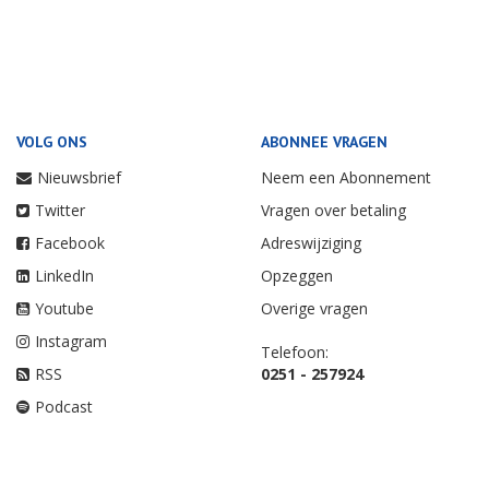
VOLG ONS
ABONNEE VRAGEN
Nieuwsbrief
Neem een Abonnement
Twitter
Vragen over betaling
Facebook
Adreswijziging
LinkedIn
Opzeggen
Youtube
Overige vragen
Instagram
Telefoon:
RSS
0251 - 257924
Podcast