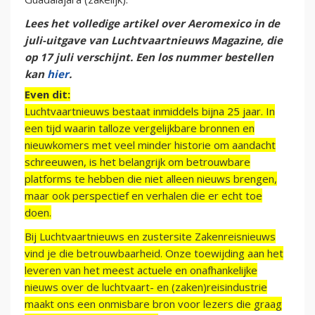
Lees het volledige artikel over Aeromexico in de
juli-uitgave van Luchtvaartnieuws Magazine, die
op 17 juli verschijnt. Een los nummer bestellen
kan
hier
.
Even dit:
Luchtvaartnieuws bestaat inmiddels bijna 25 jaar. In
een tijd waarin talloze vergelijkbare bronnen en
nieuwkomers met veel minder historie om aandacht
schreeuwen, is het belangrijk om betrouwbare
platforms te hebben die niet alleen nieuws brengen,
maar ook perspectief en verhalen die er echt toe
doen.
Bij Luchtvaartnieuws en zustersite Zakenreisnieuws
vind je die betrouwbaarheid. Onze toewijding aan het
leveren van het meest actuele en onafhankelijke
nieuws over de luchtvaart- en (zaken)reisindustrie
maakt ons een onmisbare bron voor lezers die graag