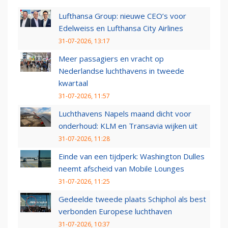
Lufthansa Group: nieuwe CEO’s voor
Edelweiss en Lufthansa City Airlines
31-07-2026, 13:17
Meer passagiers en vracht op
Nederlandse luchthavens in tweede
kwartaal
31-07-2026, 11:57
Luchthavens Napels maand dicht voor
onderhoud: KLM en Transavia wijken uit
31-07-2026, 11:28
Einde van een tijdperk: Washington Dulles
neemt afscheid van Mobile Lounges
31-07-2026, 11:25
Gedeelde tweede plaats Schiphol als best
verbonden Europese luchthaven
31-07-2026, 10:37