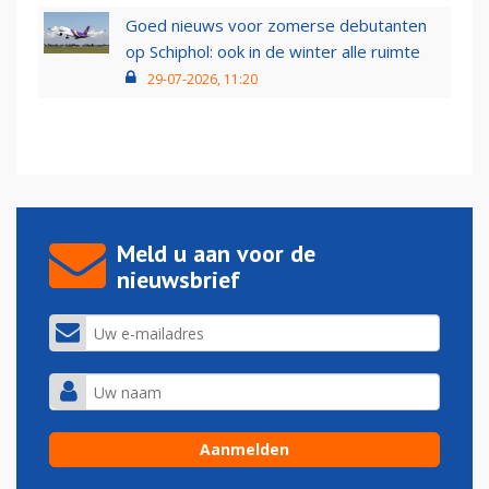
Goed nieuws voor zomerse debutanten
op Schiphol: ook in de winter alle ruimte
29-07-2026, 11:20
Meld u aan voor de
nieuwsbrief