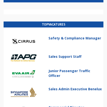
TOPVACATURES
Safety & Compliance Manager
Sales Support Staff
Junior Passenger Traffic
Officer
Sales Admin Executive Benelux