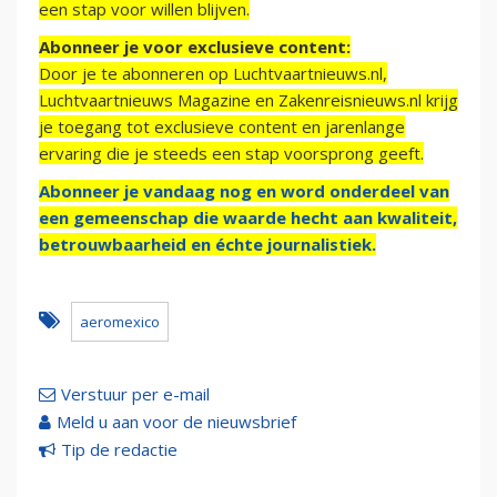
een stap voor willen blijven.
Abonneer je voor exclusieve content:
Door je te abonneren op Luchtvaartnieuws.nl,
Luchtvaartnieuws Magazine en Zakenreisnieuws.nl krijg
je toegang tot exclusieve content en jarenlange
ervaring die je steeds een stap voorsprong geeft.
Abonneer je vandaag nog en word onderdeel van
een gemeenschap die waarde hecht aan kwaliteit,
betrouwbaarheid en échte journalistiek.
aeromexico
Verstuur per e-mail
Meld u aan voor de nieuwsbrief
Tip de redactie