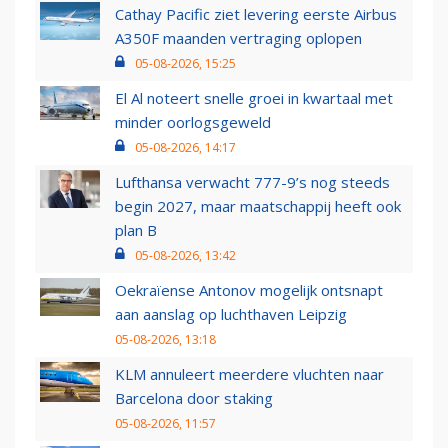
Cathay Pacific ziet levering eerste Airbus
A350F maanden vertraging oplopen
05-08-2026, 15:25
El Al noteert snelle groei in kwartaal met
minder oorlogsgeweld
05-08-2026, 14:17
Lufthansa verwacht 777-9’s nog steeds
begin 2027, maar maatschappij heeft ook
plan B
05-08-2026, 13:42
Oekraïense Antonov mogelijk ontsnapt
aan aanslag op luchthaven Leipzig
05-08-2026, 13:18
KLM annuleert meerdere vluchten naar
Barcelona door staking
05-08-2026, 11:57