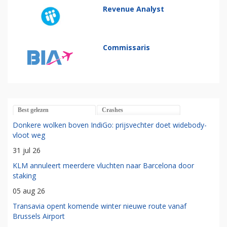
Revenue Analyst
Commissaris
Best gelezen
Crashes
Donkere wolken boven IndiGo: prijsvechter doet widebody-
vloot weg
31 jul 26
KLM annuleert meerdere vluchten naar Barcelona door
staking
05 aug 26
Transavia opent komende winter nieuwe route vanaf
Brussels Airport