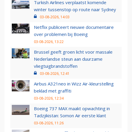
Turkish Airlines verplaatst komende
winter tussenstop op route naar Sydney
03-08-2026, 14:03
Netflix publiceert nieuwe documentaire
over problemen bij Boeing
03-08-2026, 13:22
Brussel geeft groen licht voor massale
Nederlandse steun aan duurzame
vliegtuigbrandstoffen
03-08-2026, 12:41
Airbus A321neo in Wizz Air-kleurstelling
beklad met graffiti
03-08-2026, 12:34
Boeing 737 MAX maakt opwachting in
Tadzjikistan: Somon Air eerste klant
03-08-2026, 11:26