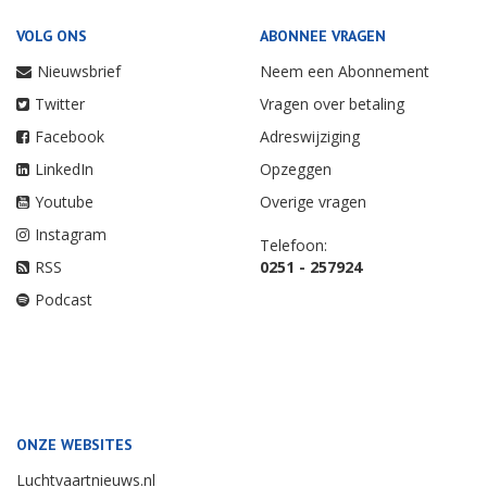
VOLG ONS
ABONNEE VRAGEN
Nieuwsbrief
Neem een Abonnement
Twitter
Vragen over betaling
Facebook
Adreswijziging
LinkedIn
Opzeggen
Youtube
Overige vragen
Instagram
Telefoon:
RSS
0251 - 257924
Podcast
ONZE WEBSITES
Luchtvaartnieuws.nl