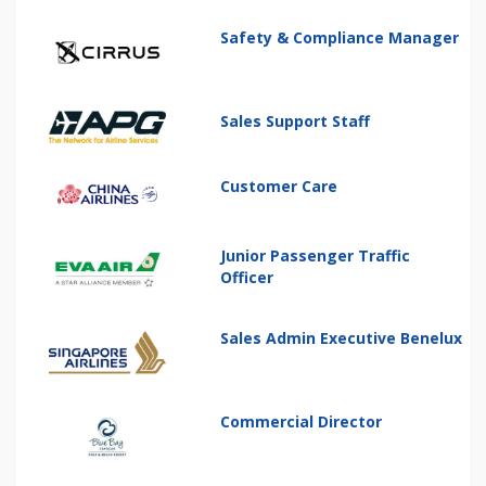
Safety & Compliance Manager
Sales Support Staff
Customer Care
Junior Passenger Traffic
Officer
Sales Admin Executive Benelux
Commercial Director