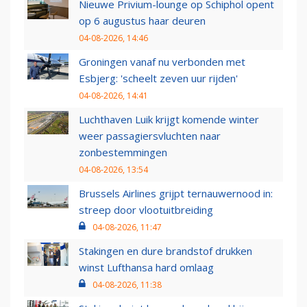
Nieuwe Privium-lounge op Schiphol opent
op 6 augustus haar deuren
04-08-2026, 14:46
Groningen vanaf nu verbonden met
Esbjerg: 'scheelt zeven uur rijden'
04-08-2026, 14:41
Luchthaven Luik krijgt komende winter
weer passagiersvluchten naar
zonbestemmingen
04-08-2026, 13:54
Brussels Airlines grijpt ternauwernood in:
streep door vlootuitbreiding
04-08-2026, 11:47
Stakingen en dure brandstof drukken
winst Lufthansa hard omlaag
04-08-2026, 11:38