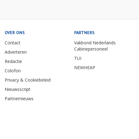
OVER ONS
PARTNERS
Contact
Vakbond Nederlands
Cabinepersoneel
Adverteren
TUI
Redactie
NEWHEAP
Colofon
Privacy & Cookiebeleid
Nieuwsscript
Partnernieuws