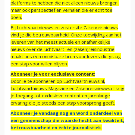
platforms te hebben die niet alleen nieuws brengen,
maar ook perspectief en verhalen die er echt toe
doen.
Bij Luchtvaartnieuws en zustersite Zakenreisnieuws
vind je die betrouwbaarheid. Onze toewijding aan het
leveren van het meest actuele en onafhankelijke
nieuws over de luchtvaart- en (zaken)reisindustrie
maakt ons een onmisbare bron voor lezers die graag
een stap voor willen blijven.
Abonneer je voor exclusieve content:
Door je te abonneren op Luchtvaartnieuws.nl,
Luchtvaartnieuws Magazine en Zakenreisnieuws.nl krijg
je toegang tot exclusieve content en jarenlange
ervaring die je steeds een stap voorsprong geeft.
Abonneer je vandaag nog en word onderdeel van
een gemeenschap die waarde hecht aan kwaliteit,
betrouwbaarheid en échte journalistiek.