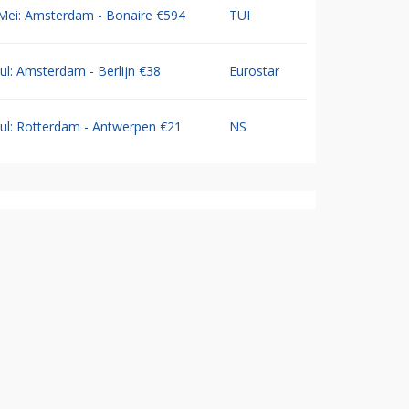
Mei: Amsterdam - Bonaire €594
TUI
Jul: Amsterdam - Berlijn €38
Eurostar
Jul: Rotterdam - Antwerpen €21
NS