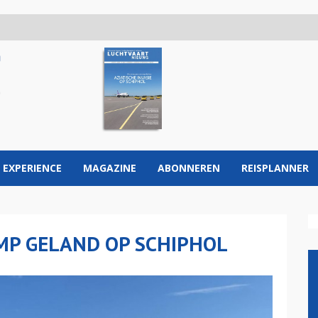
 EXPERIENCE
MAGAZINE
ABONNEREN
REISPLANNER
MP GELAND OP SCHIPHOL