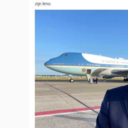
zijn limo.