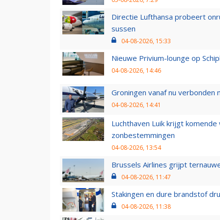
Directie Lufthansa probeert on
sussen
04-08-2026, 15:33
Nieuwe Privium-lounge op Schip
04-08-2026, 14:46
Groningen vanaf nu verbonden me
04-08-2026, 14:41
Luchthaven Luik krijgt komende
zonbestemmingen
04-08-2026, 13:54
Brussels Airlines grijpt ternauw
04-08-2026, 11:47
Stakingen en dure brandstof dr
04-08-2026, 11:38