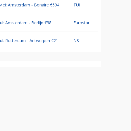
Mei: Amsterdam - Bonaire €594
TUI
Jul: Amsterdam - Berlijn €38
Eurostar
Jul: Rotterdam - Antwerpen €21
NS