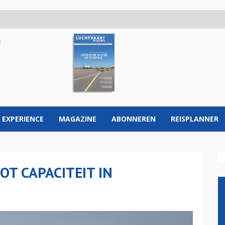
 EXPERIENCE
MAGAZINE
ABONNEREN
REISPLANNER
OT CAPACITEIT IN