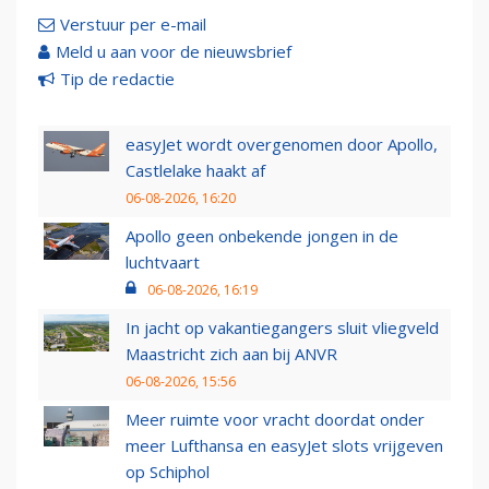
Verstuur per e-mail
Meld u aan voor de nieuwsbrief
Tip de redactie
easyJet wordt overgenomen door Apollo,
Castlelake haakt af
06-08-2026, 16:20
Apollo geen onbekende jongen in de
luchtvaart
06-08-2026, 16:19
In jacht op vakantiegangers sluit vliegveld
Maastricht zich aan bij ANVR
06-08-2026, 15:56
Meer ruimte voor vracht doordat onder
meer Lufthansa en easyJet slots vrijgeven
op Schiphol