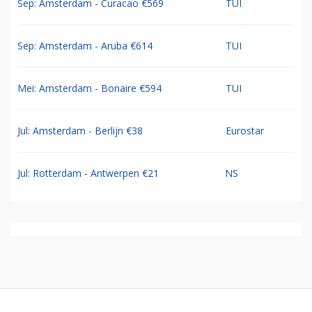
Sep: Amsterdam - Curacao €569
TUI
Sep: Amsterdam - Aruba €614
TUI
Mei: Amsterdam - Bonaire €594
TUI
Jul: Amsterdam - Berlijn €38
Eurostar
Jul: Rotterdam - Antwerpen €21
NS