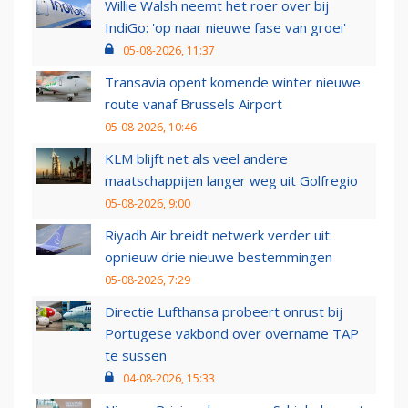
Willie Walsh neemt het roer over bij
IndiGo: 'op naar nieuwe fase van groei'
05-08-2026, 11:37
Transavia opent komende winter nieuwe
route vanaf Brussels Airport
05-08-2026, 10:46
KLM blijft net als veel andere
maatschappijen langer weg uit Golfregio
05-08-2026, 9:00
Riyadh Air breidt netwerk verder uit:
opnieuw drie nieuwe bestemmingen
05-08-2026, 7:29
Directie Lufthansa probeert onrust bij
Portugese vakbond over overname TAP
te sussen
04-08-2026, 15:33