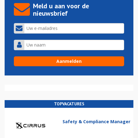
Meld u aan voor de
nieuwsbrief
TOPVACATURES
Safety & Compliance Manager