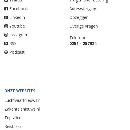
Facebook
Adreswijziging
LinkedIn
Opzeggen
Youtube
Overige vragen
Instagram
Telefoon:
RSS
0251 - 257924
Podcast
ONZE WEBSITES
Luchtvaartnieuws.nl
Zakenreisnieuws.nl
Triptalk.nl
Reisbizz.nl