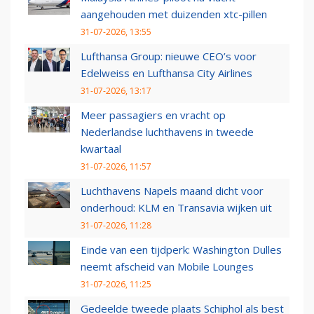
aangehouden met duizenden xtc-pillen
31-07-2026, 13:55
Lufthansa Group: nieuwe CEO’s voor
Edelweiss en Lufthansa City Airlines
31-07-2026, 13:17
Meer passagiers en vracht op
Nederlandse luchthavens in tweede
kwartaal
31-07-2026, 11:57
Luchthavens Napels maand dicht voor
onderhoud: KLM en Transavia wijken uit
31-07-2026, 11:28
Einde van een tijdperk: Washington Dulles
neemt afscheid van Mobile Lounges
31-07-2026, 11:25
Gedeelde tweede plaats Schiphol als best