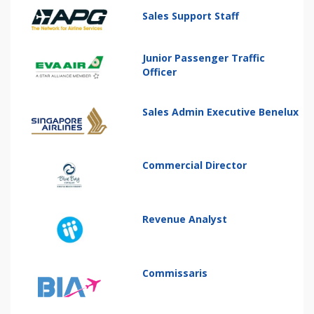
Sales Support Staff
Junior Passenger Traffic
Officer
Sales Admin Executive Benelux
Commercial Director
Revenue Analyst
Commissaris