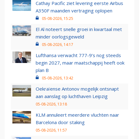
Cathay Pacific ziet levering eerste Airbus
A350F maanden vertraging oplopen
05-08-2026, 15:25
El Al noteert snelle groei in kwartaal met
minder oorlogsgeweld
05-08-2026, 14:17
Lufthansa verwacht 777-9’s nog steeds
begin 2027, maar maatschappij heeft ook
plan B
05-08-2026, 13:42
Oekraïense Antonov mogelijk ontsnapt
aan aanslag op luchthaven Leipzig
05-08-2026, 13:18
KLM annuleert meerdere vluchten naar
Barcelona door staking
05-08-2026, 11:57