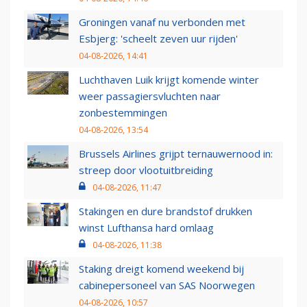
Groningen vanaf nu verbonden met
Esbjerg: 'scheelt zeven uur rijden'
04-08-2026, 14:41
Luchthaven Luik krijgt komende winter
weer passagiersvluchten naar
zonbestemmingen
04-08-2026, 13:54
Brussels Airlines grijpt ternauwernood in:
streep door vlootuitbreiding
04-08-2026, 11:47
Stakingen en dure brandstof drukken
winst Lufthansa hard omlaag
04-08-2026, 11:38
Staking dreigt komend weekend bij
cabinepersoneel van SAS Noorwegen
04-08-2026, 10:57