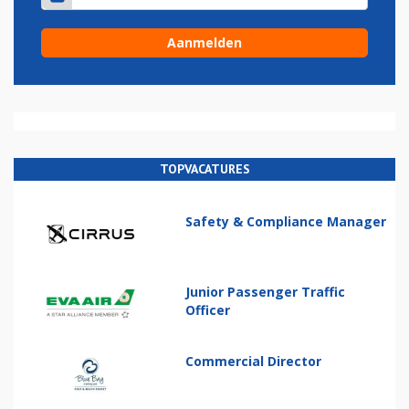
TOPVACATURES
Safety & Compliance Manager
Junior Passenger Traffic
Officer
Commercial Director