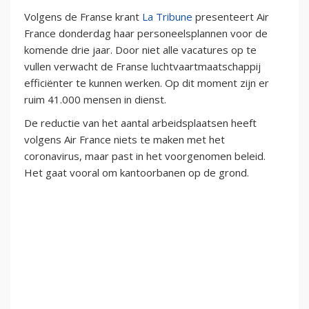
Volgens de Franse krant
La Tribune
presenteert Air
France donderdag haar personeelsplannen voor de
komende drie jaar. Door niet alle vacatures op te
vullen verwacht de Franse luchtvaartmaatschappij
efficiënter te kunnen werken. Op dit moment zijn er
ruim 41.000 mensen in dienst.
De reductie van het aantal arbeidsplaatsen heeft
volgens Air France niets te maken met het
coronavirus, maar past in het voorgenomen beleid.
Het gaat vooral om kantoorbanen op de grond.