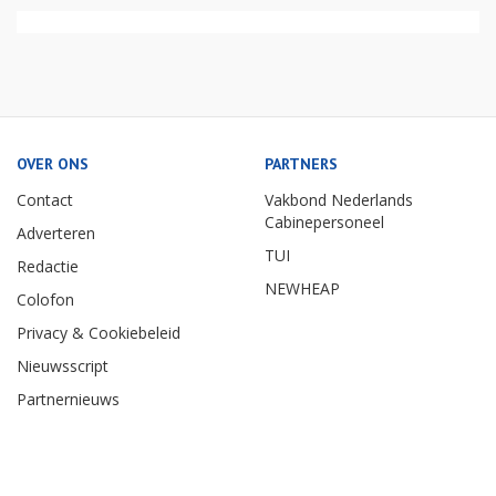
OVER ONS
PARTNERS
Contact
Vakbond Nederlands
Cabinepersoneel
Adverteren
TUI
Redactie
NEWHEAP
Colofon
Privacy & Cookiebeleid
Nieuwsscript
Partnernieuws