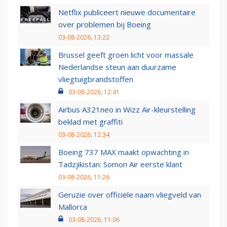
Netflix publiceert nieuwe documentaire
over problemen bij Boeing
03-08-2026, 13:22
Brussel geeft groen licht voor massale
Nederlandse steun aan duurzame
vliegtuigbrandstoffen
03-08-2026, 12:41
Airbus A321neo in Wizz Air-kleurstelling
beklad met graffiti
03-08-2026, 12:34
Boeing 737 MAX maakt opwachting in
Tadzjikistan: Somon Air eerste klant
03-08-2026, 11:26
Geruzie over officiële naam vliegveld van
Mallorca
03-08-2026, 11:06