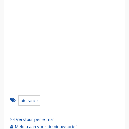
air france
Verstuur per e-mail
Meld u aan voor de nieuwsbrief