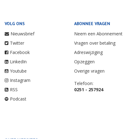
VOLG ONS
ABONNEE VRAGEN
Nieuwsbrief
Neem een Abonnement
Twitter
Vragen over betaling
Facebook
Adreswijziging
LinkedIn
Opzeggen
Youtube
Overige vragen
Instagram
Telefoon:
RSS
0251 - 257924
Podcast