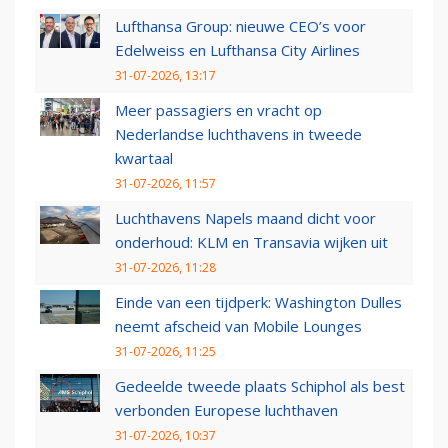
Lufthansa Group: nieuwe CEO’s voor
Edelweiss en Lufthansa City Airlines
31-07-2026, 13:17
Meer passagiers en vracht op
Nederlandse luchthavens in tweede
kwartaal
31-07-2026, 11:57
Luchthavens Napels maand dicht voor
onderhoud: KLM en Transavia wijken uit
31-07-2026, 11:28
Einde van een tijdperk: Washington Dulles
neemt afscheid van Mobile Lounges
31-07-2026, 11:25
Gedeelde tweede plaats Schiphol als best
verbonden Europese luchthaven
31-07-2026, 10:37