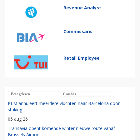
Revenue Analyst
Commissaris
Retail Employee
Best gelezen
Crashes
KLM annuleert meerdere vluchten naar Barcelona door
staking
05 aug 26
Transavia opent komende winter nieuwe route vanaf
Brussels Airport