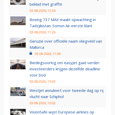
beklad met graffiti
03-08-2026, 12:34
Boeing 737 MAX maakt opwachting in
Tadzjikistan: Somon Air eerste klant
03-08-2026, 11:26
Geruzie over officiële naam vliegveld van
Mallorca
03-08-2026, 11:06
Biedingsoorlog om easyJet gaat verder:
investeerders krijgen dezelfde deadline
voor bod
03-08-2026, 10:43
WestJet annuleert voor tweede dag op rij
vlucht naar Schiphol
03-08-2026, 10:02
VisionSafe wijst Europese airlines op