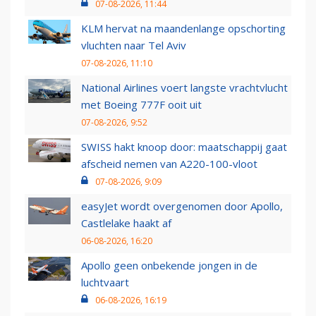
07-08-2026, 11:44
KLM hervat na maandenlange opschorting
vluchten naar Tel Aviv
07-08-2026, 11:10
National Airlines voert langste vrachtvlucht
met Boeing 777F ooit uit
07-08-2026, 9:52
SWISS hakt knoop door: maatschappij gaat
afscheid nemen van A220-100-vloot
07-08-2026, 9:09
easyJet wordt overgenomen door Apollo,
Castlelake haakt af
06-08-2026, 16:20
Apollo geen onbekende jongen in de
luchtvaart
06-08-2026, 16:19