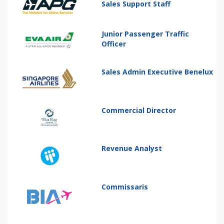
Sales Support Staff
Junior Passenger Traffic
Officer
Sales Admin Executive Benelux
Commercial Director
Revenue Analyst
Commissaris