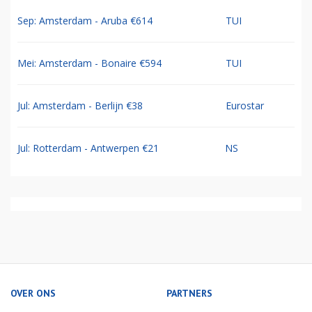
Sep: Amsterdam - Aruba €614
TUI
Mei: Amsterdam - Bonaire €594
TUI
Jul: Amsterdam - Berlijn €38
Eurostar
Jul: Rotterdam - Antwerpen €21
NS
OVER ONS
PARTNERS