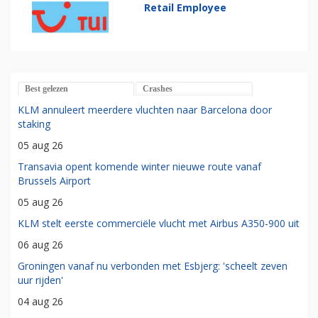
Retail Employee
Best gelezen
Crashes
KLM annuleert meerdere vluchten naar Barcelona door
staking
05 aug 26
Transavia opent komende winter nieuwe route vanaf
Brussels Airport
05 aug 26
KLM stelt eerste commerciële vlucht met Airbus A350-900 uit
06 aug 26
Groningen vanaf nu verbonden met Esbjerg: 'scheelt zeven
uur rijden'
04 aug 26