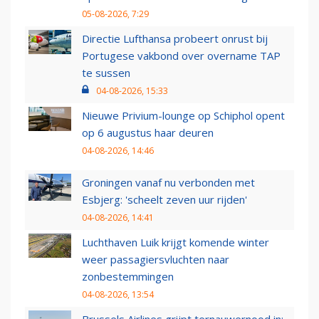
05-08-2026, 7:29
Directie Lufthansa probeert onrust bij
Portugese vakbond over overname TAP
te sussen
04-08-2026, 15:33
Nieuwe Privium-lounge op Schiphol opent
op 6 augustus haar deuren
04-08-2026, 14:46
Groningen vanaf nu verbonden met
Esbjerg: 'scheelt zeven uur rijden'
04-08-2026, 14:41
Luchthaven Luik krijgt komende winter
weer passagiersvluchten naar
zonbestemmingen
04-08-2026, 13:54