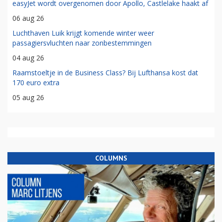
easyJet wordt overgenomen door Apollo, Castlelake haakt af
06 aug 26
Luchthaven Luik krijgt komende winter weer
passagiersvluchten naar zonbestemmingen
04 aug 26
Raamstoeltje in de Business Class? Bij Lufthansa kost dat
170 euro extra
05 aug 26
COLUMNS