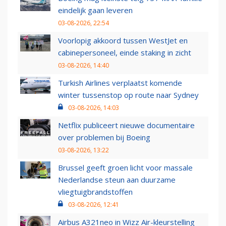
eindelijk gaan leveren
03-08-2026, 22:54
Voorlopig akkoord tussen WestJet en
cabinepersoneel, einde staking in zicht
03-08-2026, 14:40
Turkish Airlines verplaatst komende
winter tussenstop op route naar Sydney
03-08-2026, 14:03
Netflix publiceert nieuwe documentaire
over problemen bij Boeing
03-08-2026, 13:22
Brussel geeft groen licht voor massale
Nederlandse steun aan duurzame
vliegtuigbrandstoffen
03-08-2026, 12:41
Airbus A321neo in Wizz Air-kleurstelling