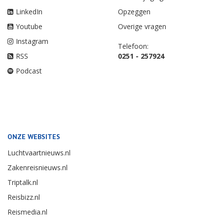
LinkedIn
Opzeggen
Youtube
Overige vragen
Instagram
Telefoon:
RSS
0251 - 257924
Podcast
ONZE WEBSITES
Luchtvaartnieuws.nl
Zakenreisnieuws.nl
Triptalk.nl
Reisbizz.nl
Reismedia.nl