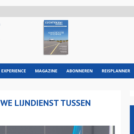
 EXPERIENCE
MAGAZINE
ABONNEREN
REISPLANNER
UWE LIJNDIENST TUSSEN