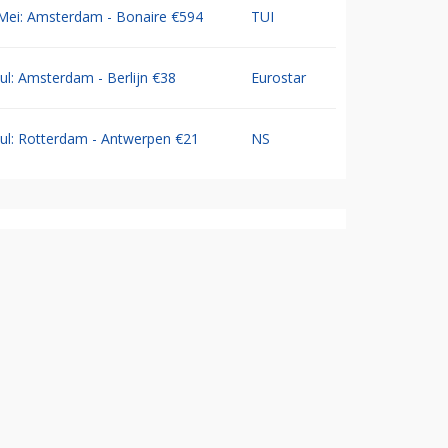
Mei: Amsterdam - Bonaire €594
TUI
Jul: Amsterdam - Berlijn €38
Eurostar
Jul: Rotterdam - Antwerpen €21
NS