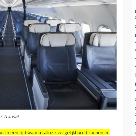
r Transat
r. In een tijd waarin talloze vergelijkbare bronnen en