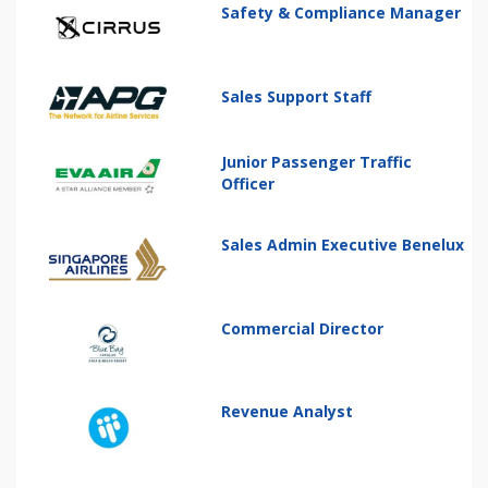
Safety & Compliance Manager
Sales Support Staff
Junior Passenger Traffic
Officer
Sales Admin Executive Benelux
Commercial Director
Revenue Analyst