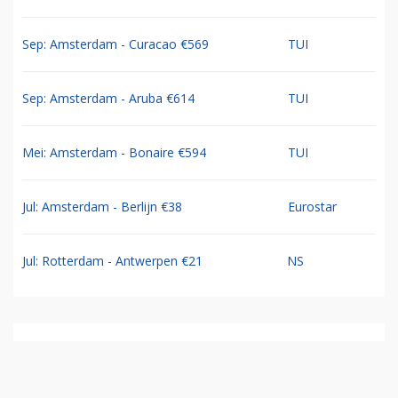
Sep: Amsterdam - Curacao €569
TUI
Sep: Amsterdam - Aruba €614
TUI
Mei: Amsterdam - Bonaire €594
TUI
Jul: Amsterdam - Berlijn €38
Eurostar
Jul: Rotterdam - Antwerpen €21
NS