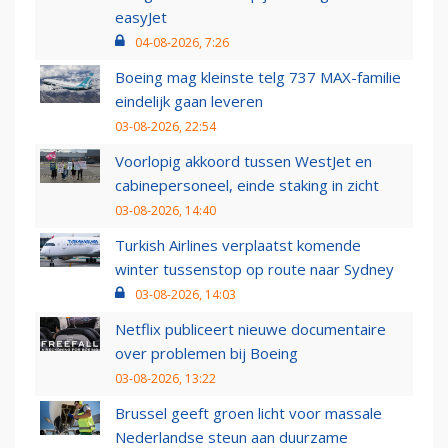
easyJet
04-08-2026, 7:26
Boeing mag kleinste telg 737 MAX-familie
eindelijk gaan leveren
03-08-2026, 22:54
Voorlopig akkoord tussen WestJet en
cabinepersoneel, einde staking in zicht
03-08-2026, 14:40
Turkish Airlines verplaatst komende
winter tussenstop op route naar Sydney
03-08-2026, 14:03
Netflix publiceert nieuwe documentaire
over problemen bij Boeing
03-08-2026, 13:22
Brussel geeft groen licht voor massale
Nederlandse steun aan duurzame