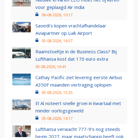
voor geplaagd Air India
06-08-2026, 10:17
Saoedi’s kopen vrachtafhandelaar
Aviapartner op Luik Airport
05-08-2026, 16:57
Raamstoeltje in de Business Class? Bij
Lufthansa kost dat 170 euro extra
05-08-2026, 16:41
Cathay Pacific ziet levering eerste Airbus
A350F maanden vertraging oplopen
05-08-2026, 15:25
El Al noteert snelle groei in kwartaal met
minder oorlogsgeweld
05-08-2026, 14:17
Lufthansa verwacht 777-9’s nog steeds
begin 2027, maar maatschappij heeft ook