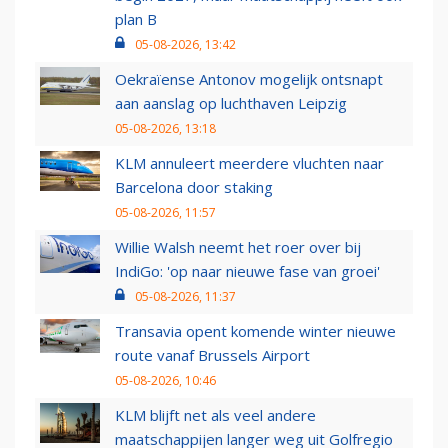
plan B
05-08-2026, 13:42
Oekraïense Antonov mogelijk ontsnapt
aan aanslag op luchthaven Leipzig
05-08-2026, 13:18
KLM annuleert meerdere vluchten naar
Barcelona door staking
05-08-2026, 11:57
Willie Walsh neemt het roer over bij
IndiGo: 'op naar nieuwe fase van groei'
05-08-2026, 11:37
Transavia opent komende winter nieuwe
route vanaf Brussels Airport
05-08-2026, 10:46
KLM blijft net als veel andere
maatschappijen langer weg uit Golfregio