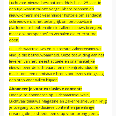
Luchtvaartnieuws bestaat inmiddels bijna 25 jaar. In
een tijd waarin talloze vergelijkbare bronnen en
nieuwkomers met veel minder historie om aandacht
schreeuwen, is het belangrijk om betrouwbare
platforms te hebben die niet alleen nieuws brengen,
maar ook perspectief en verhalen die er echt toe
doen.
Bij Luchtvaartnieuws en zustersite Zakenreisnieuws
vind je die betrouwbaarheid. Onze toewijding aan het
leveren van het meest actuele en onafhankelijke
nieuws over de luchtvaart- en (zaken)reisindustrie
maakt ons een onmisbare bron voor lezers die graag
een stap voor willen blijven.
Abonneer je voor exclusieve content:
Door je te abonneren op Luchtvaartnieuws.nl,
Luchtvaartnieuws Magazine en Zakenreisnieuws.nl krijg
je toegang tot exclusieve content en jarenlange
ervaring die je steeds een stap voorsprong geeft.