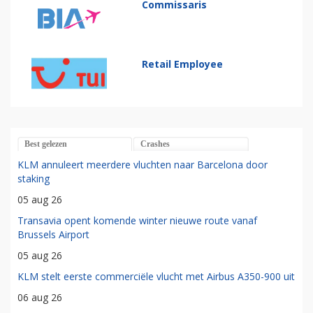
Commissaris
Retail Employee
Best gelezen
Crashes
KLM annuleert meerdere vluchten naar Barcelona door
staking
05 aug 26
Transavia opent komende winter nieuwe route vanaf
Brussels Airport
05 aug 26
KLM stelt eerste commerciële vlucht met Airbus A350-900 uit
06 aug 26