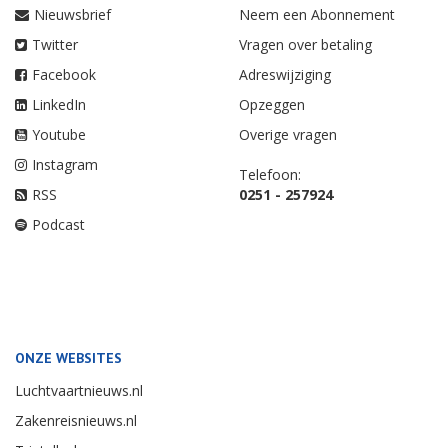
Nieuwsbrief
Neem een Abonnement
Twitter
Vragen over betaling
Facebook
Adreswijziging
LinkedIn
Opzeggen
Youtube
Overige vragen
Instagram
Telefoon:
RSS
0251 - 257924
Podcast
ONZE WEBSITES
Luchtvaartnieuws.nl
Zakenreisnieuws.nl