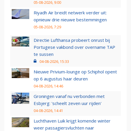
05-08-2026, 9:00
Riyadh Air breidt netwerk verder uit:
opnieuw drie nieuwe bestemmingen
05-08-2026, 7:29
Directie Lufthansa probeert onrust bij
Portugese vakbond over overname TAP
te sussen
04-08-2026, 15:33
Nieuwe Privium-lounge op Schiphol opent
op 6 augustus haar deuren
04-08-2026, 14:46
Groningen vanaf nu verbonden met
Esbjerg: 'scheelt zeven uur rijden'
04-08-2026, 14:41
Luchthaven Luik krijgt komende winter
weer passagiersvluchten naar