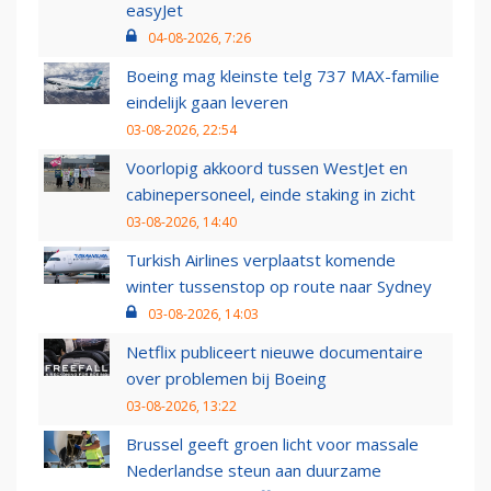
easyJet
04-08-2026, 7:26
Boeing mag kleinste telg 737 MAX-familie
eindelijk gaan leveren
03-08-2026, 22:54
Voorlopig akkoord tussen WestJet en
cabinepersoneel, einde staking in zicht
03-08-2026, 14:40
Turkish Airlines verplaatst komende
winter tussenstop op route naar Sydney
03-08-2026, 14:03
Netflix publiceert nieuwe documentaire
over problemen bij Boeing
03-08-2026, 13:22
Brussel geeft groen licht voor massale
Nederlandse steun aan duurzame