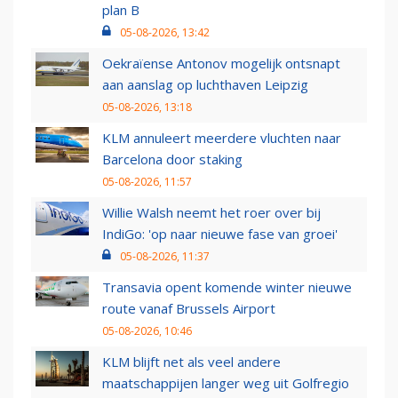
plan B
05-08-2026, 13:42
Oekraïense Antonov mogelijk ontsnapt
aan aanslag op luchthaven Leipzig
05-08-2026, 13:18
KLM annuleert meerdere vluchten naar
Barcelona door staking
05-08-2026, 11:57
Willie Walsh neemt het roer over bij
IndiGo: 'op naar nieuwe fase van groei'
05-08-2026, 11:37
Transavia opent komende winter nieuwe
route vanaf Brussels Airport
05-08-2026, 10:46
KLM blijft net als veel andere
maatschappijen langer weg uit Golfregio