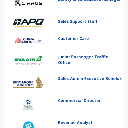
Sales Support Staff
Customer Care
Junior Passenger Traffic
Officer
Sales Admin Executive Benelux
Commercial Director
Revenue Analyst