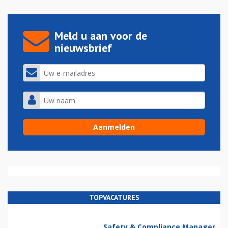
Meld u aan voor de
nieuwsbrief
TOPVACATURES
Safety & Compliance Manager