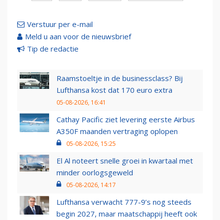
Verstuur per e-mail
Meld u aan voor de nieuwsbrief
Tip de redactie
Raamstoeltje in de businessclass? Bij
Lufthansa kost dat 170 euro extra
05-08-2026, 16:41
Cathay Pacific ziet levering eerste Airbus
A350F maanden vertraging oplopen
05-08-2026, 15:25
El Al noteert snelle groei in kwartaal met
minder oorlogsgeweld
05-08-2026, 14:17
Lufthansa verwacht 777-9’s nog steeds
begin 2027, maar maatschappij heeft ook