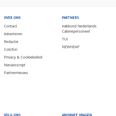
OVER ONS
PARTNERS
Contact
Vakbond Nederlands
Cabinepersoneel
Adverteren
TUI
Redactie
NEWHEAP
Colofon
Privacy & Cookiebeleid
Nieuwsscript
Partnernieuws
VOLG ONS
ABONNEE VRAGEN