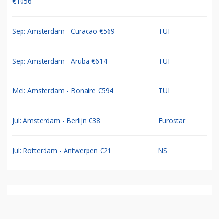
€1056
Sep: Amsterdam - Curacao €569
TUI
Sep: Amsterdam - Aruba €614
TUI
Mei: Amsterdam - Bonaire €594
TUI
Jul: Amsterdam - Berlijn €38
Eurostar
Jul: Rotterdam - Antwerpen €21
NS