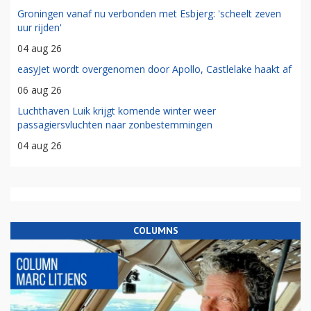
Groningen vanaf nu verbonden met Esbjerg: 'scheelt zeven
uur rijden'
04 aug 26
easyJet wordt overgenomen door Apollo, Castlelake haakt af
06 aug 26
Luchthaven Luik krijgt komende winter weer
passagiersvluchten naar zonbestemmingen
04 aug 26
COLUMNS