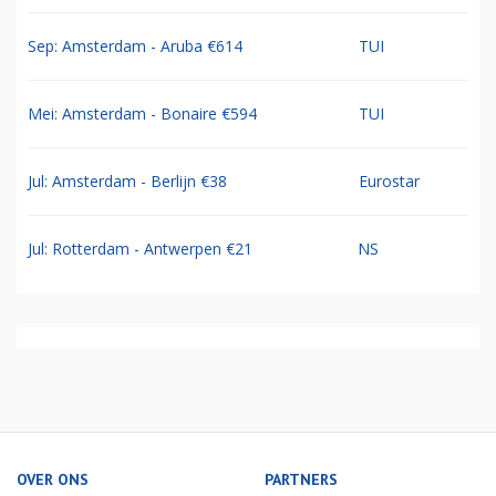
Sep: Amsterdam - Aruba €614
TUI
Mei: Amsterdam - Bonaire €594
TUI
Jul: Amsterdam - Berlijn €38
Eurostar
Jul: Rotterdam - Antwerpen €21
NS
OVER ONS
PARTNERS