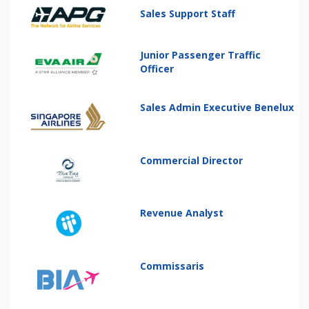
Sales Support Staff
Junior Passenger Traffic
Officer
Sales Admin Executive Benelux
Commercial Director
Revenue Analyst
Commissaris