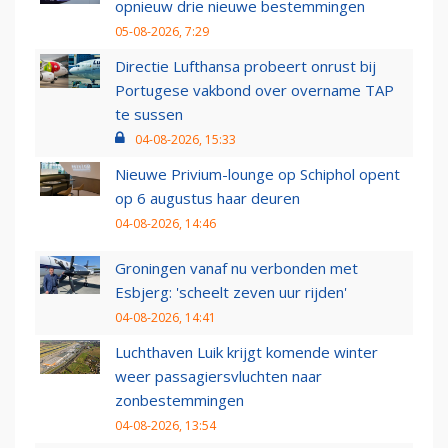
opnieuw drie nieuwe bestemmingen
05-08-2026, 7:29
Directie Lufthansa probeert onrust bij
Portugese vakbond over overname TAP
te sussen
04-08-2026, 15:33
Nieuwe Privium-lounge op Schiphol opent
op 6 augustus haar deuren
04-08-2026, 14:46
Groningen vanaf nu verbonden met
Esbjerg: 'scheelt zeven uur rijden'
04-08-2026, 14:41
Luchthaven Luik krijgt komende winter
weer passagiersvluchten naar
zonbestemmingen
04-08-2026, 13:54