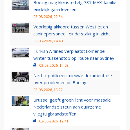
Boeing mag kleinste telg 737 MAX-familie
eindelijk gaan leveren
03-08-2026, 22:54
Voorlopig akkoord tussen WestJet en
cabinepersoneel, einde staking in zicht
03-08-2026, 14:40
Turkish Airlines verplaatst komende
winter tussenstop op route naar Sydney
03-08-2026, 14:03
Netflix publiceert nieuwe documentaire
over problemen bij Boeing
03-08-2026, 13:22
Brussel geeft groen licht voor massale
Nederlandse steun aan duurzame
vliegtuigbrandstoffen
03-08-2026, 12:41