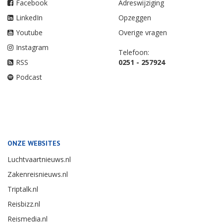
Facebook
Adreswijziging
LinkedIn
Opzeggen
Youtube
Overige vragen
Instagram
Telefoon:
RSS
0251 - 257924
Podcast
ONZE WEBSITES
Luchtvaartnieuws.nl
Zakenreisnieuws.nl
Triptalk.nl
Reisbizz.nl
Reismedia.nl