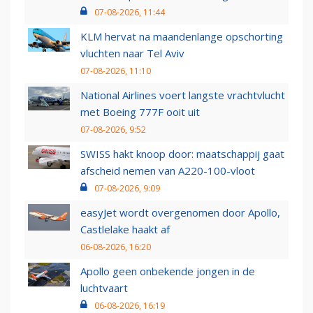
07-08-2026, 11:44
KLM hervat na maandenlange opschorting
vluchten naar Tel Aviv
07-08-2026, 11:10
National Airlines voert langste vrachtvlucht
met Boeing 777F ooit uit
07-08-2026, 9:52
SWISS hakt knoop door: maatschappij gaat
afscheid nemen van A220-100-vloot
07-08-2026, 9:09
easyJet wordt overgenomen door Apollo,
Castlelake haakt af
06-08-2026, 16:20
Apollo geen onbekende jongen in de
luchtvaart
06-08-2026, 16:19