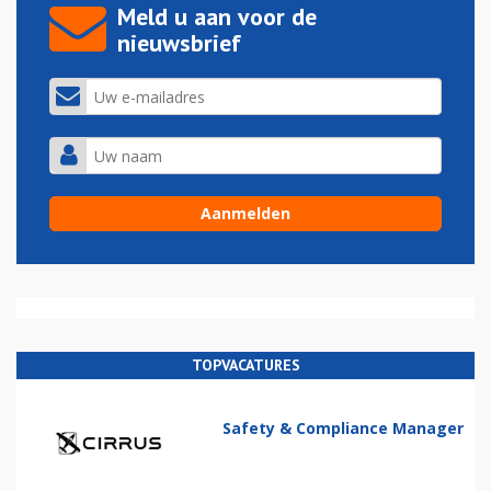
Meld u aan voor de
nieuwsbrief
TOPVACATURES
Safety & Compliance Manager