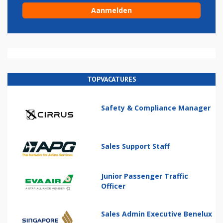
TOPVACATURES
Safety & Compliance Manager
Sales Support Staff
Junior Passenger Traffic
Officer
Sales Admin Executive Benelux