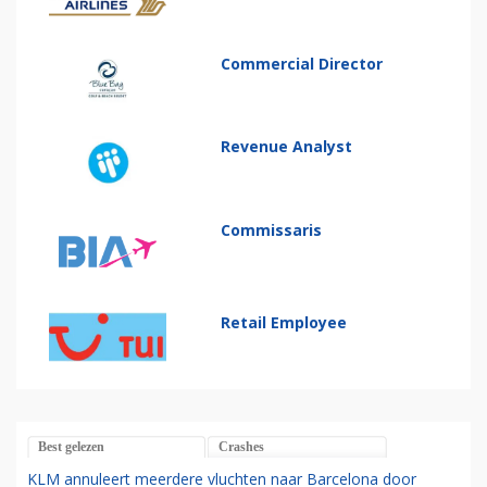
Commercial Director
Revenue Analyst
Commissaris
Retail Employee
Best gelezen
Crashes
KLM annuleert meerdere vluchten naar Barcelona door