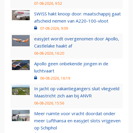
07-08-2026, 9:52
SWISS hakt knoop door: maatschappij gaat
afscheid nemen van A220-100-vloot
07-08-2026, 9:09
easyJet wordt overgenomen door Apollo,
Castlelake haakt af
06-08-2026, 16:20
Apollo geen onbekende jongen in de
luchtvaart
06-08-2026, 16:19
In jacht op vakantiegangers sluit vliegveld
Maastricht zich aan bij ANVR
06-08-2026, 15:56
Meer ruimte voor vracht doordat onder
meer Lufthansa en easyJet slots vrijgeven
op Schiphol