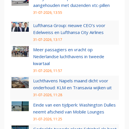
aangehouden met duizenden xtc-pillen
31-07-2026, 13:55
Lufthansa Group: nieuwe CEO’s voor
Edelweiss en Lufthansa City Airlines
31-07-2026, 13:17
Meer passagiers en vracht op
Nederlandse luchthavens in tweede
kwartaal
31-07-2026, 11:57
Luchthavens Napels maand dicht voor
onderhoud: KLM en Transavia wijken uit
31-07-2026, 11:28
Einde van een tijdperk: Washington Dulles
neemt afscheid van Mobile Lounges
31-07-2026, 11:25