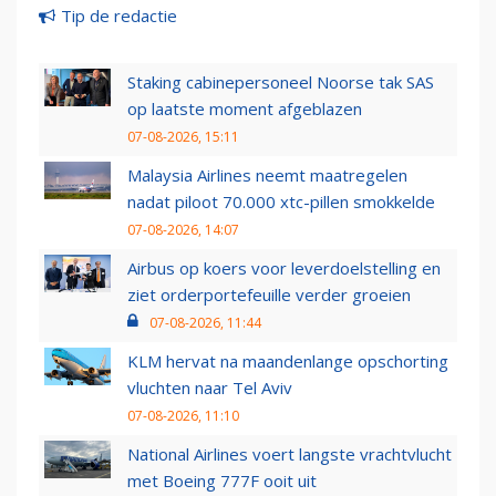
Tip de redactie
Staking cabinepersoneel Noorse tak SAS
op laatste moment afgeblazen
07-08-2026, 15:11
Malaysia Airlines neemt maatregelen
nadat piloot 70.000 xtc-pillen smokkelde
07-08-2026, 14:07
Airbus op koers voor leverdoelstelling en
ziet orderportefeuille verder groeien
07-08-2026, 11:44
KLM hervat na maandenlange opschorting
vluchten naar Tel Aviv
07-08-2026, 11:10
National Airlines voert langste vrachtvlucht
met Boeing 777F ooit uit