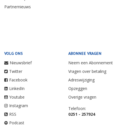
Partnernieuws
VOLG ONS
ABONNEE VRAGEN
Nieuwsbrief
Neem een Abonnement
Twitter
Vragen over betaling
Facebook
Adreswijziging
LinkedIn
Opzeggen
Youtube
Overige vragen
Instagram
Telefoon:
RSS
0251 - 257924
Podcast