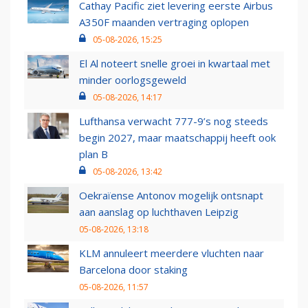
Cathay Pacific ziet levering eerste Airbus
A350F maanden vertraging oplopen
05-08-2026, 15:25
El Al noteert snelle groei in kwartaal met
minder oorlogsgeweld
05-08-2026, 14:17
Lufthansa verwacht 777-9’s nog steeds
begin 2027, maar maatschappij heeft ook
plan B
05-08-2026, 13:42
Oekraïense Antonov mogelijk ontsnapt
aan aanslag op luchthaven Leipzig
05-08-2026, 13:18
KLM annuleert meerdere vluchten naar
Barcelona door staking
05-08-2026, 11:57