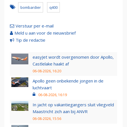
bombardier
q400
Verstuur per e-mail
Meld u aan voor de nieuwsbrief
Tip de redactie
easyJet wordt overgenomen door Apollo,
Castlelake haakt af
06-08-2026, 16:20
Apollo geen onbekende jongen in de
luchtvaart
06-08-2026, 16:19
In jacht op vakantiegangers sluit vliegveld
Maastricht zich aan bij ANVR
06-08-2026, 15:56