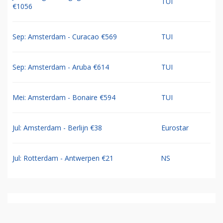
TUI
€1056
Sep: Amsterdam - Curacao €569
TUI
Sep: Amsterdam - Aruba €614
TUI
Mei: Amsterdam - Bonaire €594
TUI
Jul: Amsterdam - Berlijn €38
Eurostar
Jul: Rotterdam - Antwerpen €21
NS