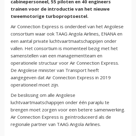
cabinepersoneel, 55 piloten en 40 engineers
trainen voor de introductie van het nieuwe
tweemotorige turboproptoestel.
Air Connection Express is onderdeel van het Angolese
consortium waar ook TAAG Angola Airlines, ENANA en
een aantal private luchtvaartmaatschappijen onder
vallen. Het consortium is momenteel bezig met het
samenstellen van een managementteam en
operationele structuur voor Air Connection Express.
De Angolese minister van Transport heeft
aangegeven dat Air Connection Express in 2019
operationeel moet zijn.
De beslissing om alle Angolese
luchtvaartmaatschappijen onder één paraplu te
brengen moet zorgen voor een betere samenwerking.
Air Connection Express is geïntroduceerd als de
regionale partner van TAAG Angola Airlines.