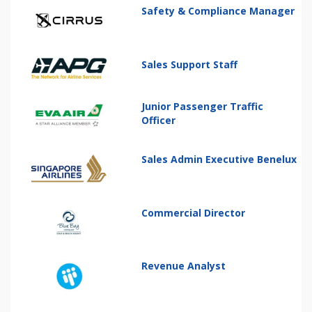
Safety & Compliance Manager
Sales Support Staff
Junior Passenger Traffic
Officer
Sales Admin Executive Benelux
Commercial Director
Revenue Analyst