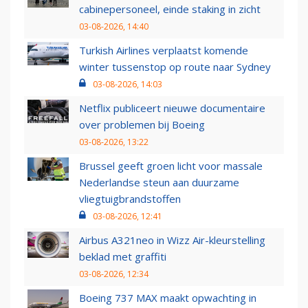
cabinepersoneel, einde staking in zicht
03-08-2026, 14:40
Turkish Airlines verplaatst komende
winter tussenstop op route naar Sydney
03-08-2026, 14:03
Netflix publiceert nieuwe documentaire
over problemen bij Boeing
03-08-2026, 13:22
Brussel geeft groen licht voor massale
Nederlandse steun aan duurzame
vliegtuigbrandstoffen
03-08-2026, 12:41
Airbus A321neo in Wizz Air-kleurstelling
beklad met graffiti
03-08-2026, 12:34
Boeing 737 MAX maakt opwachting in