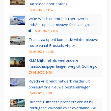
Barcelona door staking
05-08-2026, 11:57
Willie Walsh neemt het roer over bij
IndiGo: 'op naar nieuwe fase van groei'
05-08-2026, 11:37
Transavia opent komende winter nieuwe
route vanaf Brussels Airport
05-08-2026, 10:46
KLM blijft net als veel andere
maatschappijen langer weg uit Golfregio
05-08-2026, 9:00
Riyadh Air breidt netwerk verder uit:
opnieuw drie nieuwe bestemmingen
05-08-2026, 7:29
Directie Lufthansa probeert onrust bij
Portugese vakbond over overname TAP