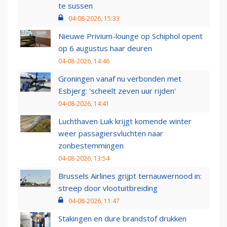
te sussen
04-08-2026, 15:33
Nieuwe Privium-lounge op Schiphol opent
op 6 augustus haar deuren
04-08-2026, 14:46
Groningen vanaf nu verbonden met
Esbjerg: 'scheelt zeven uur rijden'
04-08-2026, 14:41
Luchthaven Luik krijgt komende winter
weer passagiersvluchten naar
zonbestemmingen
04-08-2026, 13:54
Brussels Airlines grijpt ternauwernood in:
streep door vlootuitbreiding
04-08-2026, 11:47
Stakingen en dure brandstof drukken