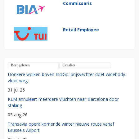
Commissaris
Retail Employee
Best gelezen
Crashes
Donkere wolken boven IndiGo: prijsvechter doet widebody-
vloot weg
31 jul 26
KLM annuleert meerdere vluchten naar Barcelona door
staking
05 aug 26
Transavia opent komende winter nieuwe route vanaf
Brussels Airport