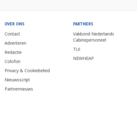
OVER ONS
PARTNERS
Contact
Vakbond Nederlands
Cabinepersoneel
Adverteren
TUI
Redactie
NEWHEAP
Colofon
Privacy & Cookiebeleid
Nieuwsscript
Partnernieuws