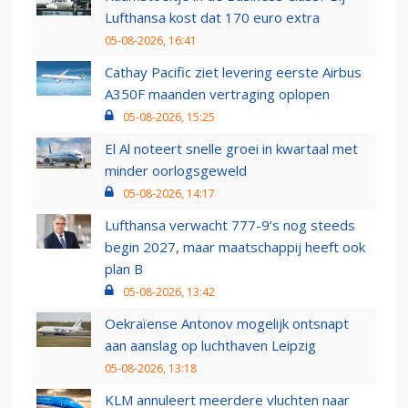
Lufthansa kost dat 170 euro extra
05-08-2026, 16:41
Cathay Pacific ziet levering eerste Airbus
A350F maanden vertraging oplopen
05-08-2026, 15:25
El Al noteert snelle groei in kwartaal met
minder oorlogsgeweld
05-08-2026, 14:17
Lufthansa verwacht 777-9’s nog steeds
begin 2027, maar maatschappij heeft ook
plan B
05-08-2026, 13:42
Oekraïense Antonov mogelijk ontsnapt
aan aanslag op luchthaven Leipzig
05-08-2026, 13:18
KLM annuleert meerdere vluchten naar