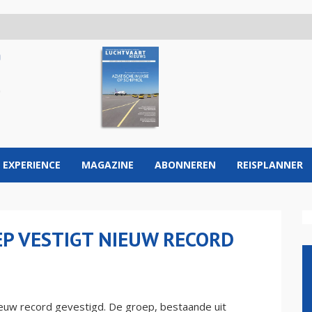
 EXPERIENCE
MAGAZINE
ABONNEREN
REISPLANNER
EP VESTIGT NIEUW RECORD
ieuw record gevestigd. De groep, bestaande uit