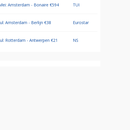
Mei: Amsterdam - Bonaire €594
TUI
Jul: Amsterdam - Berlijn €38
Eurostar
Jul: Rotterdam - Antwerpen €21
NS