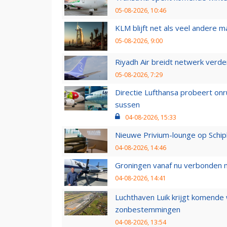
05-08-2026, 10:46
KLM blijft net als veel andere m
05-08-2026, 9:00
Riyadh Air breidt netwerk verd
05-08-2026, 7:29
Directie Lufthansa probeert on
sussen
04-08-2026, 15:33
Nieuwe Privium-lounge op Schip
04-08-2026, 14:46
Groningen vanaf nu verbonden me
04-08-2026, 14:41
Luchthaven Luik krijgt komende
zonbestemmingen
04-08-2026, 13:54