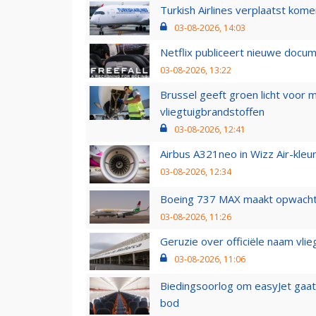
Turkish Airlines verplaatst ko
03-08-2026, 14:03
Netflix publiceert nieuwe docu
03-08-2026, 13:22
Brussel geeft groen licht voor
vliegtuigbrandstoffen
03-08-2026, 12:41
Airbus A321neo in Wizz Air-kleur
03-08-2026, 12:34
Boeing 737 MAX maakt opwachtin
03-08-2026, 11:26
Geruzie over officiële naam vlie
03-08-2026, 11:06
Biedingsoorlog om easyJet gaat 
bod