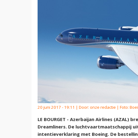
20 juni 2017 - 19:11 | Door:
onze redactie
| Foto: Boe
LE BOURGET - Azerbaijan Airlines (AZAL) br
Dreamliners. De luchtvaartmaatschappij ui
intentieverklaring met Boeing. De bestellin