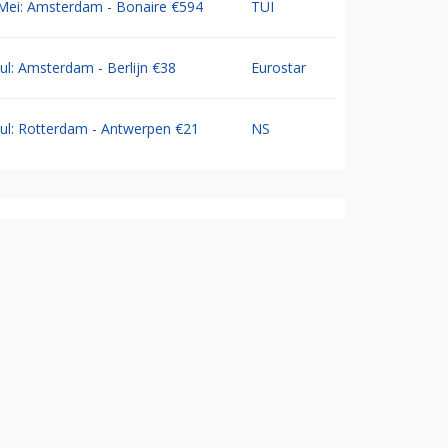
Mei: Amsterdam - Bonaire €594
TUI
Jul: Amsterdam - Berlijn €38
Eurostar
Jul: Rotterdam - Antwerpen €21
NS