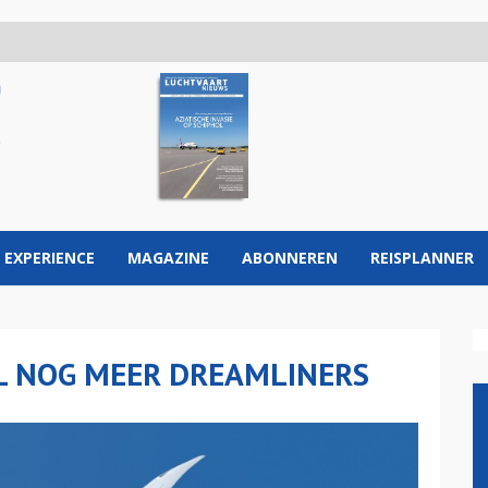
 EXPERIENCE
MAGAZINE
ABONNEREN
REISPLANNER
IL NOG MEER DREAMLINERS