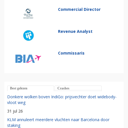
Commercial Director
Revenue Analyst
Commissaris
Best gelezen
Crashes
Donkere wolken boven IndiGo: prijsvechter doet widebody-
vloot weg
31 jul 26
KLM annuleert meerdere vluchten naar Barcelona door
staking