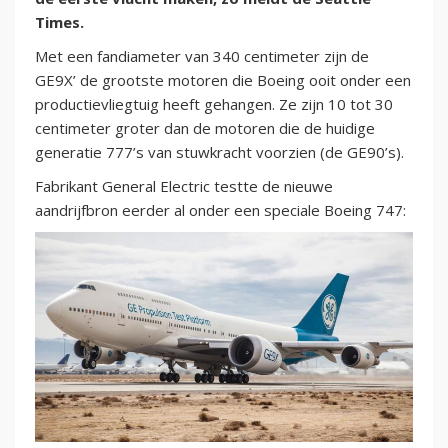
Times.
Met een fandiameter van 340 centimeter zijn de
GE9X’ de grootste motoren die Boeing ooit onder een
productievliegtuig heeft gehangen. Ze zijn 10 tot 30
centimeter groter dan de motoren die de huidige
generatie 777’s van stuwkracht voorzien (de GE90’s).
Fabrikant General Electric testte de nieuwe
aandrijfbron eerder al onder een speciale Boeing 747: