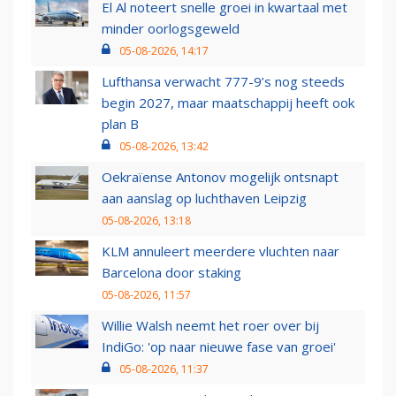
El Al noteert snelle groei in kwartaal met
minder oorlogsgeweld
05-08-2026, 14:17
Lufthansa verwacht 777-9’s nog steeds
begin 2027, maar maatschappij heeft ook
plan B
05-08-2026, 13:42
Oekraïense Antonov mogelijk ontsnapt
aan aanslag op luchthaven Leipzig
05-08-2026, 13:18
KLM annuleert meerdere vluchten naar
Barcelona door staking
05-08-2026, 11:57
Willie Walsh neemt het roer over bij
IndiGo: 'op naar nieuwe fase van groei'
05-08-2026, 11:37