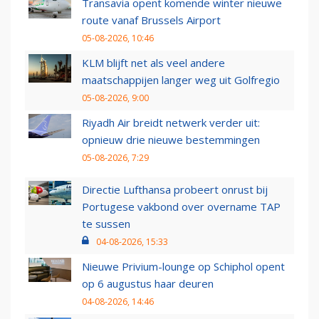
Transavia opent komende winter nieuwe
route vanaf Brussels Airport
05-08-2026, 10:46
KLM blijft net als veel andere
maatschappijen langer weg uit Golfregio
05-08-2026, 9:00
Riyadh Air breidt netwerk verder uit:
opnieuw drie nieuwe bestemmingen
05-08-2026, 7:29
Directie Lufthansa probeert onrust bij
Portugese vakbond over overname TAP
te sussen
04-08-2026, 15:33
Nieuwe Privium-lounge op Schiphol opent
op 6 augustus haar deuren
04-08-2026, 14:46