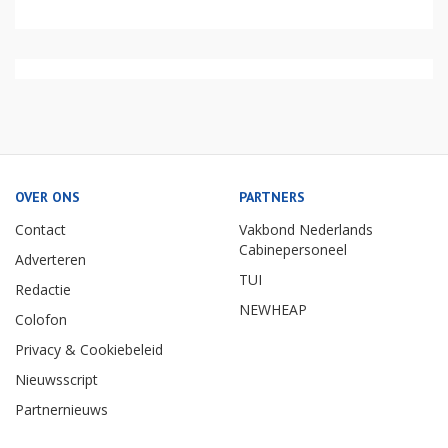
OVER ONS
PARTNERS
Contact
Vakbond Nederlands
Cabinepersoneel
Adverteren
TUI
Redactie
NEWHEAP
Colofon
Privacy & Cookiebeleid
Nieuwsscript
Partnernieuws