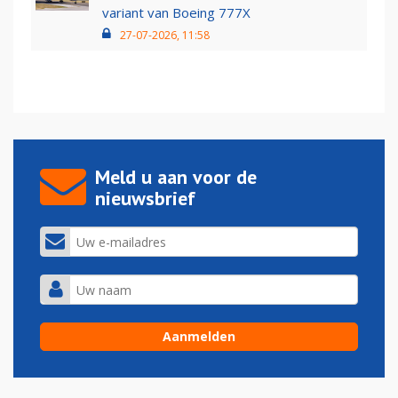
variant van Boeing 777X
27-07-2026, 11:58
Meld u aan voor de
nieuwsbrief