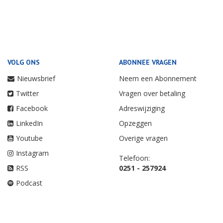
VOLG ONS
ABONNEE VRAGEN
Nieuwsbrief
Neem een Abonnement
Twitter
Vragen over betaling
Facebook
Adreswijziging
LinkedIn
Opzeggen
Youtube
Overige vragen
Instagram
Telefoon:
RSS
0251 - 257924
Podcast