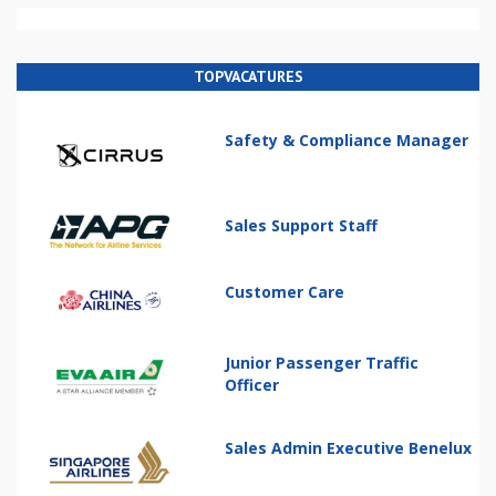
TOPVACATURES
Safety & Compliance Manager
Sales Support Staff
Customer Care
Junior Passenger Traffic
Officer
Sales Admin Executive Benelux