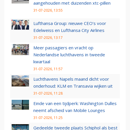
aangehouden met duizenden xtc-pillen
31-07-2026, 13:55
Lufthansa Group: nieuwe CEO’s voor
Edelweiss en Lufthansa City Airlines
31-07-2026, 13:17
Meer passagiers en vracht op
Nederlandse luchthavens in tweede
kwartaal
31-07-2026, 11:57
Luchthavens Napels maand dicht voor
onderhoud: KLM en Transavia wijken uit
31-07-2026, 11:28
Einde van een tijdperk: Washington Dulles
neemt afscheid van Mobile Lounges
31-07-2026, 11:25
Gedeelde tweede plaats Schiphol als best