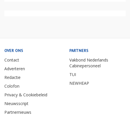
OVER ONS
PARTNERS
Contact
Vakbond Nederlands
Cabinepersoneel
Adverteren
TUI
Redactie
NEWHEAP
Colofon
Privacy & Cookiebeleid
Nieuwsscript
Partnernieuws