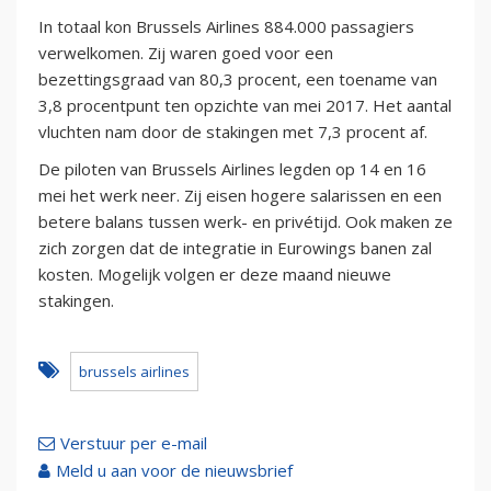
In totaal kon Brussels Airlines 884.000 passagiers
verwelkomen. Zij waren goed voor een
bezettingsgraad van 80,3 procent, een toename van
3,8 procentpunt ten opzichte van mei 2017. Het aantal
vluchten nam door de stakingen met 7,3 procent af.
De piloten van Brussels Airlines legden op 14 en 16
mei het werk neer. Zij eisen hogere salarissen en een
betere balans tussen werk- en privétijd. Ook maken ze
zich zorgen dat de integratie in Eurowings banen zal
kosten. Mogelijk volgen er deze maand nieuwe
stakingen.
brussels airlines
Verstuur per e-mail
Meld u aan voor de nieuwsbrief