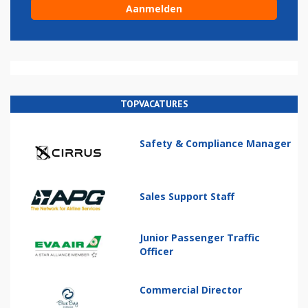
TOPVACATURES
Safety & Compliance Manager
Sales Support Staff
Junior Passenger Traffic
Officer
Commercial Director