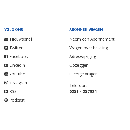
VOLG ONS
ABONNEE VRAGEN
Nieuwsbrief
Neem een Abonnement
Twitter
Vragen over betaling
Facebook
Adreswijziging
LinkedIn
Opzeggen
Youtube
Overige vragen
Instagram
Telefoon:
RSS
0251 - 257924
Podcast