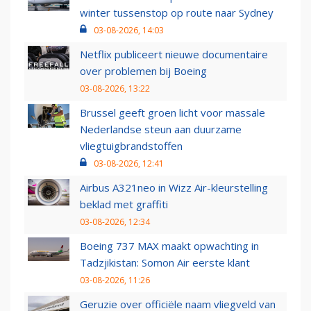
winter tussenstop op route naar Sydney
03-08-2026, 14:03
Netflix publiceert nieuwe documentaire
over problemen bij Boeing
03-08-2026, 13:22
Brussel geeft groen licht voor massale
Nederlandse steun aan duurzame
vliegtuigbrandstoffen
03-08-2026, 12:41
Airbus A321neo in Wizz Air-kleurstelling
beklad met graffiti
03-08-2026, 12:34
Boeing 737 MAX maakt opwachting in
Tadzjikistan: Somon Air eerste klant
03-08-2026, 11:26
Geruzie over officiële naam vliegveld van