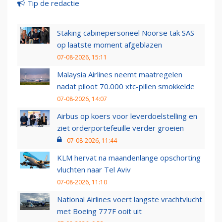
Tip de redactie
Staking cabinepersoneel Noorse tak SAS
op laatste moment afgeblazen
07-08-2026, 15:11
Malaysia Airlines neemt maatregelen
nadat piloot 70.000 xtc-pillen smokkelde
07-08-2026, 14:07
Airbus op koers voor leverdoelstelling en
ziet orderportefeuille verder groeien
07-08-2026, 11:44
KLM hervat na maandenlange opschorting
vluchten naar Tel Aviv
07-08-2026, 11:10
National Airlines voert langste vrachtvlucht
met Boeing 777F ooit uit