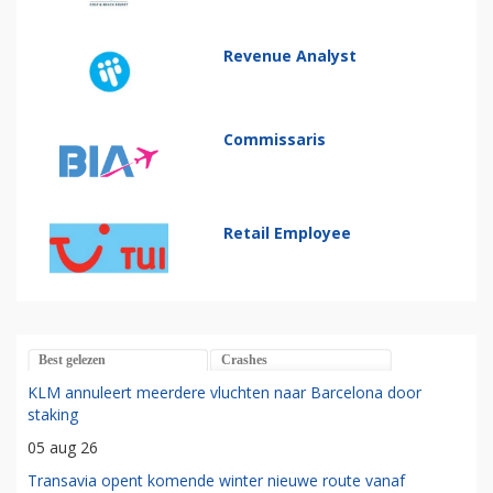
Revenue Analyst
Commissaris
Retail Employee
Best gelezen
Crashes
KLM annuleert meerdere vluchten naar Barcelona door
staking
05 aug 26
Transavia opent komende winter nieuwe route vanaf