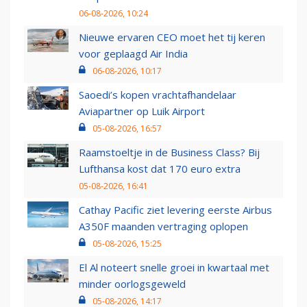
06-08-2026, 10:24
Nieuwe ervaren CEO moet het tij keren
voor geplaagd Air India
06-08-2026, 10:17
Saoedi’s kopen vrachtafhandelaar
Aviapartner op Luik Airport
05-08-2026, 16:57
Raamstoeltje in de Business Class? Bij
Lufthansa kost dat 170 euro extra
05-08-2026, 16:41
Cathay Pacific ziet levering eerste Airbus
A350F maanden vertraging oplopen
05-08-2026, 15:25
El Al noteert snelle groei in kwartaal met
minder oorlogsgeweld
05-08-2026, 14:17