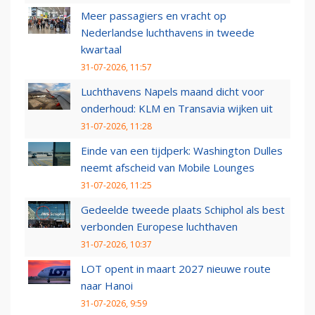
Meer passagiers en vracht op
Nederlandse luchthavens in tweede
kwartaal
31-07-2026, 11:57
Luchthavens Napels maand dicht voor
onderhoud: KLM en Transavia wijken uit
31-07-2026, 11:28
Einde van een tijdperk: Washington Dulles
neemt afscheid van Mobile Lounges
31-07-2026, 11:25
Gedeelde tweede plaats Schiphol als best
verbonden Europese luchthaven
31-07-2026, 10:37
LOT opent in maart 2027 nieuwe route
naar Hanoi
31-07-2026, 9:59