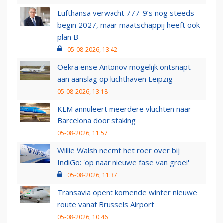
Lufthansa verwacht 777-9’s nog steeds
begin 2027, maar maatschappij heeft ook
plan B
05-08-2026, 13:42
Oekraïense Antonov mogelijk ontsnapt
aan aanslag op luchthaven Leipzig
05-08-2026, 13:18
KLM annuleert meerdere vluchten naar
Barcelona door staking
05-08-2026, 11:57
Willie Walsh neemt het roer over bij
IndiGo: 'op naar nieuwe fase van groei'
05-08-2026, 11:37
Transavia opent komende winter nieuwe
route vanaf Brussels Airport
05-08-2026, 10:46