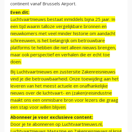
continent vanaf Brussels Airport.
Even dit:
Luchtvaartnieuws bestaat inmiddels bijna 25 jaar. In
een tijd waarin talloze vergelijkbare bronnen en
nieuwkomers met veel minder historie om aandacht
schreeuwen, is het belangrijk om betrouwbare
platforms te hebben die niet alleen nieuws brengen,
maar ook perspectief en verhalen die er echt toe
doen.
Bij Luchtvaartnieuws en zustersite Zakenreisnieuws
vind je die betrouwbaarheid. Onze toewijding aan het
leveren van het meest actuele en onafhankelijke
nieuws over de luchtvaart- en (zaken)reisindustrie
maakt ons een onmisbare bron voor lezers die graag
een stap voor willen blijven.
Abonneer je voor exclusieve content:
Door je te abonneren op Luchtvaartnieuws.nl,
Luchtvaartnieuws Magazine en Zakenreisnieuws.nl krijg