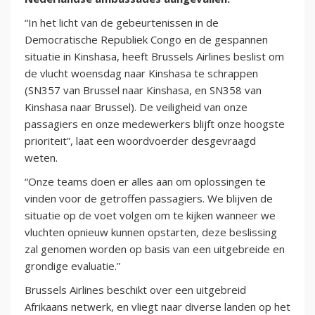
“In het licht van de gebeurtenissen in de
Democratische Republiek Congo en de gespannen
situatie in Kinshasa, heeft Brussels Airlines beslist om
de vlucht woensdag naar Kinshasa te schrappen
(SN357 van Brussel naar Kinshasa, en SN358 van
Kinshasa naar Brussel). De veiligheid van onze
passagiers en onze medewerkers blijft onze hoogste
prioriteit”, laat een woordvoerder desgevraagd
weten.
“Onze teams doen er alles aan om oplossingen te
vinden voor de getroffen passagiers. We blijven de
situatie op de voet volgen om te kijken wanneer we
vluchten opnieuw kunnen opstarten, deze beslissing
zal genomen worden op basis van een uitgebreide en
grondige evaluatie.”
Brussels Airlines beschikt over een uitgebreid
Afrikaans netwerk, en vliegt naar diverse landen op het