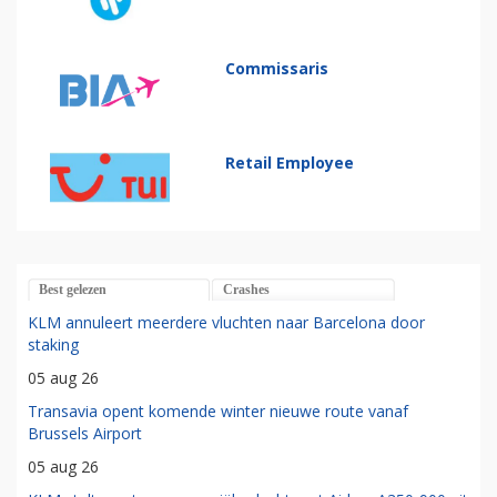
Commissaris
Retail Employee
Best gelezen
Crashes
KLM annuleert meerdere vluchten naar Barcelona door
staking
05 aug 26
Transavia opent komende winter nieuwe route vanaf
Brussels Airport
05 aug 26