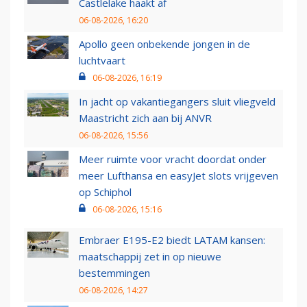
Castlelake haakt af
06-08-2026, 16:20
Apollo geen onbekende jongen in de
luchtvaart
06-08-2026, 16:19
In jacht op vakantiegangers sluit vliegveld
Maastricht zich aan bij ANVR
06-08-2026, 15:56
Meer ruimte voor vracht doordat onder
meer Lufthansa en easyJet slots vrijgeven
op Schiphol
06-08-2026, 15:16
Embraer E195-E2 biedt LATAM kansen:
maatschappij zet in op nieuwe
bestemmingen
06-08-2026, 14:27