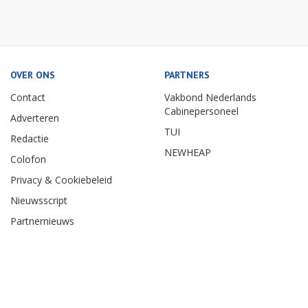
OVER ONS
PARTNERS
Contact
Vakbond Nederlands
Cabinepersoneel
Adverteren
TUI
Redactie
NEWHEAP
Colofon
Privacy & Cookiebeleid
Nieuwsscript
Partnernieuws