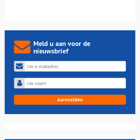
Meld u aan voor de
nieuwsbrief