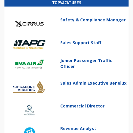
TOPVACATURES
Safety & Compliance Manager
Sales Support Staff
Junior Passenger Traffic
Officer
Sales Admin Executive Benelux
Commercial Director
Revenue Analyst