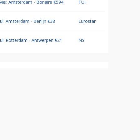
Mei: Amsterdam - Bonaire €594
TUI
Jul: Amsterdam - Berlijn €38
Eurostar
Jul: Rotterdam - Antwerpen €21
NS