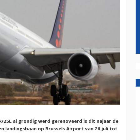
25L al grondig werd gerenoveerd is dit najaar de
en landingsbaan op Brussels Airport van 26 juli tot