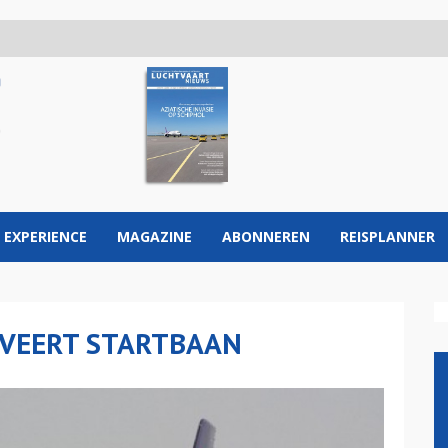
 EXPERIENCE
MAGAZINE
ABONNEREN
REISPLANNER
OVEERT STARTBAAN