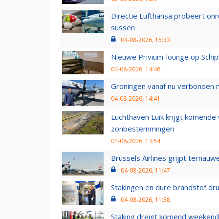
Directie Lufthansa probeert on
sussen
04-08-2026, 15:33
Nieuwe Privium-lounge op Schip
04-08-2026, 14:46
Groningen vanaf nu verbonden me
04-08-2026, 14:41
Luchthaven Luik krijgt komende
zonbestemmingen
04-08-2026, 13:54
Brussels Airlines grijpt ternauw
04-08-2026, 11:47
Stakingen en dure brandstof dr
04-08-2026, 11:38
Staking dreigt komend weekend