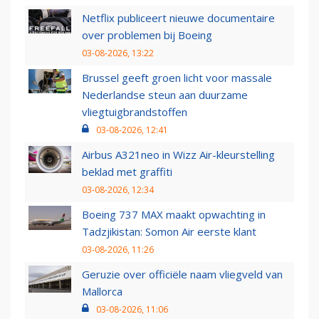
Netflix publiceert nieuwe documentaire
over problemen bij Boeing
03-08-2026, 13:22
Brussel geeft groen licht voor massale
Nederlandse steun aan duurzame
vliegtuigbrandstoffen
03-08-2026, 12:41
Airbus A321neo in Wizz Air-kleurstelling
beklad met graffiti
03-08-2026, 12:34
Boeing 737 MAX maakt opwachting in
Tadzjikistan: Somon Air eerste klant
03-08-2026, 11:26
Geruzie over officiële naam vliegveld van
Mallorca
03-08-2026, 11:06