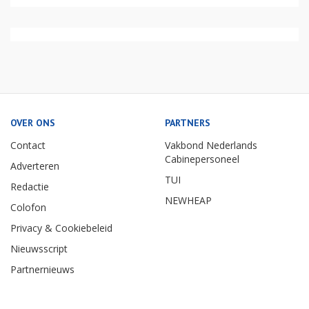
OVER ONS
PARTNERS
Contact
Vakbond Nederlands
Cabinepersoneel
Adverteren
TUI
Redactie
NEWHEAP
Colofon
Privacy & Cookiebeleid
Nieuwsscript
Partnernieuws