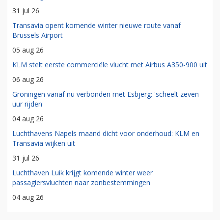
31 jul 26
Transavia opent komende winter nieuwe route vanaf
Brussels Airport
05 aug 26
KLM stelt eerste commerciële vlucht met Airbus A350-900 uit
06 aug 26
Groningen vanaf nu verbonden met Esbjerg: 'scheelt zeven
uur rijden'
04 aug 26
Luchthavens Napels maand dicht voor onderhoud: KLM en
Transavia wijken uit
31 jul 26
Luchthaven Luik krijgt komende winter weer
passagiersvluchten naar zonbestemmingen
04 aug 26