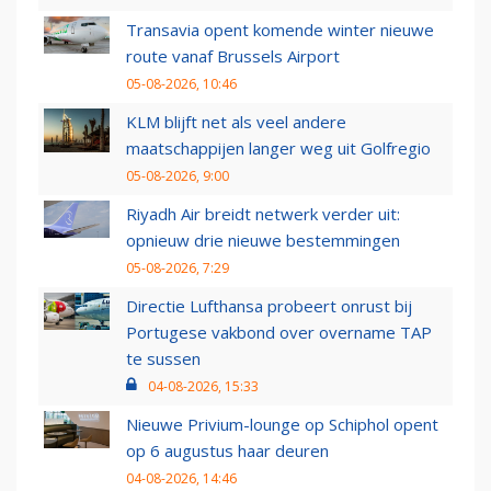
Transavia opent komende winter nieuwe
route vanaf Brussels Airport
05-08-2026, 10:46
KLM blijft net als veel andere
maatschappijen langer weg uit Golfregio
05-08-2026, 9:00
Riyadh Air breidt netwerk verder uit:
opnieuw drie nieuwe bestemmingen
05-08-2026, 7:29
Directie Lufthansa probeert onrust bij
Portugese vakbond over overname TAP
te sussen
04-08-2026, 15:33
Nieuwe Privium-lounge op Schiphol opent
op 6 augustus haar deuren
04-08-2026, 14:46