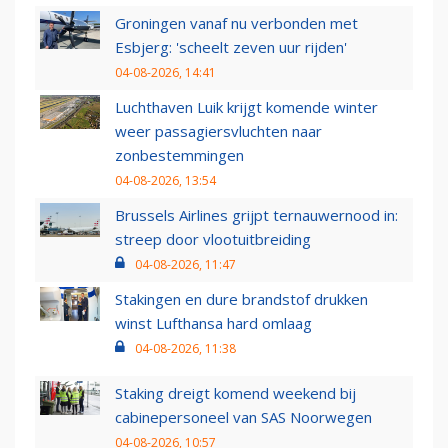
Groningen vanaf nu verbonden met
Esbjerg: 'scheelt zeven uur rijden'
04-08-2026, 14:41
Luchthaven Luik krijgt komende winter
weer passagiersvluchten naar
zonbestemmingen
04-08-2026, 13:54
Brussels Airlines grijpt ternauwernood in:
streep door vlootuitbreiding
04-08-2026, 11:47
Stakingen en dure brandstof drukken
winst Lufthansa hard omlaag
04-08-2026, 11:38
Staking dreigt komend weekend bij
cabinepersoneel van SAS Noorwegen
04-08-2026, 10:57