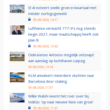
El Al noteert snelle groei in kwartaal met
minder oorlogsgeweld
05-08-2026, 14:17
Lufthansa verwacht 777-9’s nog steeds
begin 2027, maar maatschappij heeft ook
plan B
05-08-2026, 13:42
Oekraïense Antonov mogelijk ontsnapt
aan aanslag op luchthaven Leipzig
05-08-2026, 13:18
KLM annuleert meerdere vluchten naar
Barcelona door staking
05-08-2026, 11:57
Willie Walsh neemt het roer over bij
IndiGo: 'op naar nieuwe fase van groei'
05-08-2026, 11:37