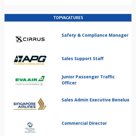
TOPVACATURES
Safety & Compliance Manager
Sales Support Staff
Junior Passenger Traffic
Officer
Sales Admin Executive Benelux
Commercial Director