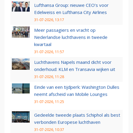
Lufthansa Group: nieuwe CEO’s voor
Edelweiss en Lufthansa City Airlines
31-07-2026, 13:17
Meer passagiers en vracht op
Nederlandse luchthavens in tweede
kwartaal
31-07-2026, 11:57
Luchthavens Napels maand dicht voor
onderhoud: KLM en Transavia wijken uit
31-07-2026, 11:28
Einde van een tijdperk: Washington Dulles
neemt afscheid van Mobile Lounges
31-07-2026, 11:25
Gedeelde tweede plaats Schiphol als best
verbonden Europese luchthaven
31-07-2026, 10:37