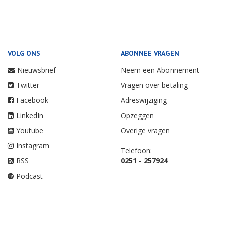
VOLG ONS
ABONNEE VRAGEN
Nieuwsbrief
Neem een Abonnement
Twitter
Vragen over betaling
Facebook
Adreswijziging
LinkedIn
Opzeggen
Youtube
Overige vragen
Instagram
Telefoon:
RSS
0251 - 257924
Podcast