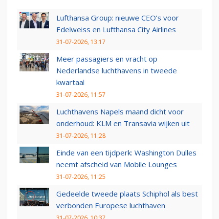
Lufthansa Group: nieuwe CEO’s voor
Edelweiss en Lufthansa City Airlines
31-07-2026, 13:17
Meer passagiers en vracht op
Nederlandse luchthavens in tweede
kwartaal
31-07-2026, 11:57
Luchthavens Napels maand dicht voor
onderhoud: KLM en Transavia wijken uit
31-07-2026, 11:28
Einde van een tijdperk: Washington Dulles
neemt afscheid van Mobile Lounges
31-07-2026, 11:25
Gedeelde tweede plaats Schiphol als best
verbonden Europese luchthaven
31-07-2026, 10:37