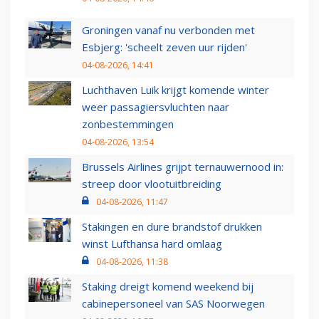
Groningen vanaf nu verbonden met
Esbjerg: 'scheelt zeven uur rijden'
04-08-2026, 14:41
Luchthaven Luik krijgt komende winter
weer passagiersvluchten naar
zonbestemmingen
04-08-2026, 13:54
Brussels Airlines grijpt ternauwernood in:
streep door vlootuitbreiding
04-08-2026, 11:47
Stakingen en dure brandstof drukken
winst Lufthansa hard omlaag
04-08-2026, 11:38
Staking dreigt komend weekend bij
cabinepersoneel van SAS Noorwegen