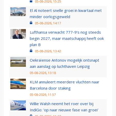
05-08-2026, 15:25
El Al noteert snelle groei in kwartaal met
minder oorlogsgeweld
05-08-2026, 14:17
Lufthansa verwacht 777-9’s nog steeds
begin 2027, maar maatschappij heeft ook
plan B
05-08-2026, 13:42
Oekraïense Antonov mogelijk ontsnapt
aan aanslag op luchthaven Leipzig
05-08-2026, 13:18
KLM annuleert meerdere vluchten naar
Barcelona door staking
05-08-2026, 11:57
Willie Walsh neemt het roer over bij
IndiGo: 'op naar nieuwe fase van groei'