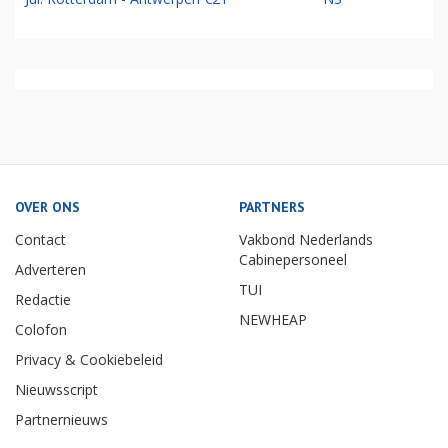
OVER ONS
PARTNERS
Contact
Vakbond Nederlands
Cabinepersoneel
Adverteren
TUI
Redactie
NEWHEAP
Colofon
Privacy & Cookiebeleid
Nieuwsscript
Partnernieuws