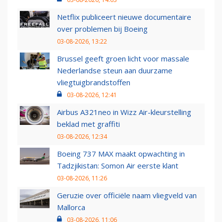
Netflix publiceert nieuwe documentaire
over problemen bij Boeing
03-08-2026, 13:22
Brussel geeft groen licht voor massale
Nederlandse steun aan duurzame
vliegtuigbrandstoffen
03-08-2026, 12:41
Airbus A321neo in Wizz Air-kleurstelling
beklad met graffiti
03-08-2026, 12:34
Boeing 737 MAX maakt opwachting in
Tadzjikistan: Somon Air eerste klant
03-08-2026, 11:26
Geruzie over officiële naam vliegveld van
Mallorca
03-08-2026, 11:06