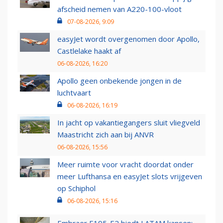
afscheid nemen van A220-100-vloot
07-08-2026, 9:09
easyJet wordt overgenomen door Apollo,
Castlelake haakt af
06-08-2026, 16:20
Apollo geen onbekende jongen in de
luchtvaart
06-08-2026, 16:19
In jacht op vakantiegangers sluit vliegveld
Maastricht zich aan bij ANVR
06-08-2026, 15:56
Meer ruimte voor vracht doordat onder
meer Lufthansa en easyJet slots vrijgeven
op Schiphol
06-08-2026, 15:16