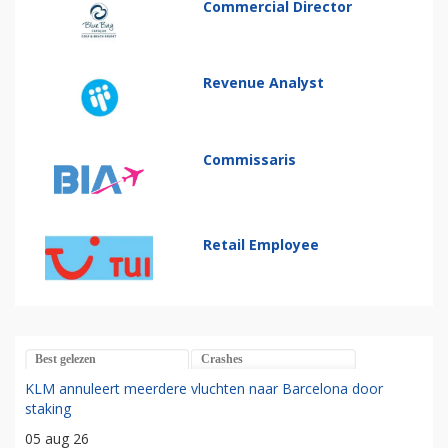
Commercial Director
Revenue Analyst
Commissaris
Retail Employee
Best gelezen
Crashes
KLM annuleert meerdere vluchten naar Barcelona door
staking
05 aug 26