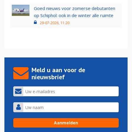
Goed nieuws voor zomerse debutanten
op Schiphol: ook in de winter alle ruimte
29-07-2026, 11:20
Meld u aan voor de
nieuwsbrief