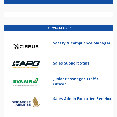
TOPVACATURES
Safety & Compliance Manager
Sales Support Staff
Junior Passenger Traffic
Officer
Sales Admin Executive Benelux