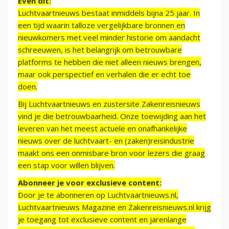
Even dit:
Luchtvaartnieuws bestaat inmiddels bijna 25 jaar. In
een tijd waarin talloze vergelijkbare bronnen en
nieuwkomers met veel minder historie om aandacht
schreeuwen, is het belangrijk om betrouwbare
platforms te hebben die niet alleen nieuws brengen,
maar ook perspectief en verhalen die er echt toe
doen.
Bij Luchtvaartnieuws en zustersite Zakenreisnieuws
vind je die betrouwbaarheid. Onze toewijding aan het
leveren van het meest actuele en onafhankelijke
nieuws over de luchtvaart- en (zaken)reisindustrie
maakt ons een onmisbare bron voor lezers die graag
een stap voor willen blijven.
Abonneer je voor exclusieve content:
Door je te abonneren op Luchtvaartnieuws.nl,
Luchtvaartnieuws Magazine en Zakenreisnieuws.nl krijg
je toegang tot exclusieve content en jarenlange