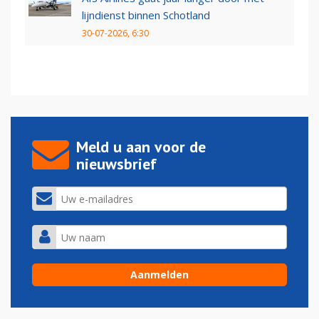
lijndienst binnen Schotland
30-07-2026, 6:30
Meld u aan voor de
nieuwsbrief