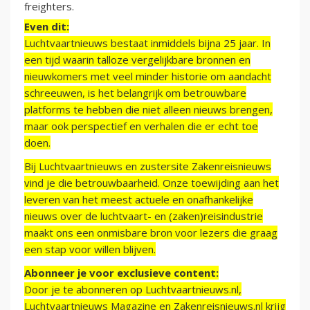
freighters.
Even dit:
Luchtvaartnieuws bestaat inmiddels bijna 25 jaar. In
een tijd waarin talloze vergelijkbare bronnen en
nieuwkomers met veel minder historie om aandacht
schreeuwen, is het belangrijk om betrouwbare
platforms te hebben die niet alleen nieuws brengen,
maar ook perspectief en verhalen die er echt toe
doen.
Bij Luchtvaartnieuws en zustersite Zakenreisnieuws
vind je die betrouwbaarheid. Onze toewijding aan het
leveren van het meest actuele en onafhankelijke
nieuws over de luchtvaart- en (zaken)reisindustrie
maakt ons een onmisbare bron voor lezers die graag
een stap voor willen blijven.
Abonneer je voor exclusieve content:
Door je te abonneren op Luchtvaartnieuws.nl,
Luchtvaartnieuws Magazine en Zakenreisnieuws.nl krijg