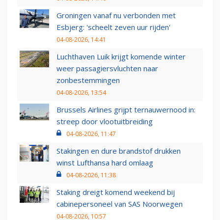
Groningen vanaf nu verbonden met
Esbjerg: 'scheelt zeven uur rijden'
04-08-2026, 14:41
Luchthaven Luik krijgt komende winter
weer passagiersvluchten naar
zonbestemmingen
04-08-2026, 13:54
Brussels Airlines grijpt ternauwernood in:
streep door vlootuitbreiding
04-08-2026, 11:47
Stakingen en dure brandstof drukken
winst Lufthansa hard omlaag
04-08-2026, 11:38
Staking dreigt komend weekend bij
cabinepersoneel van SAS Noorwegen
04-08-2026, 10:57