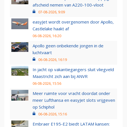
afscheid nemen van A220-100-vloot
07-08-2026, 9:09
easyJet wordt overgenomen door Apollo,
Castlelake haakt af
06-08-2026, 16:20
Apollo geen onbekende jongen in de
luchtvaart
06-08-2026, 16:19
In jacht op vakantiegangers sluit vliegveld
Maastricht zich aan bij ANVR
06-08-2026, 15:56
Meer ruimte voor vracht doordat onder
meer Lufthansa en easyJet slots vrijgeven
op Schiphol
06-08-2026, 15:16
Embraer E195-E2 biedt LATAM kansen: