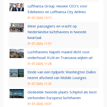
Lufthansa Group: nieuwe CEO’s voor
Edelweiss en Lufthansa City Airlines
31-07-2026, 13:17
Meer passagiers en vracht op
Nederlandse luchthavens in tweede
kwartaal
31-07-2026, 11:57
Luchthavens Napels maand dicht voor
onderhoud: KLM en Transavia wijken uit
31-07-2026, 11:28
Einde van een tijdperk: Washington Dulles
neemt afscheid van Mobile Lounges
31-07-2026, 11:25
Gedeelde tweede plaats Schiphol als best
verbonden Europese luchthaven
31-07-2026, 10:37