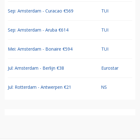
Sep: Amsterdam - Curacao €569
TUI
Sep: Amsterdam - Aruba €614
TUI
Mei: Amsterdam - Bonaire €594
TUI
Jul: Amsterdam - Berlijn €38
Eurostar
Jul: Rotterdam - Antwerpen €21
NS