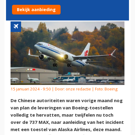
LEVERINGEN
Bekijk aanbieding
15 januari 2024 - 9:50 | Door:
onze redactie
| Foto: Boeing
De Chinese autoriteiten waren vorige maand nog
van plan de leveringen van Boeing-toestellen
volledig te hervatten, maar twijfelen nu toch
over de 737 MAX, naar aanleiding van het incident
met een toestel van Alaska Airlines, deze maand.