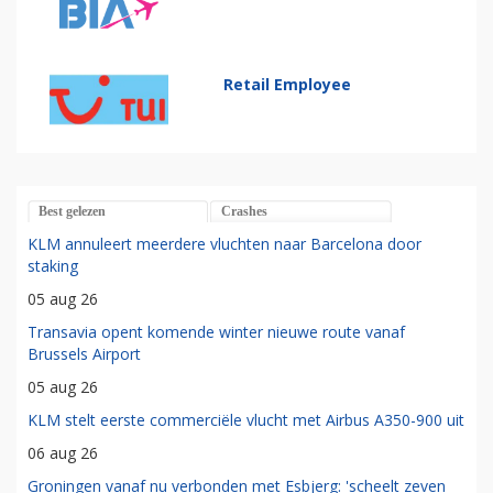
Retail Employee
Best gelezen
Crashes
KLM annuleert meerdere vluchten naar Barcelona door
staking
05 aug 26
Transavia opent komende winter nieuwe route vanaf
Brussels Airport
05 aug 26
KLM stelt eerste commerciële vlucht met Airbus A350-900 uit
06 aug 26
Groningen vanaf nu verbonden met Esbjerg: 'scheelt zeven