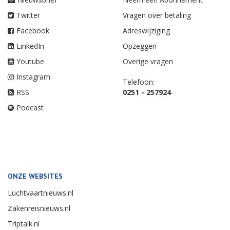
Twitter
Vragen over betaling
Facebook
Adreswijziging
LinkedIn
Opzeggen
Youtube
Overige vragen
Instagram
Telefoon:
RSS
0251 - 257924
Podcast
ONZE WEBSITES
Luchtvaartnieuws.nl
Zakenreisnieuws.nl
Triptalk.nl