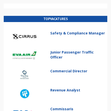
TOPVACATURES
Safety & Compliance Manager
Junior Passenger Traffic
Officer
Commercial Director
Revenue Analyst
Commissaris