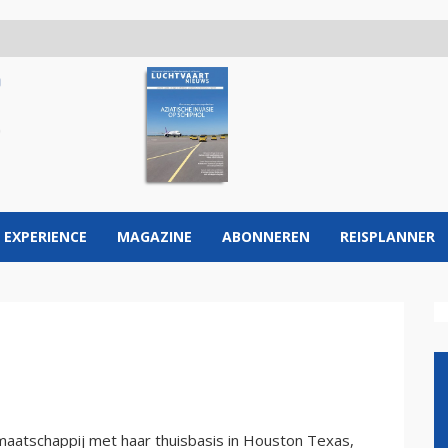
 EXPERIENCE
MAGAZINE
ABONNEREN
REISPLANNER
tmaatschappij met haar thuisbasis in Houston Texas,