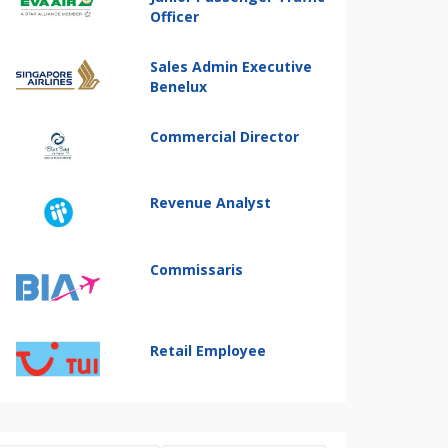
Officer
Sales Admin Executive
Benelux
Commercial Director
Revenue Analyst
Commissaris
Retail Employee