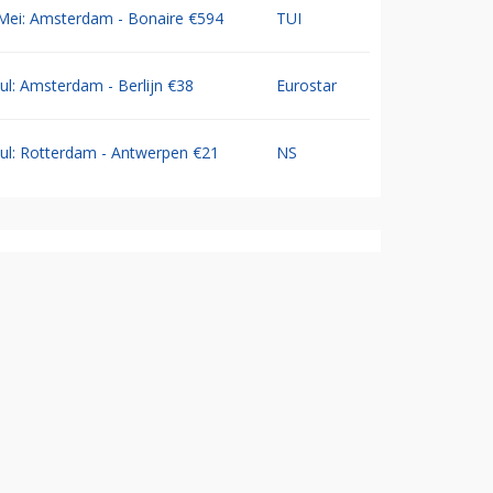
Mei: Amsterdam - Bonaire €594
TUI
Jul: Amsterdam - Berlijn €38
Eurostar
Jul: Rotterdam - Antwerpen €21
NS