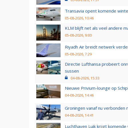
Transavia opent komende winter
05-08-2026, 10:46
KLM blijft net als veel andere m
05-08-2026, 9:00
Riyadh Air breidt netwerk verd
05-08-2026, 7:29
Directie Lufthansa probeert on
sussen
04-08-2026, 15:33
Nieuwe Privium-lounge op Schip
04-08-2026, 14:46
Groningen vanaf nu verbonden me
04-08-2026, 14:41
Luchthaven Luik krijgt komende