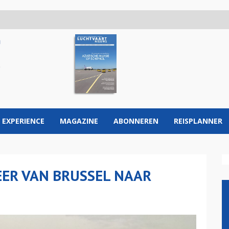
 EXPERIENCE
MAGAZINE
ABONNEREN
REISPLANNER
EER VAN BRUSSEL NAAR