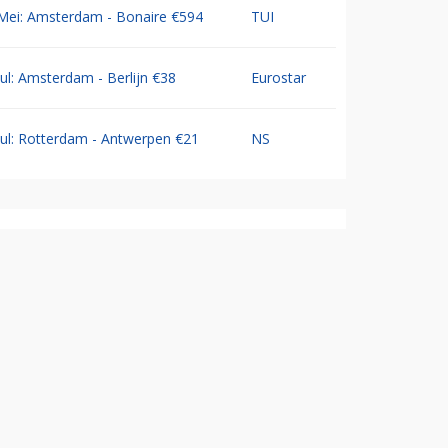
Mei: Amsterdam - Bonaire €594
TUI
Jul: Amsterdam - Berlijn €38
Eurostar
Jul: Rotterdam - Antwerpen €21
NS