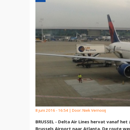
8 juni 2016 - 16:54 | Door:
Niek Vernooij
BRUSSEL - Delta Air Lines hervat vanaf het
Brussels Airport naar Atlanta. De route 