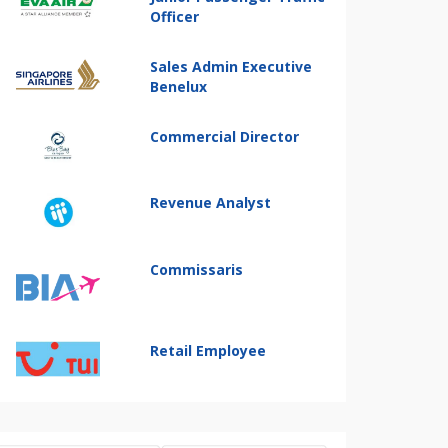
Officer
Sales Admin Executive
Benelux
Commercial Director
Revenue Analyst
Commissaris
Retail Employee