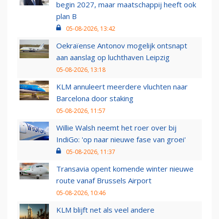
begin 2027, maar maatschappij heeft ook
plan B
05-08-2026, 13:42
Oekraïense Antonov mogelijk ontsnapt
aan aanslag op luchthaven Leipzig
05-08-2026, 13:18
KLM annuleert meerdere vluchten naar
Barcelona door staking
05-08-2026, 11:57
Willie Walsh neemt het roer over bij
IndiGo: 'op naar nieuwe fase van groei'
05-08-2026, 11:37
Transavia opent komende winter nieuwe
route vanaf Brussels Airport
05-08-2026, 10:46
KLM blijft net als veel andere