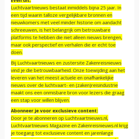
Even dit:
Luchtvaartnieuws bestaat inmiddels bijna 25 jaar. In
een tijd waarin talloze vergelijkbare bronnen en
nieuwkomers met veel minder historie om aandacht
schreeuwen, is het belangrijk om betrouwbare
platforms te hebben die niet alleen nieuws brengen,
maar ook perspectief en verhalen die er echt toe
doen.
Bij Luchtvaartnieuws en zustersite Zakenreisnieuws
vind je die betrouwbaarheid. Onze toewijding aan het
leveren van het meest actuele en onafhankelijke
nieuws over de luchtvaart- en (zaken)reisindustrie
maakt ons een onmisbare bron voor lezers die graag
een stap voor willen blijven.
Abonneer je voor exclusieve content:
Door je te abonneren op Luchtvaartnieuws.nl,
Luchtvaartnieuws Magazine en Zakenreisnieuws.nl krijg
je toegang tot exclusieve content en jarenlange