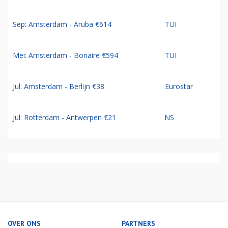
Sep: Amsterdam - Aruba €614
TUI
Mei: Amsterdam - Bonaire €594
TUI
Jul: Amsterdam - Berlijn €38
Eurostar
Jul: Rotterdam - Antwerpen €21
NS
OVER ONS
PARTNERS