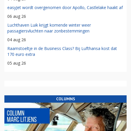
easyJet wordt overgenomen door Apollo, Castlelake haakt af
06 aug 26
Luchthaven Luik krijgt komende winter weer
passagiersvluchten naar zonbestemmingen
04 aug 26
Raamstoeltje in de Business Class? Bij Lufthansa kost dat
170 euro extra
05 aug 26
COLUMNS