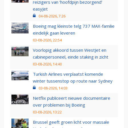
reizigers van ‘hoofdpijn bezorgend’
easyJet
04-08-2026, 7:26
Boeing mag kleinste telg 737 MAX-familie
eindelijk gaan leveren
03-08-2026, 22:54
Voorlopig akkoord tussen WestJet en
cabinepersoneel, einde staking in zicht
03-08-2026, 14:40
Turkish Airlines verplaatst komende
winter tussenstop op route naar Sydney
03-08-2026, 14:03
Netflix publiceert nieuwe documentaire
over problemen bij Boeing
03-08-2026, 13:22
Brussel geeft groen licht voor massale