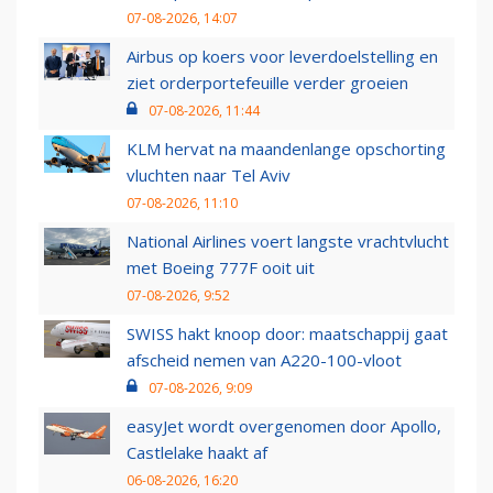
07-08-2026, 14:07
Airbus op koers voor leverdoelstelling en
ziet orderportefeuille verder groeien
07-08-2026, 11:44
KLM hervat na maandenlange opschorting
vluchten naar Tel Aviv
07-08-2026, 11:10
National Airlines voert langste vrachtvlucht
met Boeing 777F ooit uit
07-08-2026, 9:52
SWISS hakt knoop door: maatschappij gaat
afscheid nemen van A220-100-vloot
07-08-2026, 9:09
easyJet wordt overgenomen door Apollo,
Castlelake haakt af
06-08-2026, 16:20