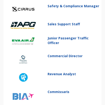
Safety & Compliance Manager
Sales Support Staff
Junior Passenger Traffic
Officer
Commercial Director
Revenue Analyst
Commissaris