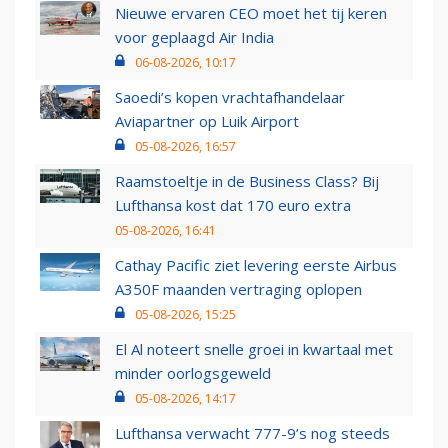
Nieuwe ervaren CEO moet het tij keren
voor geplaagd Air India
06-08-2026, 10:17
Saoedi’s kopen vrachtafhandelaar
Aviapartner op Luik Airport
05-08-2026, 16:57
Raamstoeltje in de Business Class? Bij
Lufthansa kost dat 170 euro extra
05-08-2026, 16:41
Cathay Pacific ziet levering eerste Airbus
A350F maanden vertraging oplopen
05-08-2026, 15:25
El Al noteert snelle groei in kwartaal met
minder oorlogsgeweld
05-08-2026, 14:17
Lufthansa verwacht 777-9’s nog steeds