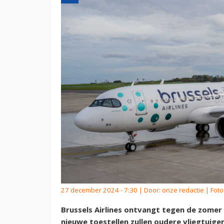
27 december 2024 - 7:30 | Door:
onze redactie
| Foto
Brussels Airlines ontvangt tegen de zomer
nieuwe toestellen zullen oudere vliegtuig