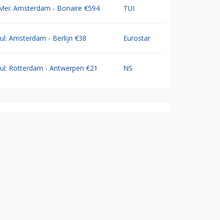
Mei: Amsterdam - Bonaire €594
TUI
Jul: Amsterdam - Berlijn €38
Eurostar
Jul: Rotterdam - Antwerpen €21
NS