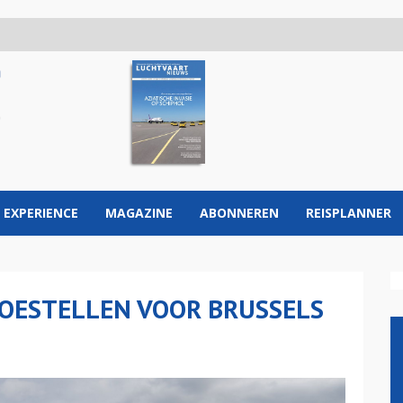
 EXPERIENCE
MAGAZINE
ABONNEREN
REISPLANNER
TOESTELLEN VOOR BRUSSELS