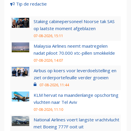
Tip de redactie
Staking cabinepersoneel Noorse tak SAS
op laatste moment afgeblazen
07-08-2026, 15:11
Malaysia Airlines neemt maatregelen
nadat piloot 70.000 xtc-pillen smokkelde
07-08-2026, 14:07
Airbus op koers voor leverdoelstelling en
ziet orderportefeuille verder groeien
07-08-2026, 11:44
KLM hervat na maandenlange opschorting
vluchten naar Tel Aviv
07-08-2026, 11:10
National Airlines voert langste vrachtvlucht
met Boeing 777F ooit uit