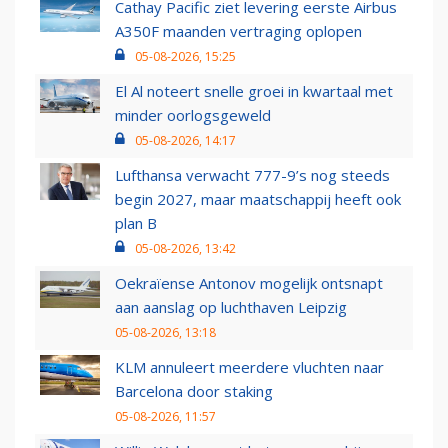
Cathay Pacific ziet levering eerste Airbus
A350F maanden vertraging oplopen
05-08-2026, 15:25
El Al noteert snelle groei in kwartaal met
minder oorlogsgeweld
05-08-2026, 14:17
Lufthansa verwacht 777-9’s nog steeds
begin 2027, maar maatschappij heeft ook
plan B
05-08-2026, 13:42
Oekraïense Antonov mogelijk ontsnapt
aan aanslag op luchthaven Leipzig
05-08-2026, 13:18
KLM annuleert meerdere vluchten naar
Barcelona door staking
05-08-2026, 11:57