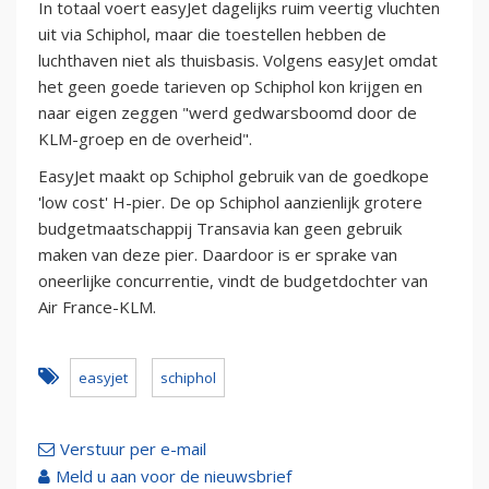
In totaal voert easyJet dagelijks ruim veertig vluchten
uit via Schiphol, maar die toestellen hebben de
luchthaven niet als thuisbasis. Volgens easyJet omdat
het geen goede tarieven op Schiphol kon krijgen en
naar eigen zeggen "werd gedwarsboomd door de
KLM-groep en de overheid".
EasyJet maakt op Schiphol gebruik van de goedkope
'low cost' H-pier. De op Schiphol aanzienlijk grotere
budgetmaatschappij Transavia kan geen gebruik
maken van deze pier. Daardoor is er sprake van
oneerlijke concurrentie, vindt de budgetdochter van
Air France-KLM.
easyjet
schiphol
Verstuur per e-mail
Meld u aan voor de nieuwsbrief