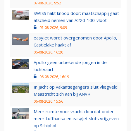
07-08-2026, 9:52
SWISS hakt knoop door: maatschappij gaat
afscheid nemen van A220-100-vloot
07-08-2026, 9:09
easyJet wordt overgenomen door Apollo,
Castlelake haakt af
06-08-2026, 16:20
Apollo geen onbekende jongen in de
luchtvaart
06-08-2026, 16:19
In jacht op vakantiegangers sluit vliegveld
Maastricht zich aan bij ANVR
06-08-2026, 15:56
Meer ruimte voor vracht doordat onder
meer Lufthansa en easyJet slots vrijgeven
op Schiphol