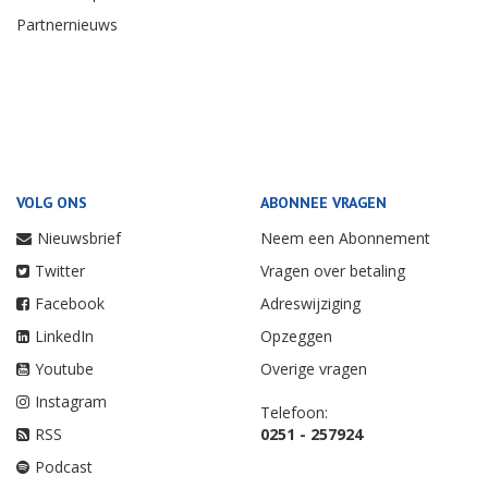
Partnernieuws
VOLG ONS
ABONNEE VRAGEN
Nieuwsbrief
Neem een Abonnement
Twitter
Vragen over betaling
Facebook
Adreswijziging
LinkedIn
Opzeggen
Youtube
Overige vragen
Instagram
Telefoon:
RSS
0251 - 257924
Podcast