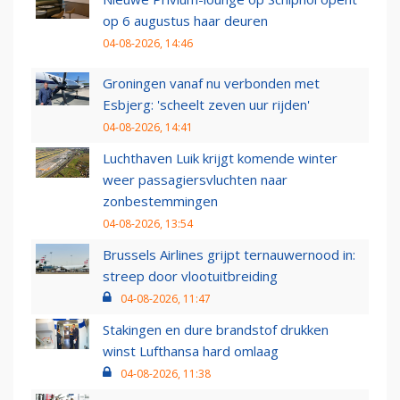
op 6 augustus haar deuren
04-08-2026, 14:46
Groningen vanaf nu verbonden met
Esbjerg: 'scheelt zeven uur rijden'
04-08-2026, 14:41
Luchthaven Luik krijgt komende winter
weer passagiersvluchten naar
zonbestemmingen
04-08-2026, 13:54
Brussels Airlines grijpt ternauwernood in:
streep door vlootuitbreiding
04-08-2026, 11:47
Stakingen en dure brandstof drukken
winst Lufthansa hard omlaag
04-08-2026, 11:38