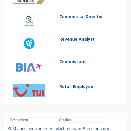
Commercial Director
Revenue Analyst
Commissaris
Retail Employee
Best gelezen
Crashes
KLM annuleert meerdere vluchten naar Barcelona door