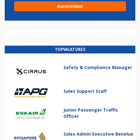
TOPVACATURES
Safety & Compliance Manager
Sales Support Staff
Junior Passenger Traffic
Officer
Sales Admin Executive Benelux