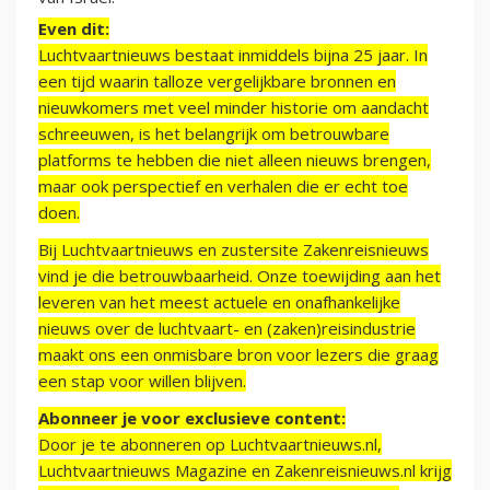
Even dit:
Luchtvaartnieuws bestaat inmiddels bijna 25 jaar. In
een tijd waarin talloze vergelijkbare bronnen en
nieuwkomers met veel minder historie om aandacht
schreeuwen, is het belangrijk om betrouwbare
platforms te hebben die niet alleen nieuws brengen,
maar ook perspectief en verhalen die er echt toe
doen.
Bij Luchtvaartnieuws en zustersite Zakenreisnieuws
vind je die betrouwbaarheid. Onze toewijding aan het
leveren van het meest actuele en onafhankelijke
nieuws over de luchtvaart- en (zaken)reisindustrie
maakt ons een onmisbare bron voor lezers die graag
een stap voor willen blijven.
Abonneer je voor exclusieve content:
Door je te abonneren op Luchtvaartnieuws.nl,
Luchtvaartnieuws Magazine en Zakenreisnieuws.nl krijg