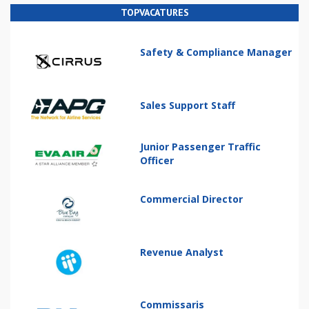
TOPVACATURES
Safety & Compliance Manager
Sales Support Staff
Junior Passenger Traffic
Officer
Commercial Director
Revenue Analyst
Commissaris