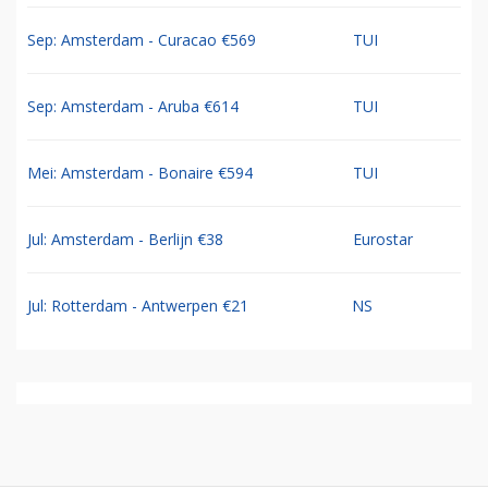
Sep: Amsterdam - Curacao €569
TUI
Sep: Amsterdam - Aruba €614
TUI
Mei: Amsterdam - Bonaire €594
TUI
Jul: Amsterdam - Berlijn €38
Eurostar
Jul: Rotterdam - Antwerpen €21
NS