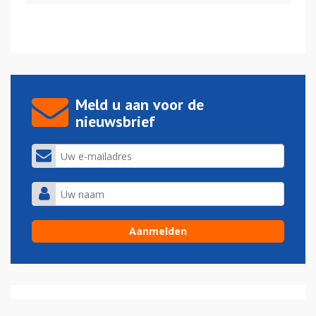
Meld u aan voor de
nieuwsbrief