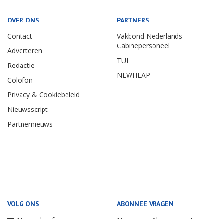
OVER ONS
PARTNERS
Contact
Vakbond Nederlands
Cabinepersoneel
Adverteren
TUI
Redactie
NEWHEAP
Colofon
Privacy & Cookiebeleid
Nieuwsscript
Partnernieuws
VOLG ONS
ABONNEE VRAGEN