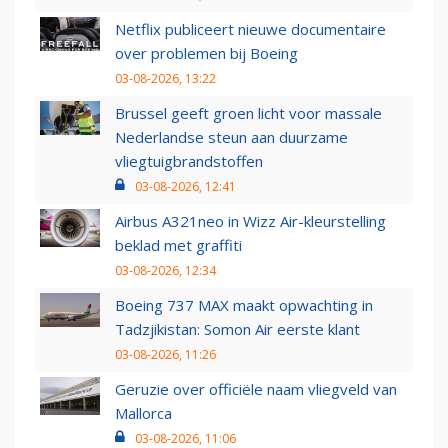
Netflix publiceert nieuwe documentaire
over problemen bij Boeing
03-08-2026, 13:22
Brussel geeft groen licht voor massale
Nederlandse steun aan duurzame
vliegtuigbrandstoffen
03-08-2026, 12:41
Airbus A321neo in Wizz Air-kleurstelling
beklad met graffiti
03-08-2026, 12:34
Boeing 737 MAX maakt opwachting in
Tadzjikistan: Somon Air eerste klant
03-08-2026, 11:26
Geruzie over officiële naam vliegveld van
Mallorca
03-08-2026, 11:06