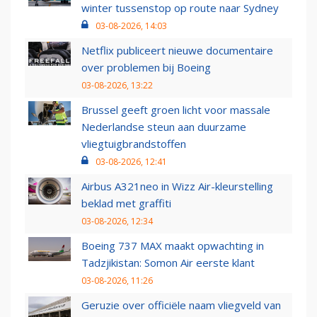
winter tussenstop op route naar Sydney
03-08-2026, 14:03
Netflix publiceert nieuwe documentaire
over problemen bij Boeing
03-08-2026, 13:22
Brussel geeft groen licht voor massale
Nederlandse steun aan duurzame
vliegtuigbrandstoffen
03-08-2026, 12:41
Airbus A321neo in Wizz Air-kleurstelling
beklad met graffiti
03-08-2026, 12:34
Boeing 737 MAX maakt opwachting in
Tadzjikistan: Somon Air eerste klant
03-08-2026, 11:26
Geruzie over officiële naam vliegveld van