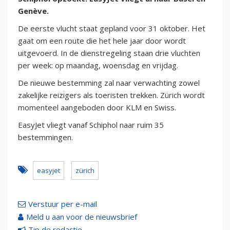
Genève.
De eerste vlucht staat gepland voor 31 oktober. Het
gaat om een route die het hele jaar door wordt
uitgevoerd. In de dienstregeling staan drie vluchten
per week: op maandag, woensdag en vrijdag.
De nieuwe bestemming zal naar verwachting zowel
zakelijke reizigers als toeristen trekken. Zürich wordt
momenteel aangeboden door KLM en Swiss.
EasyJet vliegt vanaf Schiphol naar ruim 35
bestemmingen.
easyjet
zürich
Verstuur per e-mail
Meld u aan voor de nieuwsbrief
Tip de redactie