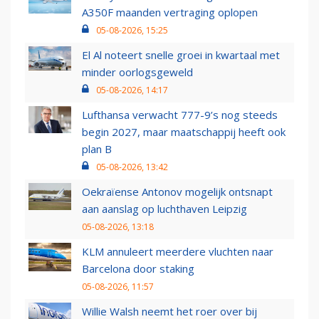
A350F maanden vertraging oplopen
05-08-2026, 15:25
El Al noteert snelle groei in kwartaal met
minder oorlogsgeweld
05-08-2026, 14:17
Lufthansa verwacht 777-9’s nog steeds
begin 2027, maar maatschappij heeft ook
plan B
05-08-2026, 13:42
Oekraïense Antonov mogelijk ontsnapt
aan aanslag op luchthaven Leipzig
05-08-2026, 13:18
KLM annuleert meerdere vluchten naar
Barcelona door staking
05-08-2026, 11:57
Willie Walsh neemt het roer over bij