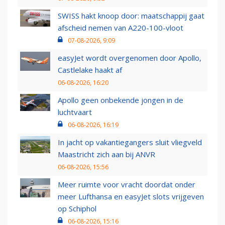
SWISS hakt knoop door: maatschappij gaat
afscheid nemen van A220-100-vloot
07-08-2026, 9:09
easyJet wordt overgenomen door Apollo,
Castlelake haakt af
06-08-2026, 16:20
Apollo geen onbekende jongen in de
luchtvaart
06-08-2026, 16:19
In jacht op vakantiegangers sluit vliegveld
Maastricht zich aan bij ANVR
06-08-2026, 15:56
Meer ruimte voor vracht doordat onder
meer Lufthansa en easyJet slots vrijgeven
op Schiphol
06-08-2026, 15:16