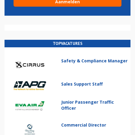
TOPVACATURES
Safety & Compliance Manager
Sales Support Staff
Junior Passenger Traffic
Officer
Commercial Director