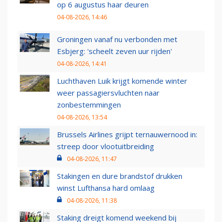
op 6 augustus haar deuren
04-08-2026, 14:46
Groningen vanaf nu verbonden met
Esbjerg: 'scheelt zeven uur rijden'
04-08-2026, 14:41
Luchthaven Luik krijgt komende winter
weer passagiersvluchten naar
zonbestemmingen
04-08-2026, 13:54
Brussels Airlines grijpt ternauwernood in:
streep door vlootuitbreiding
04-08-2026, 11:47
Stakingen en dure brandstof drukken
winst Lufthansa hard omlaag
04-08-2026, 11:38
Staking dreigt komend weekend bij