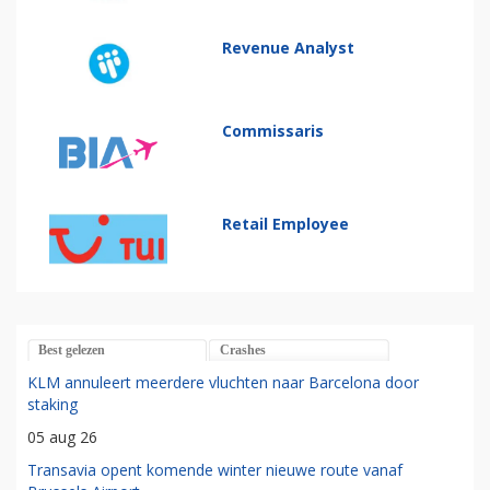
Revenue Analyst
Commissaris
Retail Employee
Best gelezen
Crashes
KLM annuleert meerdere vluchten naar Barcelona door
staking
05 aug 26
Transavia opent komende winter nieuwe route vanaf