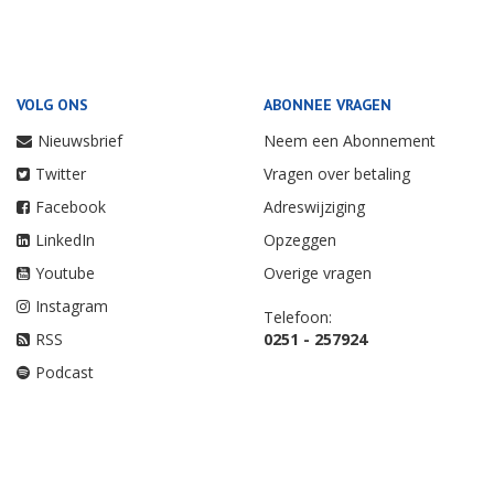
VOLG ONS
ABONNEE VRAGEN
Nieuwsbrief
Neem een Abonnement
Twitter
Vragen over betaling
Facebook
Adreswijziging
LinkedIn
Opzeggen
Youtube
Overige vragen
Instagram
Telefoon:
RSS
0251 - 257924
Podcast