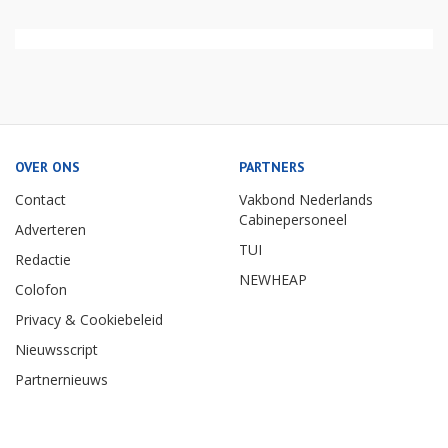
OVER ONS
PARTNERS
Contact
Vakbond Nederlands
Cabinepersoneel
Adverteren
TUI
Redactie
NEWHEAP
Colofon
Privacy & Cookiebeleid
Nieuwsscript
Partnernieuws