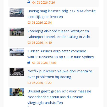
04-08-2026, 7:26
Boeing mag kleinste telg 737 MAX-familie
eindelijk gaan leveren
03-08-2026, 22:54
Voorlopig akkoord tussen WestJet en
cabinepersoneel, einde staking in zicht
03-08-2026, 14:40
Turkish Airlines verplaatst komende
winter tussenstop op route naar Sydney
03-08-2026, 14:03
Netflix publiceert nieuwe documentaire
over problemen bij Boeing
03-08-2026, 13:22
Brussel geeft groen licht voor massale
Nederlandse steun aan duurzame
vliegtuigbrandstoffen