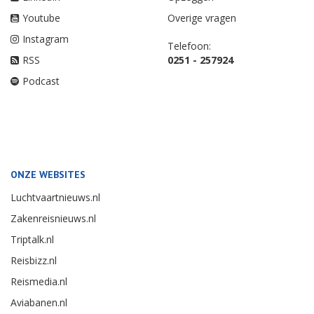
Youtube
Overige vragen
Instagram
Telefoon:
RSS
0251 - 257924
Podcast
ONZE WEBSITES
Luchtvaartnieuws.nl
Zakenreisnieuws.nl
Triptalk.nl
Reisbizz.nl
Reismedia.nl
Aviabanen.nl