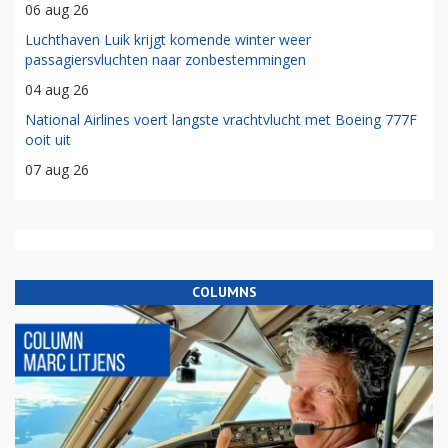
06 aug 26
Luchthaven Luik krijgt komende winter weer
passagiersvluchten naar zonbestemmingen
04 aug 26
National Airlines voert langste vrachtvlucht met Boeing 777F
ooit uit
07 aug 26
COLUMNS