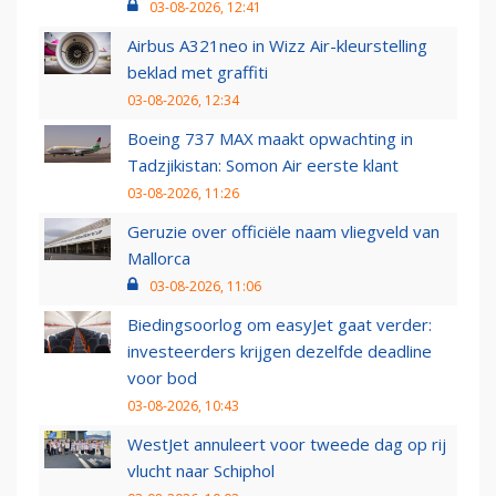
03-08-2026, 12:41
Airbus A321neo in Wizz Air-kleurstelling
beklad met graffiti
03-08-2026, 12:34
Boeing 737 MAX maakt opwachting in
Tadzjikistan: Somon Air eerste klant
03-08-2026, 11:26
Geruzie over officiële naam vliegveld van
Mallorca
03-08-2026, 11:06
Biedingsoorlog om easyJet gaat verder:
investeerders krijgen dezelfde deadline
voor bod
03-08-2026, 10:43
WestJet annuleert voor tweede dag op rij
vlucht naar Schiphol