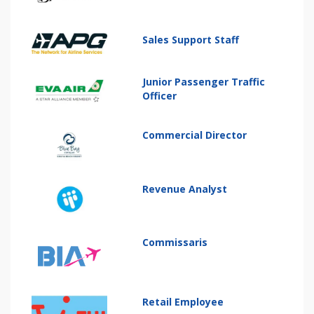
Sales Support Staff
Junior Passenger Traffic
Officer
Commercial Director
Revenue Analyst
Commissaris
Retail Employee