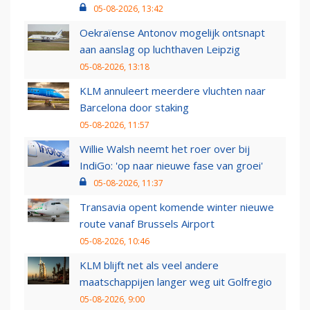
05-08-2026, 13:42
Oekraïense Antonov mogelijk ontsnapt
aan aanslag op luchthaven Leipzig
05-08-2026, 13:18
KLM annuleert meerdere vluchten naar
Barcelona door staking
05-08-2026, 11:57
Willie Walsh neemt het roer over bij
IndiGo: 'op naar nieuwe fase van groei'
05-08-2026, 11:37
Transavia opent komende winter nieuwe
route vanaf Brussels Airport
05-08-2026, 10:46
KLM blijft net als veel andere
maatschappijen langer weg uit Golfregio
05-08-2026, 9:00