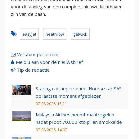
voor de aanleg van een compleet nieuwe luchthaven
zijn van de baan.
easyjet
heathrow
gatwick
Verstuur per e-mail
Meld u aan voor de nieuwsbrief
Tip de redactie
Staking cabinepersoneel Noorse tak SAS
op laatste moment afgeblazen
07-08-2026, 15:11
Malaysia Airlines neemt maatregelen
nadat piloot 70.000 xtc-pillen smokkelde
07-08-2026, 14:07