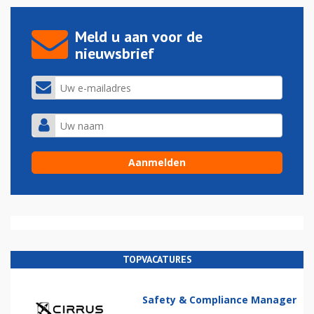
Meld u aan voor de
nieuwsbrief
TOPVACATURES
Safety & Compliance Manager