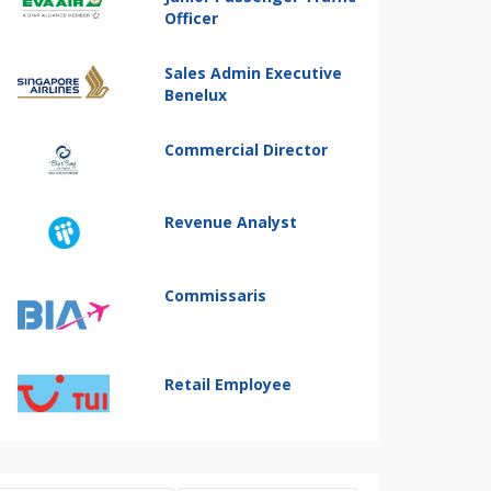
Officer
Sales Admin Executive
Benelux
Commercial Director
Revenue Analyst
Commissaris
Retail Employee