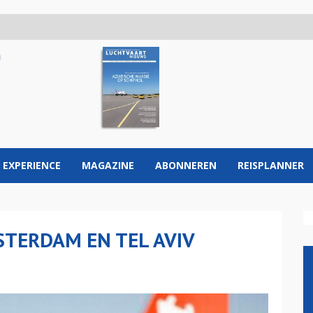
 EXPERIENCE
MAGAZINE
ABONNEREN
REISPLANNER
STERDAM EN TEL AVIV