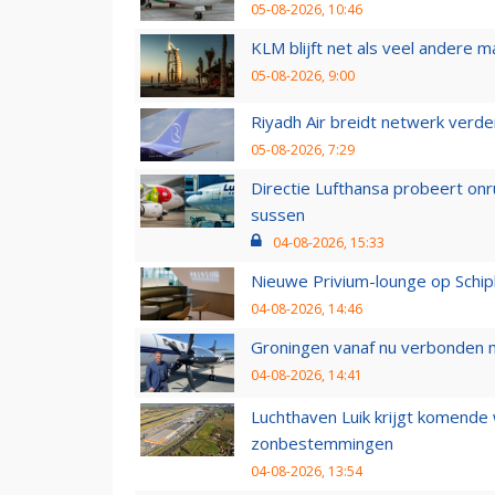
05-08-2026, 10:46
KLM blijft net als veel andere m
05-08-2026, 9:00
Riyadh Air breidt netwerk verd
05-08-2026, 7:29
Directie Lufthansa probeert on
sussen
04-08-2026, 15:33
Nieuwe Privium-lounge op Schip
04-08-2026, 14:46
Groningen vanaf nu verbonden me
04-08-2026, 14:41
Luchthaven Luik krijgt komende
zonbestemmingen
04-08-2026, 13:54