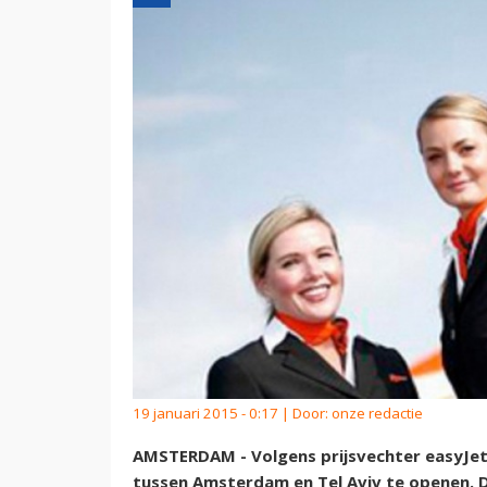
19 januari 2015 - 0:17 | Door:
onze redactie
AMSTERDAM - Volgens prijsvechter easyJet
tussen Amsterdam en Tel Aviv te openen. 