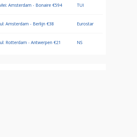
Mei: Amsterdam - Bonaire €594
TUI
Jul: Amsterdam - Berlijn €38
Eurostar
Jul: Rotterdam - Antwerpen €21
NS