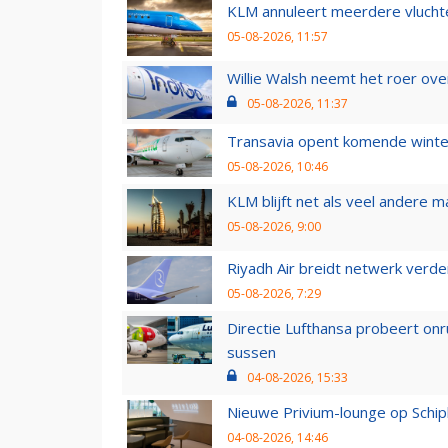
KLM annuleert meerdere vluchte
05-08-2026, 11:57
Willie Walsh neemt het roer over
05-08-2026, 11:37
Transavia opent komende winter
05-08-2026, 10:46
KLM blijft net als veel andere m
05-08-2026, 9:00
Riyadh Air breidt netwerk verd
05-08-2026, 7:29
Directie Lufthansa probeert on
sussen
04-08-2026, 15:33
Nieuwe Privium-lounge op Schip
04-08-2026, 14:46