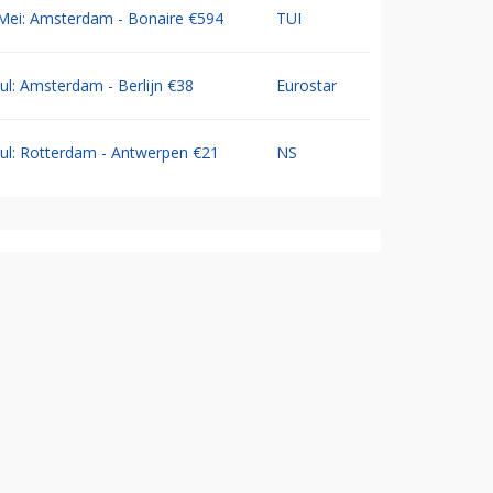
Mei: Amsterdam - Bonaire €594
TUI
Jul: Amsterdam - Berlijn €38
Eurostar
Jul: Rotterdam - Antwerpen €21
NS