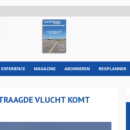
 EXPERIENCE
MAGAZINE
ABONNEREN
REISPLANNER
RTRAAGDE VLUCHT KOMT