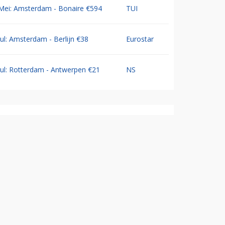
Mei: Amsterdam - Bonaire €594
TUI
Jul: Amsterdam - Berlijn €38
Eurostar
Jul: Rotterdam - Antwerpen €21
NS