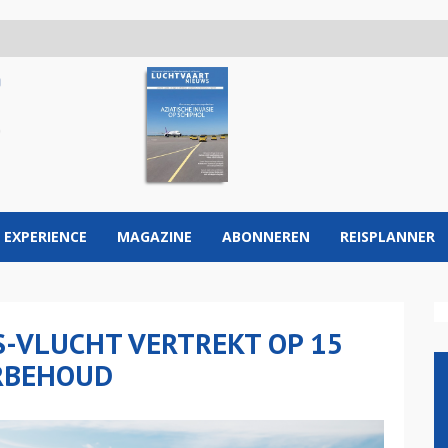
 EXPERIENCE
MAGAZINE
ABONNEREN
REISPLANNER
S-VLUCHT VERTREKT OP 15
RBEHOUD