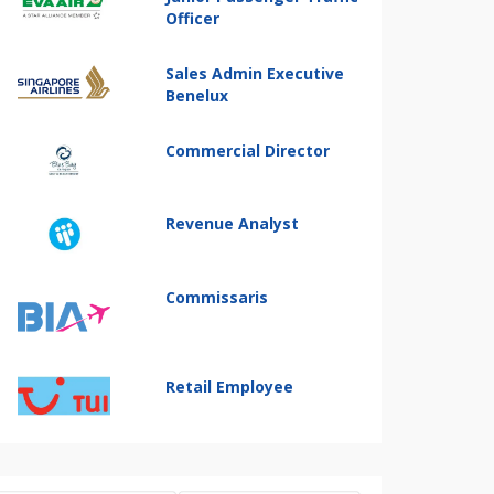
Officer
Sales Admin Executive
Benelux
Commercial Director
Revenue Analyst
Commissaris
Retail Employee