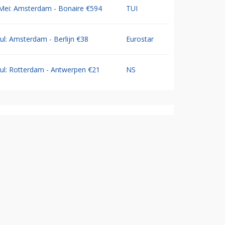
Mei: Amsterdam - Bonaire €594
TUI
Jul: Amsterdam - Berlijn €38
Eurostar
Jul: Rotterdam - Antwerpen €21
NS