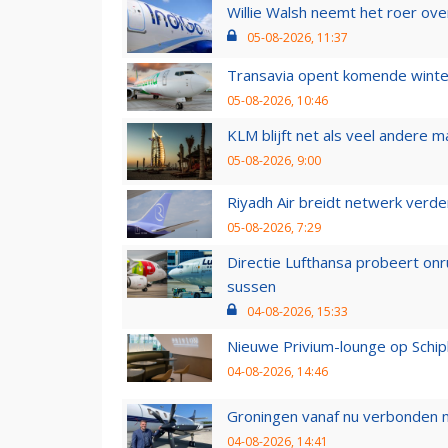
Willie Walsh neemt het roer over
05-08-2026, 11:37
Transavia opent komende winter
05-08-2026, 10:46
KLM blijft net als veel andere m
05-08-2026, 9:00
Riyadh Air breidt netwerk verd
05-08-2026, 7:29
Directie Lufthansa probeert on
sussen
04-08-2026, 15:33
Nieuwe Privium-lounge op Schip
04-08-2026, 14:46
Groningen vanaf nu verbonden me
04-08-2026, 14:41