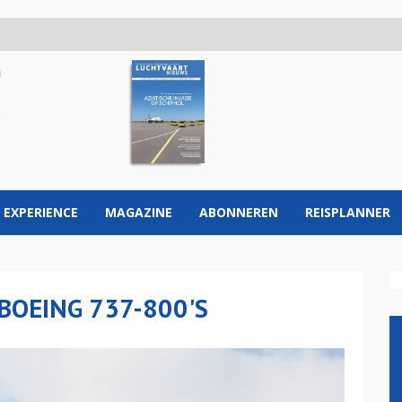
 EXPERIENCE
MAGAZINE
ABONNEREN
REISPLANNER
BOEING 737-800'S