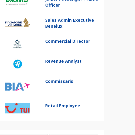
Officer
Sales Admin Executive
Benelux
Commercial Director
Revenue Analyst
Commissaris
Retail Employee