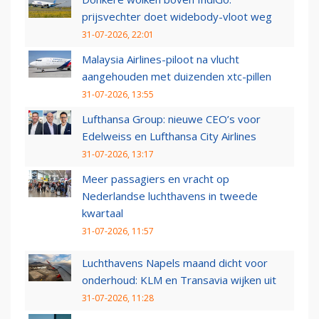
prijsvechter doet widebody-vloot weg
31-07-2026, 22:01
Malaysia Airlines-piloot na vlucht
aangehouden met duizenden xtc-pillen
31-07-2026, 13:55
Lufthansa Group: nieuwe CEO’s voor
Edelweiss en Lufthansa City Airlines
31-07-2026, 13:17
Meer passagiers en vracht op
Nederlandse luchthavens in tweede
kwartaal
31-07-2026, 11:57
Luchthavens Napels maand dicht voor
onderhoud: KLM en Transavia wijken uit
31-07-2026, 11:28