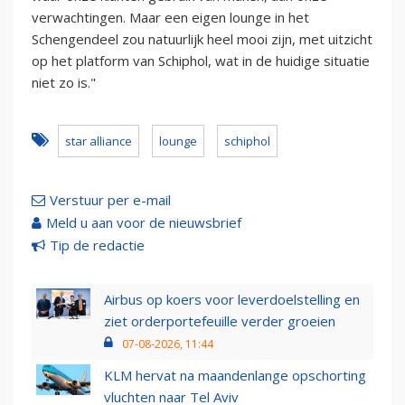
verwachtingen. Maar een eigen lounge in het
Schengendeel zou natuurlijk heel mooi zijn, met uitzicht
op het platform van Schiphol, wat in de huidige situatie
niet zo is."
star alliance
lounge
schiphol
Verstuur per e-mail
Meld u aan voor de nieuwsbrief
Tip de redactie
Airbus op koers voor leverdoelstelling en
ziet orderportefeuille verder groeien
07-08-2026, 11:44
KLM hervat na maandenlange opschorting
vluchten naar Tel Aviv