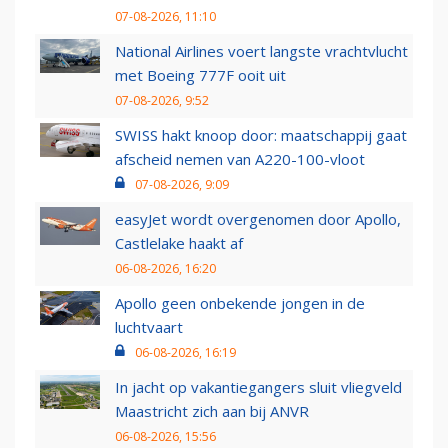
07-08-2026, 11:10
National Airlines voert langste vrachtvlucht
met Boeing 777F ooit uit
07-08-2026, 9:52
SWISS hakt knoop door: maatschappij gaat
afscheid nemen van A220-100-vloot
07-08-2026, 9:09
easyJet wordt overgenomen door Apollo,
Castlelake haakt af
06-08-2026, 16:20
Apollo geen onbekende jongen in de
luchtvaart
06-08-2026, 16:19
In jacht op vakantiegangers sluit vliegveld
Maastricht zich aan bij ANVR
06-08-2026, 15:56