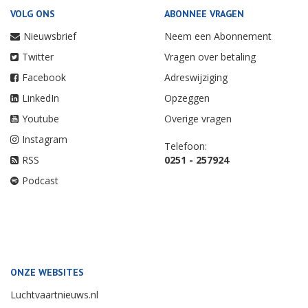
VOLG ONS
ABONNEE VRAGEN
Nieuwsbrief
Neem een Abonnement
Twitter
Vragen over betaling
Facebook
Adreswijziging
LinkedIn
Opzeggen
Youtube
Overige vragen
Instagram
Telefoon:
RSS
0251 - 257924
Podcast
ONZE WEBSITES
Luchtvaartnieuws.nl