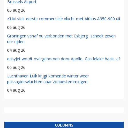
Brussels Airport
05 aug 26
KLM stelt eerste commerciële vlucht met Airbus A350-900 uit
06 aug 26
Groningen vanaf nu verbonden met Esbjerg: 'scheelt zeven
uur rijden'
04 aug 26
easyJet wordt overgenomen door Apollo, Castlelake haakt af
06 aug 26
Luchthaven Luik krijgt komende winter weer
passagiersvluchten naar zonbestemmingen
04 aug 26
COLUMNS