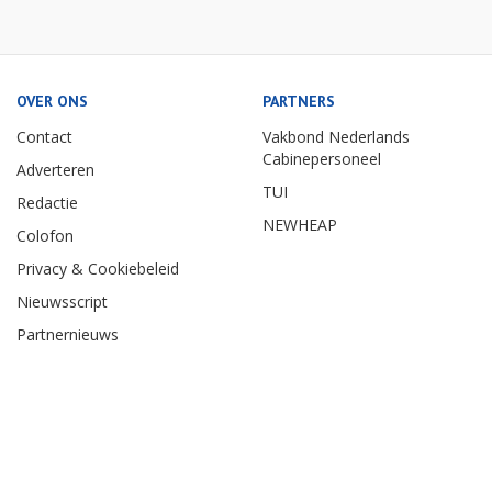
OVER ONS
PARTNERS
Contact
Vakbond Nederlands
Cabinepersoneel
Adverteren
TUI
Redactie
NEWHEAP
Colofon
Privacy & Cookiebeleid
Nieuwsscript
Partnernieuws