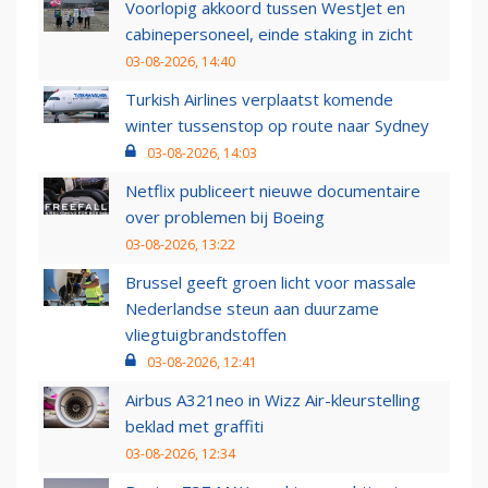
Voorlopig akkoord tussen WestJet en
cabinepersoneel, einde staking in zicht
03-08-2026, 14:40
Turkish Airlines verplaatst komende
winter tussenstop op route naar Sydney
03-08-2026, 14:03
Netflix publiceert nieuwe documentaire
over problemen bij Boeing
03-08-2026, 13:22
Brussel geeft groen licht voor massale
Nederlandse steun aan duurzame
vliegtuigbrandstoffen
03-08-2026, 12:41
Airbus A321neo in Wizz Air-kleurstelling
beklad met graffiti
03-08-2026, 12:34