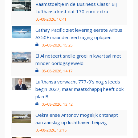
Raamstoeltje in de Business Class? Bij
Lufthansa kost dat 170 euro extra
05-08-2026, 16:41
Cathay Pacific ziet levering eerste Airbus
A350F maanden vertraging oplopen
05-08-2026, 15:25
El Al noteert snelle groei in kwartaal met
minder oorlogsgeweld
05-08-2026, 14:17
Lufthansa verwacht 777-9’s nog steeds
begin 2027, maar maatschappij heeft ook
plan B
05-08-2026, 13:42
Oekraïense Antonov mogelijk ontsnapt
aan aanslag op luchthaven Leipzig
05-08-2026, 13:18