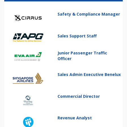
Safety & Compliance Manager
Sales Support Staff
Junior Passenger Traffic
Officer
Sales Admin Executive Benelux
Commercial Director
Revenue Analyst