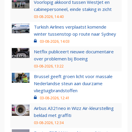
Voorlopig akkoord tussen WestJet en
cabinepersoneel, einde staking in zicht
03-08-2026, 14:40
Turkish Airlines verplaatst komende
winter tussenstop op route naar Sydney
03-08-2026, 14:03
Netflix publiceert nieuwe documentaire
over problemen bij Boeing
03-08-2026, 13:22
Brussel geeft groen licht voor massale
Nederlandse steun aan duurzame
vliegtuigbrandstoffen
03-08-2026, 12:41
Airbus A321neo in Wizz Air-kleurstelling
beklad met graffiti
03-08-2026, 12:34