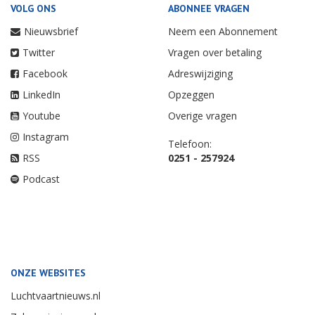
VOLG ONS
ABONNEE VRAGEN
Nieuwsbrief
Neem een Abonnement
Twitter
Vragen over betaling
Facebook
Adreswijziging
LinkedIn
Opzeggen
Youtube
Overige vragen
Instagram
Telefoon:
RSS
0251 - 257924
Podcast
ONZE WEBSITES
Luchtvaartnieuws.nl