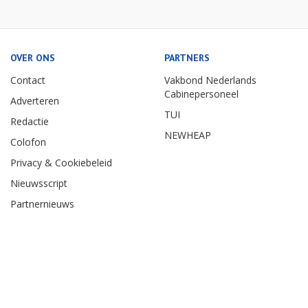
OVER ONS
PARTNERS
Contact
Vakbond Nederlands
Cabinepersoneel
Adverteren
TUI
Redactie
NEWHEAP
Colofon
Privacy & Cookiebeleid
Nieuwsscript
Partnernieuws