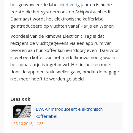
het geavanceerde label
eind vorig jaar
en is nu de
eerste die het systeem ook op Schiphol aanbiedt.
Daarnaast wordt het elektronische kofferlabel
geïntroduceerd op vluchten vanaf Parijs en Wenen.
Voordeel van de Rimowa Electronic Tag is dat
reizigers de vluchtgegevens via een app ruim van
tevoren aan hun koffer kunnen ‘doorgeven’. Daarvoor
is wel een koffer van het merk Rimowa nodig waarin
het apparaatje is ingebouwd. Het inchecken moet
door de app een stuk sneller gaan, omdat de bagage
niet meer hoeft te worden gelabeld.
Lees ook:
EVA Air introduceert elektronisch
kofferlabel
26-10-2016, 14:28