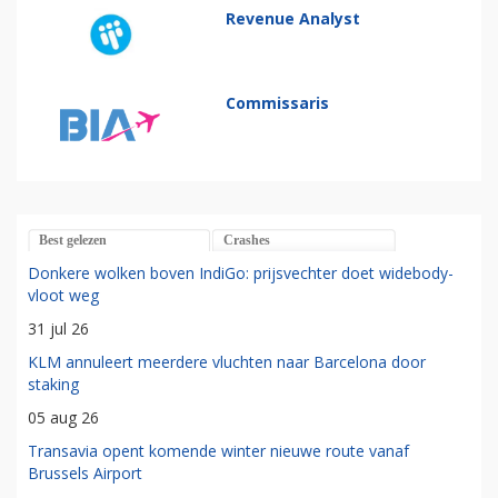
Revenue Analyst
Commissaris
Best gelezen
Crashes
Donkere wolken boven IndiGo: prijsvechter doet widebody-
vloot weg
31 jul 26
KLM annuleert meerdere vluchten naar Barcelona door
staking
05 aug 26
Transavia opent komende winter nieuwe route vanaf
Brussels Airport