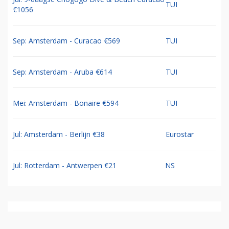
TUI
€1056
Sep: Amsterdam - Curacao €569
TUI
Sep: Amsterdam - Aruba €614
TUI
Mei: Amsterdam - Bonaire €594
TUI
Jul: Amsterdam - Berlijn €38
Eurostar
Jul: Rotterdam - Antwerpen €21
NS