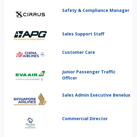
Safety & Compliance Manager
Sales Support Staff
Customer Care
Junior Passenger Traffic
Officer
Sales Admin Executive Benelux
Commercial Director