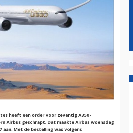
es heeft een order voor zeventig A350-
cern Airbus geschrapt. Dat maakte Airbus woensdag
7 aan. Met de bestelling was volgens