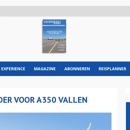
 EXPERIENCE
MAGAZINE
ABONNEREN
REISPLANNER
DER VOOR A350 VALLEN