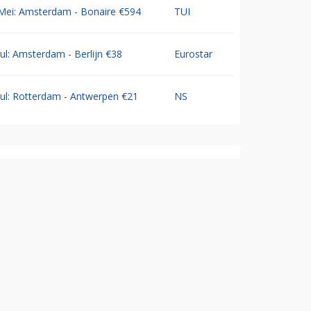
Mei: Amsterdam - Bonaire €594
TUI
Jul: Amsterdam - Berlijn €38
Eurostar
Jul: Rotterdam - Antwerpen €21
NS