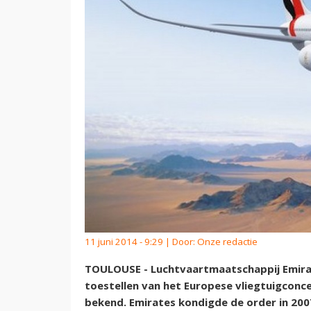
11 juni 2014 - 9:29 | Door:
Onze redactie
TOULOUSE - Luchtvaartmaatschappij Emirat
toestellen van het Europese vliegtuigcon
bekend. Emirates kondigde de order in 200