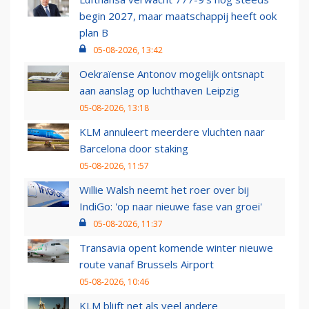
begin 2027, maar maatschappij heeft ook
plan B
05-08-2026, 13:42
Oekraïense Antonov mogelijk ontsnapt
aan aanslag op luchthaven Leipzig
05-08-2026, 13:18
KLM annuleert meerdere vluchten naar
Barcelona door staking
05-08-2026, 11:57
Willie Walsh neemt het roer over bij
IndiGo: 'op naar nieuwe fase van groei'
05-08-2026, 11:37
Transavia opent komende winter nieuwe
route vanaf Brussels Airport
05-08-2026, 10:46
KLM blijft net als veel andere