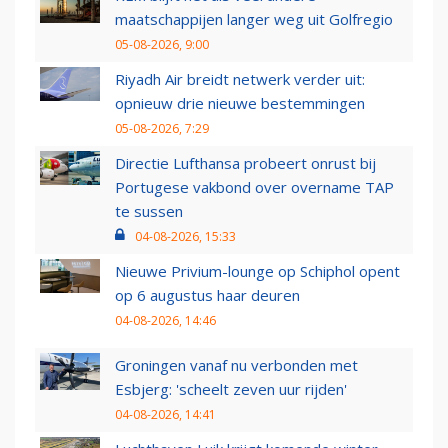
maatschappijen langer weg uit Golfregio
05-08-2026, 9:00
Riyadh Air breidt netwerk verder uit:
opnieuw drie nieuwe bestemmingen
05-08-2026, 7:29
Directie Lufthansa probeert onrust bij
Portugese vakbond over overname TAP
te sussen
04-08-2026, 15:33
Nieuwe Privium-lounge op Schiphol opent
op 6 augustus haar deuren
04-08-2026, 14:46
Groningen vanaf nu verbonden met
Esbjerg: 'scheelt zeven uur rijden'
04-08-2026, 14:41