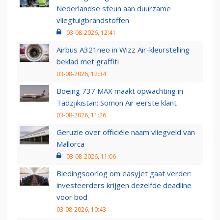
Nederlandse steun aan duurzame
vliegtuigbrandstoffen
03-08-2026, 12:41
Airbus A321neo in Wizz Air-kleurstelling
beklad met graffiti
03-08-2026, 12:34
Boeing 737 MAX maakt opwachting in
Tadzjikistan: Somon Air eerste klant
03-08-2026, 11:26
Geruzie over officiële naam vliegveld van
Mallorca
03-08-2026, 11:06
Biedingsoorlog om easyJet gaat verder:
investeerders krijgen dezelfde deadline
voor bod
03-08-2026, 10:43