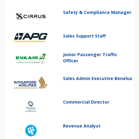
Safety & Compliance Manager
Sales Support Staff
Junior Passenger Traffic
Officer
Sales Admin Executive Benelux
Commercial Director
Revenue Analyst