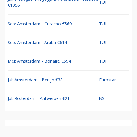
TUI
€1056
Sep: Amsterdam - Curacao €569
TUI
Sep: Amsterdam - Aruba €614
TUI
Mei: Amsterdam - Bonaire €594
TUI
Jul: Amsterdam - Berlijn €38
Eurostar
Jul: Rotterdam - Antwerpen €21
NS