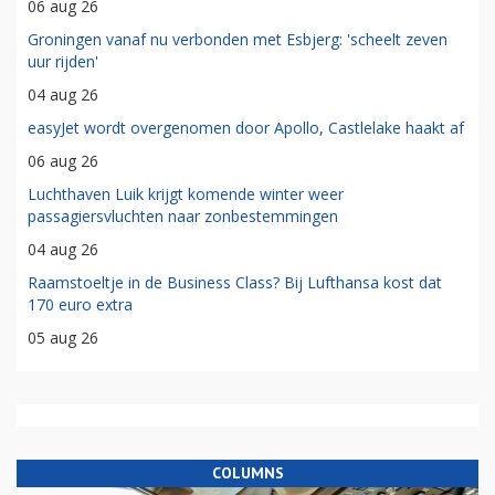
06 aug 26
Groningen vanaf nu verbonden met Esbjerg: 'scheelt zeven
uur rijden'
04 aug 26
easyJet wordt overgenomen door Apollo, Castlelake haakt af
06 aug 26
Luchthaven Luik krijgt komende winter weer
passagiersvluchten naar zonbestemmingen
04 aug 26
Raamstoeltje in de Business Class? Bij Lufthansa kost dat
170 euro extra
05 aug 26
COLUMNS