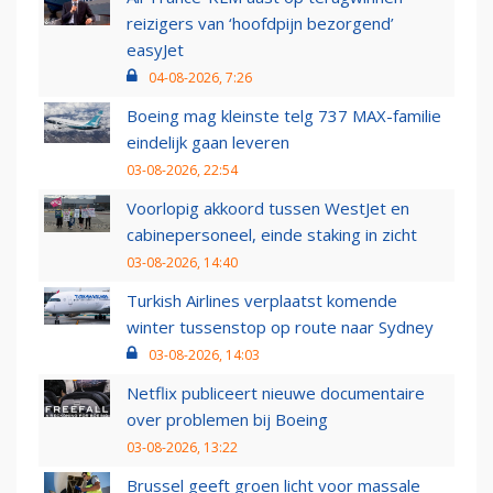
reizigers van ‘hoofdpijn bezorgend’
easyJet
04-08-2026, 7:26
Boeing mag kleinste telg 737 MAX-familie
eindelijk gaan leveren
03-08-2026, 22:54
Voorlopig akkoord tussen WestJet en
cabinepersoneel, einde staking in zicht
03-08-2026, 14:40
Turkish Airlines verplaatst komende
winter tussenstop op route naar Sydney
03-08-2026, 14:03
Netflix publiceert nieuwe documentaire
over problemen bij Boeing
03-08-2026, 13:22
Brussel geeft groen licht voor massale