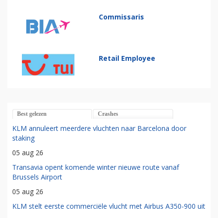
Commissaris
Retail Employee
Best gelezen
Crashes
KLM annuleert meerdere vluchten naar Barcelona door
staking
05 aug 26
Transavia opent komende winter nieuwe route vanaf
Brussels Airport
05 aug 26
KLM stelt eerste commerciële vlucht met Airbus A350-900 uit