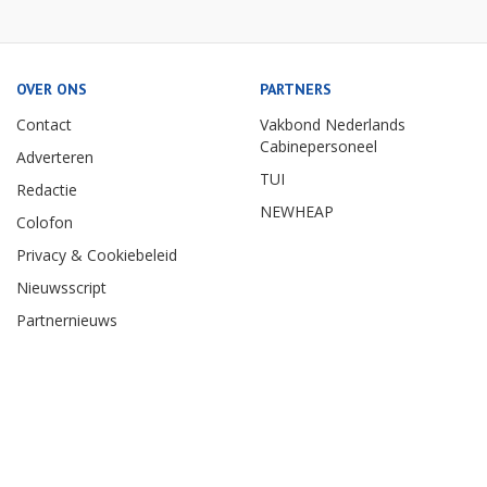
OVER ONS
PARTNERS
Contact
Vakbond Nederlands
Cabinepersoneel
Adverteren
TUI
Redactie
NEWHEAP
Colofon
Privacy & Cookiebeleid
Nieuwsscript
Partnernieuws