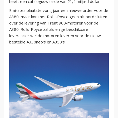
heeft een cataloguswaarde van 21,4 miljard dollar.
Emirates plaatste vorig jaar een nieuwe order voor de
A380, maar kon met Rolls-Royce geen akkoord sluiten
over de levering van Trent 900-motoren voor de
A380. Rolls-Royce zal als enige beschikbare
leverancier wel de motoren leveren voor de nieuw
bestelde A330neo's en A350's.