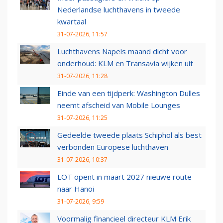
Nederlandse luchthavens in tweede
kwartaal
31-07-2026, 11:57
Luchthavens Napels maand dicht voor
onderhoud: KLM en Transavia wijken uit
31-07-2026, 11:28
Einde van een tijdperk: Washington Dulles
neemt afscheid van Mobile Lounges
31-07-2026, 11:25
Gedeelde tweede plaats Schiphol als best
verbonden Europese luchthaven
31-07-2026, 10:37
LOT opent in maart 2027 nieuwe route
naar Hanoi
31-07-2026, 9:59
Voormalig financieel directeur KLM Erik