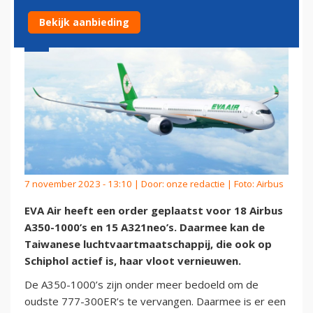
Bekijk aanbieding
7 november 2023 - 13:10 | Door:
onze redactie
| Foto: Airbus
EVA Air heeft een order geplaatst voor 18 Airbus
A350-1000’s en 15 A321neo’s. Daarmee kan de
Taiwanese luchtvaartmaatschappij, die ook op
Schiphol actief is, haar vloot vernieuwen.
De A350-1000’s zijn onder meer bedoeld om de
oudste 777-300ER’s te vervangen. Daarmee is er een