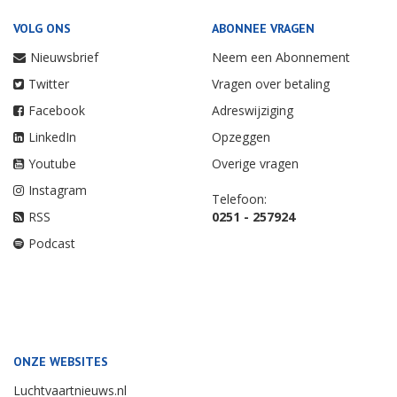
VOLG ONS
ABONNEE VRAGEN
Nieuwsbrief
Neem een Abonnement
Twitter
Vragen over betaling
Facebook
Adreswijziging
LinkedIn
Opzeggen
Youtube
Overige vragen
Instagram
Telefoon:
RSS
0251 - 257924
Podcast
ONZE WEBSITES
Luchtvaartnieuws.nl