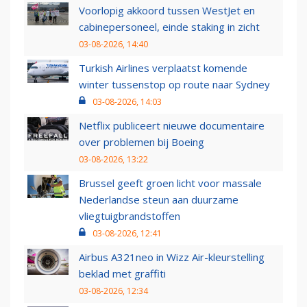
Voorlopig akkoord tussen WestJet en
cabinepersoneel, einde staking in zicht
03-08-2026, 14:40
Turkish Airlines verplaatst komende
winter tussenstop op route naar Sydney
03-08-2026, 14:03
Netflix publiceert nieuwe documentaire
over problemen bij Boeing
03-08-2026, 13:22
Brussel geeft groen licht voor massale
Nederlandse steun aan duurzame
vliegtuigbrandstoffen
03-08-2026, 12:41
Airbus A321neo in Wizz Air-kleurstelling
beklad met graffiti
03-08-2026, 12:34