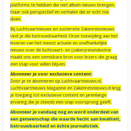
platforms te hebben die niet alleen nieuws brengen,
maar ook perspectief en verhalen die er echt toe
doen.
Bij Luchtvaartnieuws en zustersite Zakenreisnieuws
vind je die betrouwbaarheid. Onze toewijding aan het
leveren van het meest actuele en onafhankelijke
nieuws over de luchtvaart- en (zaken)reisindustrie
maakt ons een onmisbare bron voor lezers die graag
een stap voor willen blijven.
Abonneer je voor exclusieve content:
Door je te abonneren op Luchtvaartnieuws.nl,
Luchtvaartnieuws Magazine en Zakenreisnieuws.nl krijg
je toegang tot exclusieve content en jarenlange
ervaring die je steeds een stap voorsprong geeft.
Abonneer je vandaag nog en word onderdeel van
een gemeenschap die waarde hecht aan kwaliteit,
betrouwbaarheid en échte journalistiek.