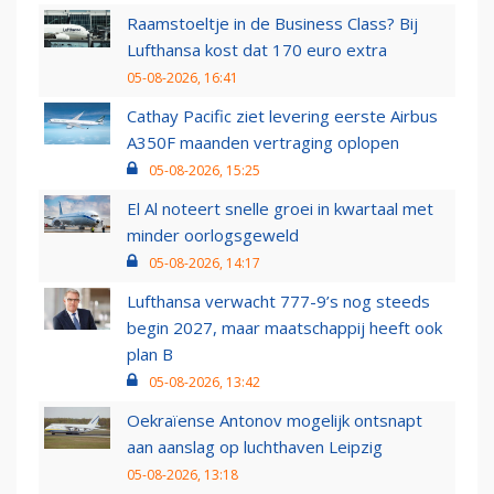
Raamstoeltje in de Business Class? Bij
Lufthansa kost dat 170 euro extra
05-08-2026, 16:41
Cathay Pacific ziet levering eerste Airbus
A350F maanden vertraging oplopen
05-08-2026, 15:25
El Al noteert snelle groei in kwartaal met
minder oorlogsgeweld
05-08-2026, 14:17
Lufthansa verwacht 777-9’s nog steeds
begin 2027, maar maatschappij heeft ook
plan B
05-08-2026, 13:42
Oekraïense Antonov mogelijk ontsnapt
aan aanslag op luchthaven Leipzig
05-08-2026, 13:18