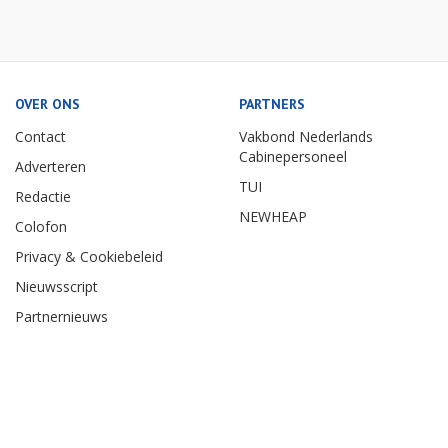
OVER ONS
PARTNERS
Contact
Vakbond Nederlands
Cabinepersoneel
Adverteren
TUI
Redactie
NEWHEAP
Colofon
Privacy & Cookiebeleid
Nieuwsscript
Partnernieuws