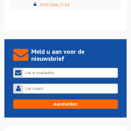
29-07-2026, 11:54
Meld u aan voor de
nieuwsbrief