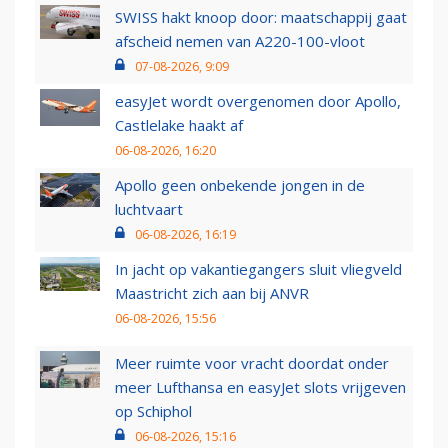
SWISS hakt knoop door: maatschappij gaat
afscheid nemen van A220-100-vloot
07-08-2026, 9:09
easyJet wordt overgenomen door Apollo,
Castlelake haakt af
06-08-2026, 16:20
Apollo geen onbekende jongen in de
luchtvaart
06-08-2026, 16:19
In jacht op vakantiegangers sluit vliegveld
Maastricht zich aan bij ANVR
06-08-2026, 15:56
Meer ruimte voor vracht doordat onder
meer Lufthansa en easyJet slots vrijgeven
op Schiphol
06-08-2026, 15:16