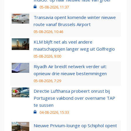
05-08-2026, 11:37
Transavia opent komende winter nieuwe
route vanaf Brussels Airport
05-08-2026, 10:46
KLM blijft net als veel andere
maatschappijen langer weg uit Golfregio
05-08-2026, 9:00
Riyadh Air breidt netwerk verder uit:
opnieuw drie nieuwe bestemmingen
05-08-2026, 7:29
Directie Lufthansa probeert onrust bij
Portugese vakbond over overname TAP
te sussen
04-08-2026, 15:33
Nieuwe Privium-lounge op Schiphol opent