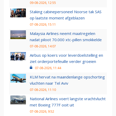
09-08-2026, 12:55
Staking cabinepersoneel Noorse tak SAS
op laatste moment afgeblazen
07-08-2026, 15:11
Malaysia Airlines neemt maatregelen
nadat piloot 70.000 xtc-pillen smokkelde
07-08-2026, 14:07
Airbus op koers voor leverdoelstelling en
ziet orderportefeuille verder groeien
07-08-2026, 11:44
KLM hervat na maandenlange opschorting
vluchten naar Tel Aviv
07-08-2026, 11:10
National Airlines voert langste vrachtvlucht
met Boeing 777F ooit uit
07-08-2026, 9:52