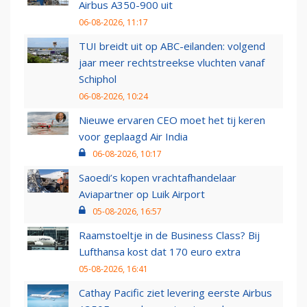
Airbus A350-900 uit
06-08-2026, 11:17
TUI breidt uit op ABC-eilanden: volgend
jaar meer rechtstreekse vluchten vanaf
Schiphol
06-08-2026, 10:24
Nieuwe ervaren CEO moet het tij keren
voor geplaagd Air India
06-08-2026, 10:17
Saoedi’s kopen vrachtafhandelaar
Aviapartner op Luik Airport
05-08-2026, 16:57
Raamstoeltje in de Business Class? Bij
Lufthansa kost dat 170 euro extra
05-08-2026, 16:41
Cathay Pacific ziet levering eerste Airbus