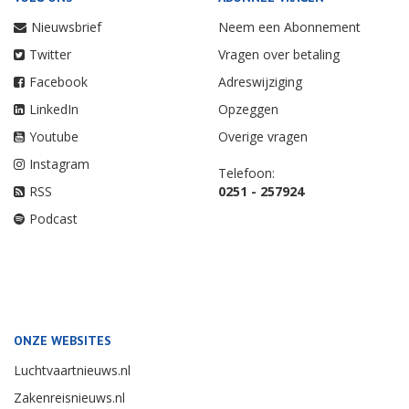
Nieuwsbrief
Neem een Abonnement
Twitter
Vragen over betaling
Facebook
Adreswijziging
LinkedIn
Opzeggen
Youtube
Overige vragen
Instagram
Telefoon:
RSS
0251 - 257924
Podcast
ONZE WEBSITES
Luchtvaartnieuws.nl
Zakenreisnieuws.nl