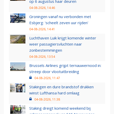
op 6 augustus haar deuren
04-08-2026, 14:46
Groningen vanaf nu verbonden met
Esbjerg: 'scheelt zeven uur rijden'
04-08-2026, 14:41
Luchthaven Luik krijgt komende winter
weer passagiersvluchten naar
zonbestemmingen
04-08-2026, 13:54
Brussels Airlines grijpt ternauwernood in:
streep door vlootuitbreiding
04-08-2026, 11:47
Stakingen en dure brandstof drukken
winst Lufthansa hard omlaag
04-08-2026, 11:38
Staking dreigt komend weekend bij