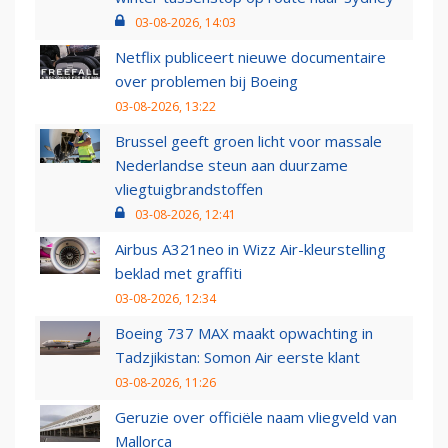
03-08-2026, 14:03
Netflix publiceert nieuwe documentaire
over problemen bij Boeing
03-08-2026, 13:22
Brussel geeft groen licht voor massale
Nederlandse steun aan duurzame
vliegtuigbrandstoffen
03-08-2026, 12:41
Airbus A321neo in Wizz Air-kleurstelling
beklad met graffiti
03-08-2026, 12:34
Boeing 737 MAX maakt opwachting in
Tadzjikistan: Somon Air eerste klant
03-08-2026, 11:26
Geruzie over officiële naam vliegveld van
Mallorca