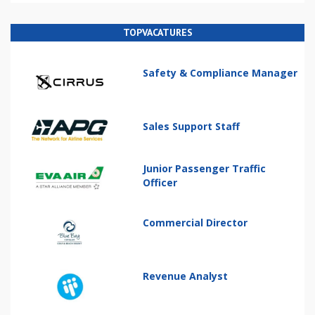
TOPVACATURES
Safety & Compliance Manager
Sales Support Staff
Junior Passenger Traffic
Officer
Commercial Director
Revenue Analyst