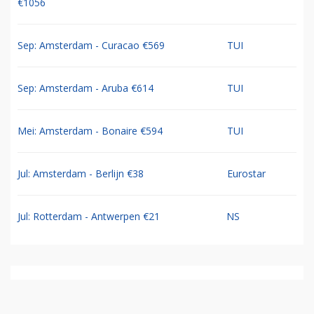
€1056
Sep: Amsterdam - Curacao €569
TUI
Sep: Amsterdam - Aruba €614
TUI
Mei: Amsterdam - Bonaire €594
TUI
Jul: Amsterdam - Berlijn €38
Eurostar
Jul: Rotterdam - Antwerpen €21
NS