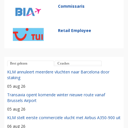
Commissaris
Retail Employee
Best gelezen
Crashes
KLM annuleert meerdere vluchten naar Barcelona door
staking
05 aug 26
Transavia opent komende winter nieuwe route vanaf
Brussels Airport
05 aug 26
KLM stelt eerste commerciële vlucht met Airbus A350-900 uit
06 aug 26