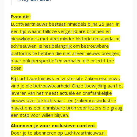
Even dit:
Luchtvaartnieuws bestaat inmiddels bijna 25 jaar. In
een tijd waarin talloze vergelijkbare bronnen en
nieuwkomers met veel minder historie om aandacht
schreeuwen, is het belangrijk om betrouwbare
platforms te hebben die niet alleen nieuws brengen,
maar ook perspectief en verhalen die er echt toe
doen.
Bij Luchtvaartnieuws en zustersite Zakenreisnieuws
vind je die betrouwbaarheid. Onze toewijding aan het
leveren van het meest actuele en onafhankelijke
nieuws over de luchtvaart- en (zaken)reisindustrie
maakt ons een onmisbare bron voor lezers die graag
een stap voor willen blijven.
Abonneer je voor exclusieve content:
Door je te abonneren op Luchtvaartnieuws.nl,