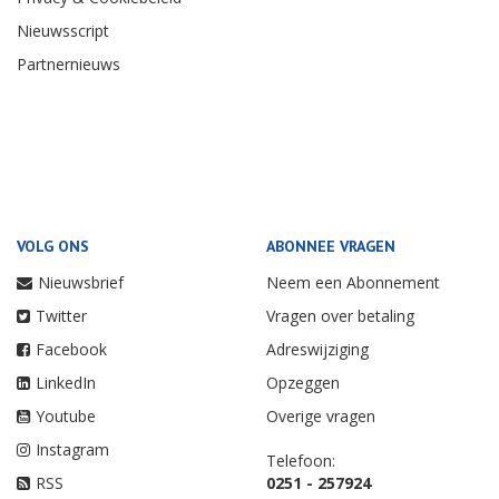
Nieuwsscript
Partnernieuws
VOLG ONS
ABONNEE VRAGEN
Nieuwsbrief
Neem een Abonnement
Twitter
Vragen over betaling
Facebook
Adreswijziging
LinkedIn
Opzeggen
Youtube
Overige vragen
Instagram
Telefoon:
RSS
0251 - 257924