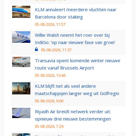
KLM annuleert meerdere vluchten naar
Barcelona door staking
05-08-2026, 11:57
Willie Walsh neemt het roer over bij
IndiGo: 'op naar nieuwe fase van groei'
05-08-2026, 11:37
Transavia opent komende winter nieuwe
route vanaf Brussels Airport
05-08-2026, 10:46
KLM blijft net als veel andere
maatschappijen langer weg uit Golfregio
05-08-2026, 9:00
Riyadh Air breidt netwerk verder uit:
opnieuw drie nieuwe bestemmingen
05-08-2026, 7:29