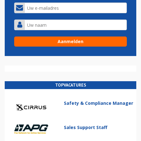
TOPVACATURES
Safety & Compliance Manager
Sales Support Staff