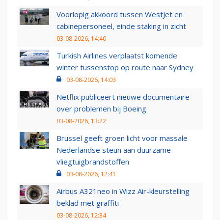
Voorlopig akkoord tussen WestJet en
cabinepersoneel, einde staking in zicht
03-08-2026, 14:40
Turkish Airlines verplaatst komende
winter tussenstop op route naar Sydney
03-08-2026, 14:03
Netflix publiceert nieuwe documentaire
over problemen bij Boeing
03-08-2026, 13:22
Brussel geeft groen licht voor massale
Nederlandse steun aan duurzame
vliegtuigbrandstoffen
03-08-2026, 12:41
Airbus A321neo in Wizz Air-kleurstelling
beklad met graffiti
03-08-2026, 12:34