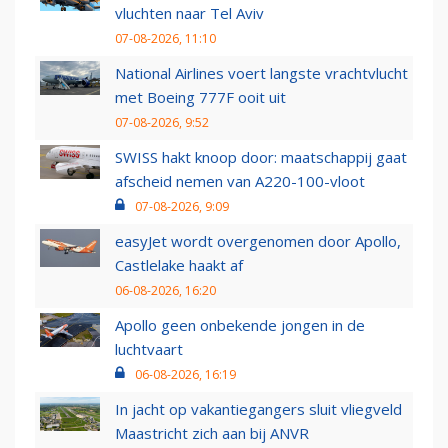
vluchten naar Tel Aviv
07-08-2026, 11:10
National Airlines voert langste vrachtvlucht
met Boeing 777F ooit uit
07-08-2026, 9:52
SWISS hakt knoop door: maatschappij gaat
afscheid nemen van A220-100-vloot
07-08-2026, 9:09
easyJet wordt overgenomen door Apollo,
Castlelake haakt af
06-08-2026, 16:20
Apollo geen onbekende jongen in de
luchtvaart
06-08-2026, 16:19
In jacht op vakantiegangers sluit vliegveld
Maastricht zich aan bij ANVR