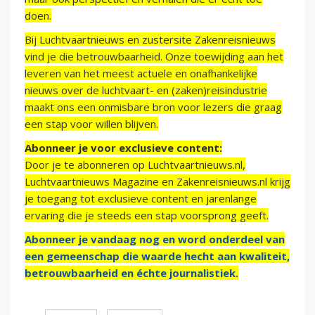
doen.
Bij Luchtvaartnieuws en zustersite Zakenreisnieuws
vind je die betrouwbaarheid. Onze toewijding aan het
leveren van het meest actuele en onafhankelijke
nieuws over de luchtvaart- en (zaken)reisindustrie
maakt ons een onmisbare bron voor lezers die graag
een stap voor willen blijven.
Abonneer je voor exclusieve content:
Door je te abonneren op Luchtvaartnieuws.nl,
Luchtvaartnieuws Magazine en Zakenreisnieuws.nl krijg
je toegang tot exclusieve content en jarenlange
ervaring die je steeds een stap voorsprong geeft.
Abonneer je vandaag nog en word onderdeel van
een gemeenschap die waarde hecht aan kwaliteit,
betrouwbaarheid en échte journalistiek.