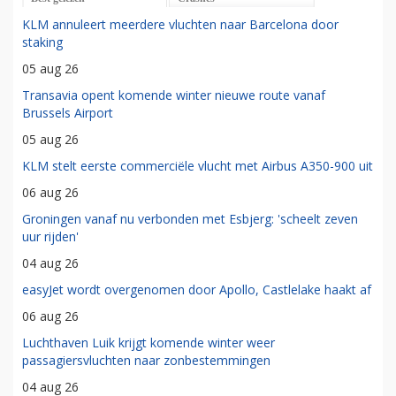
KLM annuleert meerdere vluchten naar Barcelona door
staking
05 aug 26
Transavia opent komende winter nieuwe route vanaf
Brussels Airport
05 aug 26
KLM stelt eerste commerciële vlucht met Airbus A350-900 uit
06 aug 26
Groningen vanaf nu verbonden met Esbjerg: 'scheelt zeven
uur rijden'
04 aug 26
easyJet wordt overgenomen door Apollo, Castlelake haakt af
06 aug 26
Luchthaven Luik krijgt komende winter weer
passagiersvluchten naar zonbestemmingen
04 aug 26