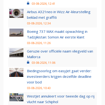
03-08-2026, 12:41
Airbus A321neo in Wizz Air-kleurstelling
beklad met graffiti
03-08-2026, 12:34
Boeing 737 MAX maakt opwachting in
Tadzjikistan: Somon Air eerste klant
03-08-2026, 11:26
Geruzie over officiële naam vliegveld van
Mallorca
03-08-2026, 11:06
Biedingsoorlog om easyJet gaat verder:
investeerders krijgen dezelfde deadline
voor bod
03-08-2026, 10:43
WestJet annuleert voor tweede dag op rij
vlucht naar Schiphol