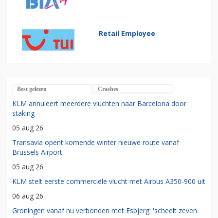
Retail Employee
Best gelezen
Crashes
KLM annuleert meerdere vluchten naar Barcelona door
staking
05 aug 26
Transavia opent komende winter nieuwe route vanaf
Brussels Airport
05 aug 26
KLM stelt eerste commerciële vlucht met Airbus A350-900 uit
06 aug 26
Groningen vanaf nu verbonden met Esbjerg: 'scheelt zeven