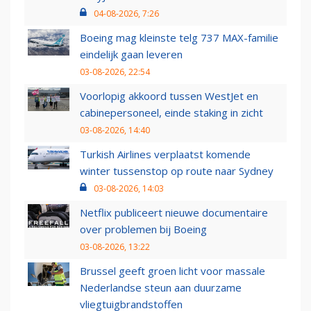
04-08-2026, 7:26
Boeing mag kleinste telg 737 MAX-familie
eindelijk gaan leveren
03-08-2026, 22:54
Voorlopig akkoord tussen WestJet en
cabinepersoneel, einde staking in zicht
03-08-2026, 14:40
Turkish Airlines verplaatst komende
winter tussenstop op route naar Sydney
03-08-2026, 14:03
Netflix publiceert nieuwe documentaire
over problemen bij Boeing
03-08-2026, 13:22
Brussel geeft groen licht voor massale
Nederlandse steun aan duurzame
vliegtuigbrandstoffen