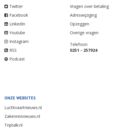
Twitter
Vragen over betaling
Facebook
Adreswijziging
LinkedIn
Opzeggen
Youtube
Overige vragen
Instagram
Telefoon:
RSS
0251 - 257924
Podcast
ONZE WEBSITES
Luchtvaartnieuws.nl
Zakenreisnieuws.nl
Triptalk.nl