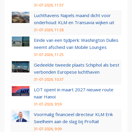
31-07-2026, 11:57
Luchthavens Napels maand dicht voor
onderhoud: KLM en Transavia wijken uit
31-07-2026, 11:28
Einde van een tijdperk: Washington Dulles
neemt afscheid van Mobile Lounges
31-07-2026, 11:25
Gedeelde tweede plaats Schiphol als best
verbonden Europese luchthaven
31-07-2026, 10:37
LOT opent in maart 2027 nieuwe route
naar Hanoi
31-07-2026, 9:59
Voormalig financieel directeur KLM Erik
Swelheim aan de slag bij ProRail
31-07-2026, 9:09