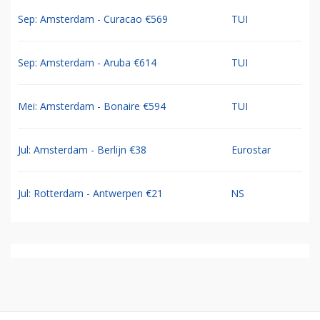
Sep: Amsterdam - Curacao €569
TUI
Sep: Amsterdam - Aruba €614
TUI
Mei: Amsterdam - Bonaire €594
TUI
Jul: Amsterdam - Berlijn €38
Eurostar
Jul: Rotterdam - Antwerpen €21
NS