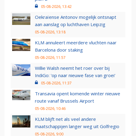
05-08-2026, 13:42
Oekraïense Antonov mogelijk ontsnapt
aan aanslag op luchthaven Leipzig
05-08-2026, 13:18
KLM annuleert meerdere vluchten naar
Barcelona door staking
05-08-2026, 11:57
Willie Walsh neemt het roer over bij
IndiGo: 'op naar nieuwe fase van groei'
05-08-2026, 11:37
Transavia opent komende winter nieuwe
route vanaf Brussels Airport
05-08-2026, 10:46
KLM blijft net als veel andere
maatschappijen langer weg uit Golfregio
05-08-2026, 9:00