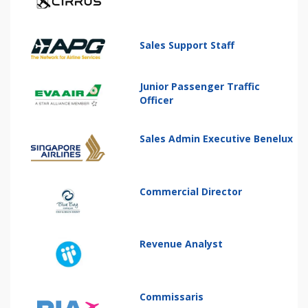
Sales Support Staff
Junior Passenger Traffic
Officer
Sales Admin Executive Benelux
Commercial Director
Revenue Analyst
Commissaris