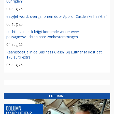
uur rijden'
04 aug 26
easyJet wordt overgenomen door Apollo, Castlelake haakt af
06 aug 26
Luchthaven Luik krijgt komende winter weer
passagiersvluchten naar zonbestemmingen
04 aug 26
Raamstoeltje in de Business Class? Bij Lufthansa kost dat
170 euro extra
05 aug 26
COLUMNS