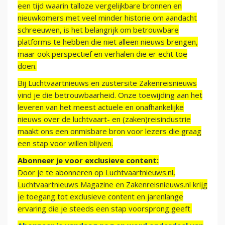
een tijd waarin talloze vergelijkbare bronnen en
nieuwkomers met veel minder historie om aandacht
schreeuwen, is het belangrijk om betrouwbare
platforms te hebben die niet alleen nieuws brengen,
maar ook perspectief en verhalen die er echt toe
doen.
Bij Luchtvaartnieuws en zustersite Zakenreisnieuws
vind je die betrouwbaarheid. Onze toewijding aan het
leveren van het meest actuele en onafhankelijke
nieuws over de luchtvaart- en (zaken)reisindustrie
maakt ons een onmisbare bron voor lezers die graag
een stap voor willen blijven.
Abonneer je voor exclusieve content:
Door je te abonneren op Luchtvaartnieuws.nl,
Luchtvaartnieuws Magazine en Zakenreisnieuws.nl krijg
je toegang tot exclusieve content en jarenlange
ervaring die je steeds een stap voorsprong geeft.