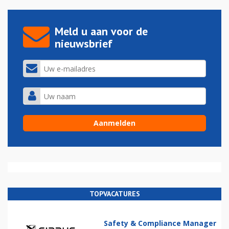
Meld u aan voor de
nieuwsbrief
TOPVACATURES
Safety & Compliance Manager