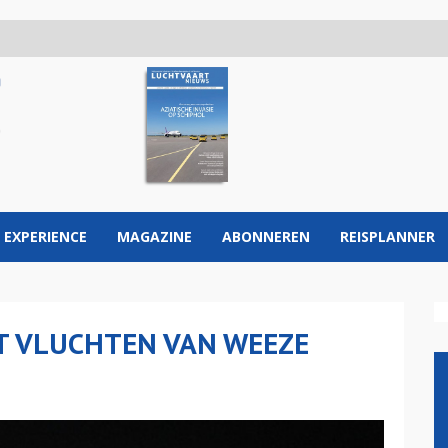
 EXPERIENCE
MAGAZINE
ABONNEREN
REISPLANNER
RT VLUCHTEN VAN WEEZE