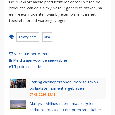
De Zuid-Koreaanse producent liet eerder weten de
productie van de Galaxy Note 7 geheel te staken, na
een reeks incidenten waarbij exemplaren van het
toestel in brand waren gevlogen.
galaxy note
klm
Verstuur per e-mail
Meld u aan voor de nieuwsbrief
Tip de redactie
Staking cabinepersoneel Noorse tak SAS
op laatste moment afgeblazen
07-08-2026, 15:11
Malaysia Airlines neemt maatregelen
nadat piloot 70.000 xtc-pillen smokkelde