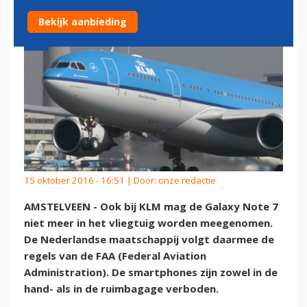
Bekijk aanbieding
15 oktober 2016 - 16:51 | Door:
onze redactie
AMSTELVEEN - Ook bij KLM mag de Galaxy Note 7
niet meer in het vliegtuig worden meegenomen.
De Nederlandse maatschappij volgt daarmee de
regels van de FAA (Federal Aviation
Administration). De smartphones zijn zowel in de
hand- als in de ruimbagage verboden.