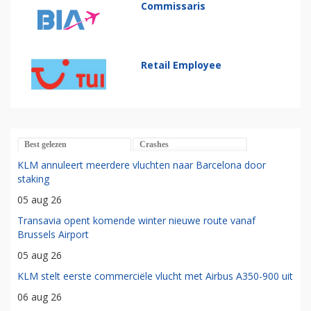
Commissaris
Retail Employee
Best gelezen
Crashes
KLM annuleert meerdere vluchten naar Barcelona door
staking
05 aug 26
Transavia opent komende winter nieuwe route vanaf
Brussels Airport
05 aug 26
KLM stelt eerste commerciële vlucht met Airbus A350-900 uit
06 aug 26