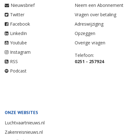
Nieuwsbrief
Neem een Abonnement
Twitter
Vragen over betaling
Facebook
Adreswijziging
LinkedIn
Opzeggen
Youtube
Overige vragen
Instagram
Telefoon:
RSS
0251 - 257924
Podcast
ONZE WEBSITES
Luchtvaartnieuws.nl
Zakenreisnieuws.nl