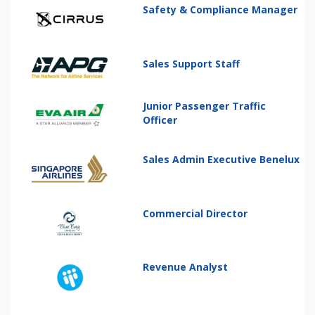
Safety & Compliance Manager
Sales Support Staff
Junior Passenger Traffic
Officer
Sales Admin Executive Benelux
Commercial Director
Revenue Analyst