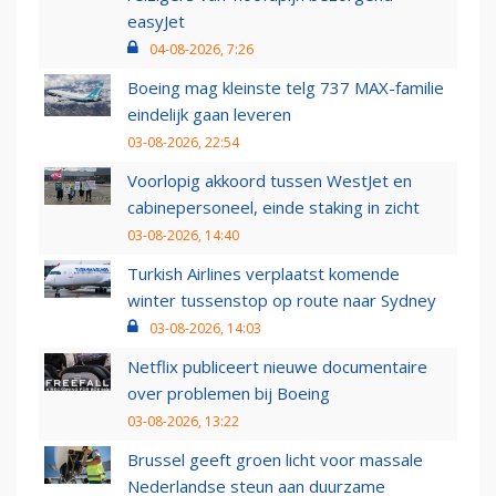
easyJet
04-08-2026, 7:26
Boeing mag kleinste telg 737 MAX-familie
eindelijk gaan leveren
03-08-2026, 22:54
Voorlopig akkoord tussen WestJet en
cabinepersoneel, einde staking in zicht
03-08-2026, 14:40
Turkish Airlines verplaatst komende
winter tussenstop op route naar Sydney
03-08-2026, 14:03
Netflix publiceert nieuwe documentaire
over problemen bij Boeing
03-08-2026, 13:22
Brussel geeft groen licht voor massale
Nederlandse steun aan duurzame