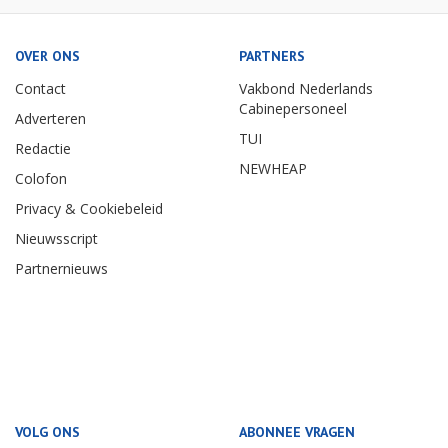
OVER ONS
PARTNERS
Contact
Vakbond Nederlands
Cabinepersoneel
Adverteren
TUI
Redactie
NEWHEAP
Colofon
Privacy & Cookiebeleid
Nieuwsscript
Partnernieuws
VOLG ONS
ABONNEE VRAGEN