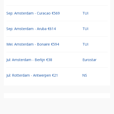
Sep: Amsterdam - Curacao €569
TUI
Sep: Amsterdam - Aruba €614
TUI
Mei: Amsterdam - Bonaire €594
TUI
Jul: Amsterdam - Berlijn €38
Eurostar
Jul: Rotterdam - Antwerpen €21
NS