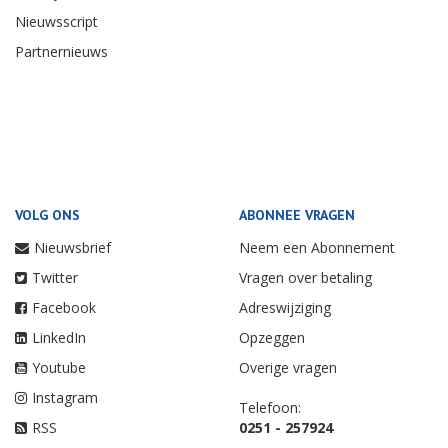
Nieuwsscript
Partnernieuws
VOLG ONS
ABONNEE VRAGEN
Nieuwsbrief
Neem een Abonnement
Twitter
Vragen over betaling
Facebook
Adreswijziging
LinkedIn
Opzeggen
Youtube
Overige vragen
Instagram
Telefoon:
RSS
0251 - 257924