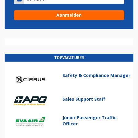
TOPVACATURES
Safety & Compliance Manager
Sales Support Staff
Junior Passenger Traffic
Officer