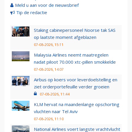
Meld u aan voor de nieuwsbrief
Tip de redactie
Staking cabinepersoneel Noorse tak SAS
op laatste moment afgeblazen
07-08-2026, 15:11
Malaysia Airlines neemt maatregelen
nadat piloot 70.000 xtc-pillen smokkelde
07-08-2026, 14:07
Airbus op koers voor leverdoelstelling en
ziet orderportefeuille verder groeien
07-08-2026, 11:44
KLM hervat na maandenlange opschorting
vluchten naar Tel Aviv
07-08-2026, 11:10
National Airlines voert langste vrachtvlucht