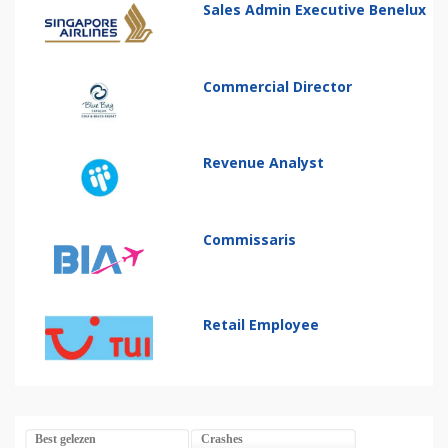
Sales Admin Executive Benelux
Commercial Director
Revenue Analyst
Commissaris
Retail Employee
Best gelezen
Crashes