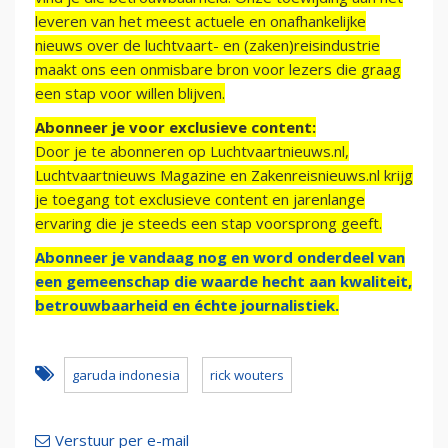
leveren van het meest actuele en onafhankelijke
nieuws over de luchtvaart- en (zaken)reisindustrie
maakt ons een onmisbare bron voor lezers die graag
een stap voor willen blijven.
Abonneer je voor exclusieve content:
Door je te abonneren op Luchtvaartnieuws.nl,
Luchtvaartnieuws Magazine en Zakenreisnieuws.nl krijg
je toegang tot exclusieve content en jarenlange
ervaring die je steeds een stap voorsprong geeft.
Abonneer je vandaag nog en word onderdeel van
een gemeenschap die waarde hecht aan kwaliteit,
betrouwbaarheid en échte journalistiek.
garuda indonesia
rick wouters
Verstuur per e-mail