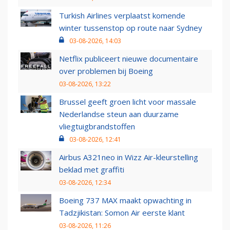
Turkish Airlines verplaatst komende
winter tussenstop op route naar Sydney
03-08-2026, 14:03
Netflix publiceert nieuwe documentaire
over problemen bij Boeing
03-08-2026, 13:22
Brussel geeft groen licht voor massale
Nederlandse steun aan duurzame
vliegtuigbrandstoffen
03-08-2026, 12:41
Airbus A321neo in Wizz Air-kleurstelling
beklad met graffiti
03-08-2026, 12:34
Boeing 737 MAX maakt opwachting in
Tadzjikistan: Somon Air eerste klant
03-08-2026, 11:26