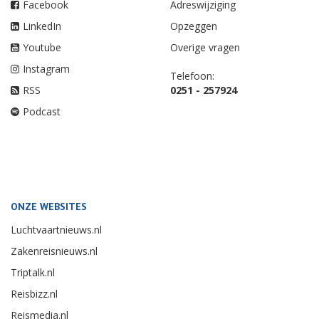
Facebook
Adreswijziging
LinkedIn
Opzeggen
Youtube
Overige vragen
Instagram
Telefoon:
RSS
0251 - 257924
Podcast
ONZE WEBSITES
Luchtvaartnieuws.nl
Zakenreisnieuws.nl
Triptalk.nl
Reisbizz.nl
Reismedia.nl