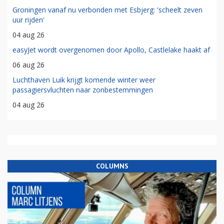
Groningen vanaf nu verbonden met Esbjerg: 'scheelt zeven
uur rijden'
04 aug 26
easyJet wordt overgenomen door Apollo, Castlelake haakt af
06 aug 26
Luchthaven Luik krijgt komende winter weer
passagiersvluchten naar zonbestemmingen
04 aug 26
COLUMNS