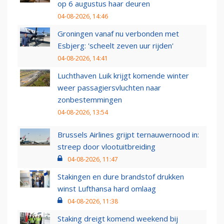
op 6 augustus haar deuren
04-08-2026, 14:46
Groningen vanaf nu verbonden met
Esbjerg: 'scheelt zeven uur rijden'
04-08-2026, 14:41
Luchthaven Luik krijgt komende winter
weer passagiersvluchten naar
zonbestemmingen
04-08-2026, 13:54
Brussels Airlines grijpt ternauwernood in:
streep door vlootuitbreiding
04-08-2026, 11:47
Stakingen en dure brandstof drukken
winst Lufthansa hard omlaag
04-08-2026, 11:38
Staking dreigt komend weekend bij