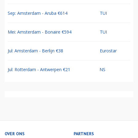
Sep: Amsterdam - Aruba €614
TUI
Mei: Amsterdam - Bonaire €594
TUI
Jul: Amsterdam - Berlijn €38
Eurostar
Jul: Rotterdam - Antwerpen €21
NS
OVER ONS
PARTNERS