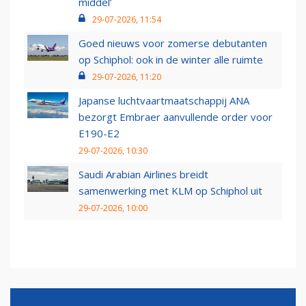
middel’
29-07-2026, 11:54
Goed nieuws voor zomerse debutanten
op Schiphol: ook in de winter alle ruimte
29-07-2026, 11:20
Japanse luchtvaartmaatschappij ANA
bezorgt Embraer aanvullende order voor
E190-E2
29-07-2026, 10:30
Saudi Arabian Airlines breidt
samenwerking met KLM op Schiphol uit
29-07-2026, 10:00