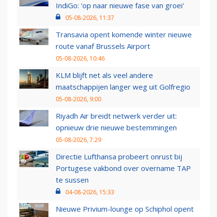
IndiGo: 'op naar nieuwe fase van groei'
05-08-2026, 11:37
Transavia opent komende winter nieuwe
route vanaf Brussels Airport
05-08-2026, 10:46
KLM blijft net als veel andere
maatschappijen langer weg uit Golfregio
05-08-2026, 9:00
Riyadh Air breidt netwerk verder uit:
opnieuw drie nieuwe bestemmingen
05-08-2026, 7:29
Directie Lufthansa probeert onrust bij
Portugese vakbond over overname TAP
te sussen
04-08-2026, 15:33
Nieuwe Privium-lounge op Schiphol opent