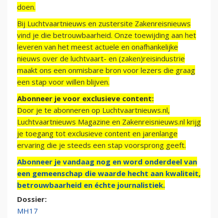
doen.
Bij Luchtvaartnieuws en zustersite Zakenreisnieuws
vind je die betrouwbaarheid. Onze toewijding aan het
leveren van het meest actuele en onafhankelijke
nieuws over de luchtvaart- en (zaken)reisindustrie
maakt ons een onmisbare bron voor lezers die graag
een stap voor willen blijven.
Abonneer je voor exclusieve content:
Door je te abonneren op Luchtvaartnieuws.nl,
Luchtvaartnieuws Magazine en Zakenreisnieuws.nl krijg
je toegang tot exclusieve content en jarenlange
ervaring die je steeds een stap voorsprong geeft.
Abonneer je vandaag nog en word onderdeel van
een gemeenschap die waarde hecht aan kwaliteit,
betrouwbaarheid en échte journalistiek.
Dossier:
MH17