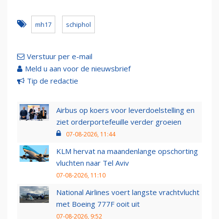
mh17
schiphol
Verstuur per e-mail
Meld u aan voor de nieuwsbrief
Tip de redactie
Airbus op koers voor leverdoelstelling en
ziet orderportefeuille verder groeien
07-08-2026, 11:44
KLM hervat na maandenlange opschorting
vluchten naar Tel Aviv
07-08-2026, 11:10
National Airlines voert langste vrachtvlucht
met Boeing 777F ooit uit
07-08-2026, 9:52