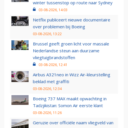
winter tussenstop op route naar Sydney
03-08-2026, 14:03
Netflix publiceert nieuwe documentaire
over problemen bij Boeing
03-08-2026, 13:22
Brussel geeft groen licht voor massale
Nederlandse steun aan duurzame
vliegtuigbrandstoffen
03-08-2026, 12:41
Airbus A321neo in Wizz Air-kleurstelling
beklad met graffiti
03-08-2026, 12:34
Boeing 737 MAX maakt opwachting in
Tadzjikistan: Somon Air eerste klant
03-08-2026, 11:26
Geruzie over officiële naam vliegveld van