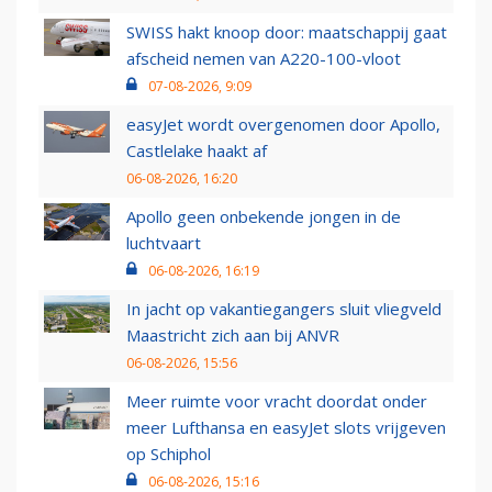
SWISS hakt knoop door: maatschappij gaat
afscheid nemen van A220-100-vloot
07-08-2026, 9:09
easyJet wordt overgenomen door Apollo,
Castlelake haakt af
06-08-2026, 16:20
Apollo geen onbekende jongen in de
luchtvaart
06-08-2026, 16:19
In jacht op vakantiegangers sluit vliegveld
Maastricht zich aan bij ANVR
06-08-2026, 15:56
Meer ruimte voor vracht doordat onder
meer Lufthansa en easyJet slots vrijgeven
op Schiphol
06-08-2026, 15:16