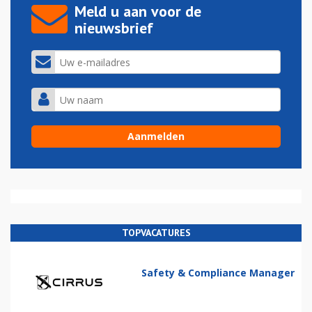
Meld u aan voor de
nieuwsbrief
TOPVACATURES
Safety & Compliance Manager