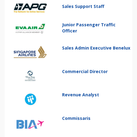
Sales Support Staff
Junior Passenger Traffic
Officer
Sales Admin Executive Benelux
Commercial Director
Revenue Analyst
Commissaris