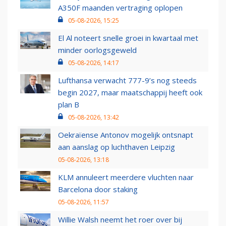
A350F maanden vertraging oplopen
05-08-2026, 15:25
El Al noteert snelle groei in kwartaal met
minder oorlogsgeweld
05-08-2026, 14:17
Lufthansa verwacht 777-9’s nog steeds
begin 2027, maar maatschappij heeft ook
plan B
05-08-2026, 13:42
Oekraïense Antonov mogelijk ontsnapt
aan aanslag op luchthaven Leipzig
05-08-2026, 13:18
KLM annuleert meerdere vluchten naar
Barcelona door staking
05-08-2026, 11:57
Willie Walsh neemt het roer over bij