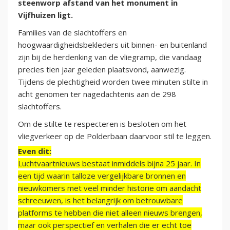
steenworp afstand van het monument in
Vijfhuizen ligt.
Families van de slachtoffers en
hoogwaardigheidsbekleders uit binnen- en buitenland
zijn bij de herdenking van de vliegramp, die vandaag
precies tien jaar geleden plaatsvond, aanwezig.
Tijdens de plechtigheid worden twee minuten stilte in
acht genomen ter nagedachtenis aan de 298
slachtoffers.
Om de stilte te respecteren is besloten om het
vliegverkeer op de Polderbaan daarvoor stil te leggen.
Even dit:
Luchtvaartnieuws bestaat inmiddels bijna 25 jaar. In
een tijd waarin talloze vergelijkbare bronnen en
nieuwkomers met veel minder historie om aandacht
schreeuwen, is het belangrijk om betrouwbare
platforms te hebben die niet alleen nieuws brengen,
maar ook perspectief en verhalen die er echt toe