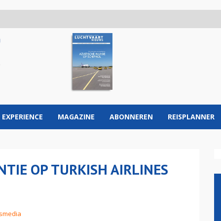
 EXPERIENCE
MAGAZINE
ABONNEREN
REISPLANNER
IE OP TURKISH AIRLINES
ismedia