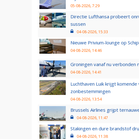
05-08-2026, 7:29
Directie Lufthansa probeert on
sussen
04-08-2026, 15:33
Nieuwe Privium-lounge op Schip
04-08-2026, 14:46
Groningen vanaf nu verbonden me
04-08-2026, 14:41
Luchthaven Luik krijgt komende
zonbestemmingen
04-08-2026, 13:54
Brussels Airlines grijpt ternauw
04-08-2026, 11:47
Stakingen en dure brandstof dr
04-08-2026, 11:38