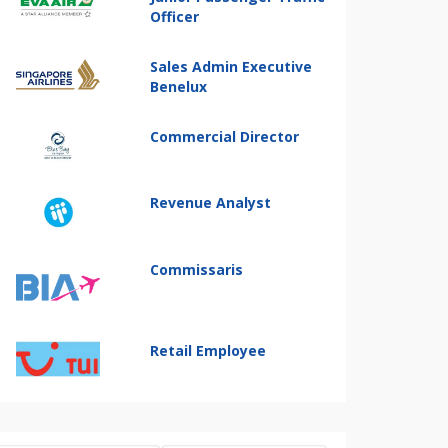
Officer
Sales Admin Executive
Benelux
Commercial Director
Revenue Analyst
Commissaris
Retail Employee