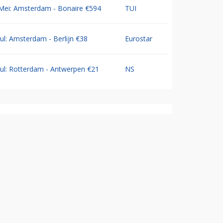
Mei: Amsterdam - Bonaire €594
TUI
Jul: Amsterdam - Berlijn €38
Eurostar
Jul: Rotterdam - Antwerpen €21
NS