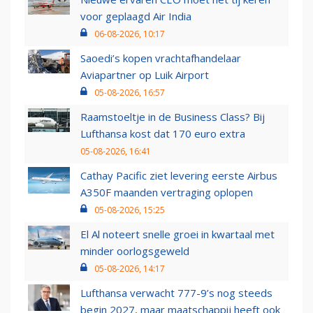
voor geplaagd Air India
06-08-2026, 10:17
Saoedi’s kopen vrachtafhandelaar
Aviapartner op Luik Airport
05-08-2026, 16:57
Raamstoeltje in de Business Class? Bij
Lufthansa kost dat 170 euro extra
05-08-2026, 16:41
Cathay Pacific ziet levering eerste Airbus
A350F maanden vertraging oplopen
05-08-2026, 15:25
El Al noteert snelle groei in kwartaal met
minder oorlogsgeweld
05-08-2026, 14:17
Lufthansa verwacht 777-9’s nog steeds
begin 2027, maar maatschappij heeft ook