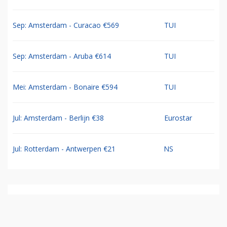
Sep: Amsterdam - Curacao €569
TUI
Sep: Amsterdam - Aruba €614
TUI
Mei: Amsterdam - Bonaire €594
TUI
Jul: Amsterdam - Berlijn €38
Eurostar
Jul: Rotterdam - Antwerpen €21
NS