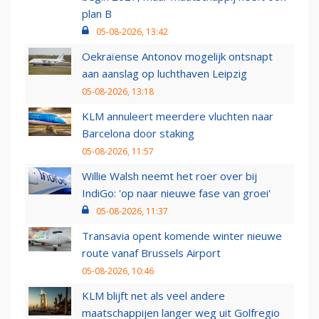
plan B
05-08-2026, 13:42
Oekraïense Antonov mogelijk ontsnapt
aan aanslag op luchthaven Leipzig
05-08-2026, 13:18
KLM annuleert meerdere vluchten naar
Barcelona door staking
05-08-2026, 11:57
Willie Walsh neemt het roer over bij
IndiGo: 'op naar nieuwe fase van groei'
05-08-2026, 11:37
Transavia opent komende winter nieuwe
route vanaf Brussels Airport
05-08-2026, 10:46
KLM blijft net als veel andere
maatschappijen langer weg uit Golfregio