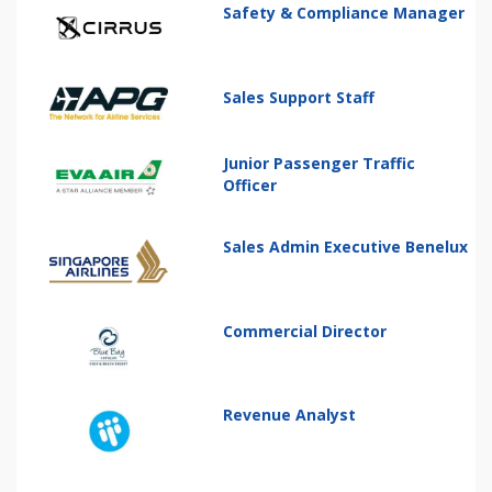
Safety & Compliance Manager
Sales Support Staff
Junior Passenger Traffic
Officer
Sales Admin Executive Benelux
Commercial Director
Revenue Analyst