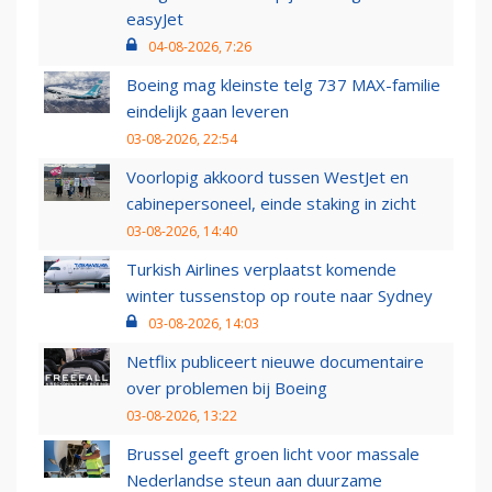
easyJet
04-08-2026, 7:26
Boeing mag kleinste telg 737 MAX-familie
eindelijk gaan leveren
03-08-2026, 22:54
Voorlopig akkoord tussen WestJet en
cabinepersoneel, einde staking in zicht
03-08-2026, 14:40
Turkish Airlines verplaatst komende
winter tussenstop op route naar Sydney
03-08-2026, 14:03
Netflix publiceert nieuwe documentaire
over problemen bij Boeing
03-08-2026, 13:22
Brussel geeft groen licht voor massale
Nederlandse steun aan duurzame