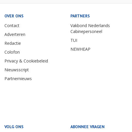
OVER ONS
PARTNERS
Contact
Vakbond Nederlands
Cabinepersoneel
Adverteren
TUI
Redactie
NEWHEAP
Colofon
Privacy & Cookiebeleid
Nieuwsscript
Partnernieuws
VOLG ONS
ABONNEE VRAGEN