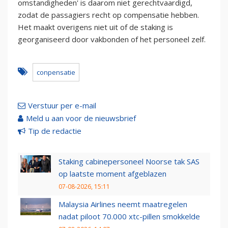
omstandigheden' is daarom niet gerechtvaardigd,
zodat de passagiers recht op compensatie hebben.
Het maakt overigens niet uit of de staking is
georganiseerd door vakbonden of het personeel zelf.
conpensatie
Verstuur per e-mail
Meld u aan voor de nieuwsbrief
Tip de redactie
Staking cabinepersoneel Noorse tak SAS
op laatste moment afgeblazen
07-08-2026, 15:11
Malaysia Airlines neemt maatregelen
nadat piloot 70.000 xtc-pillen smokkelde