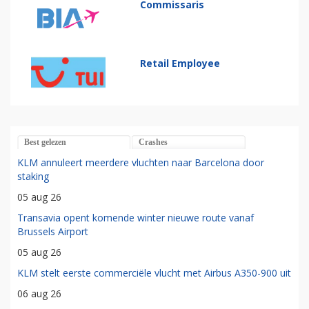
Commissaris
Retail Employee
Best gelezen
Crashes
KLM annuleert meerdere vluchten naar Barcelona door
staking
05 aug 26
Transavia opent komende winter nieuwe route vanaf
Brussels Airport
05 aug 26
KLM stelt eerste commerciële vlucht met Airbus A350-900 uit
06 aug 26