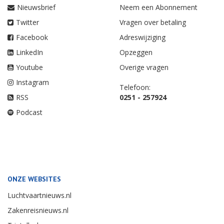
Nieuwsbrief
Neem een Abonnement
Twitter
Vragen over betaling
Facebook
Adreswijziging
LinkedIn
Opzeggen
Youtube
Overige vragen
Instagram
Telefoon:
RSS
0251 - 257924
Podcast
ONZE WEBSITES
Luchtvaartnieuws.nl
Zakenreisnieuws.nl