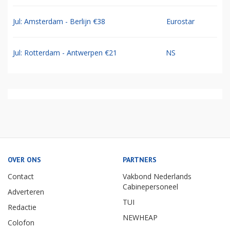
Jul: Amsterdam - Berlijn €38
Eurostar
Jul: Rotterdam - Antwerpen €21
NS
OVER ONS
PARTNERS
Contact
Vakbond Nederlands
Cabinepersoneel
Adverteren
TUI
Redactie
NEWHEAP
Colofon