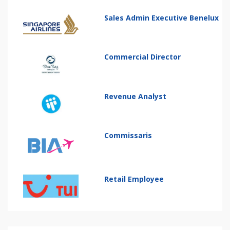
Sales Admin Executive Benelux
Commercial Director
Revenue Analyst
Commissaris
Retail Employee