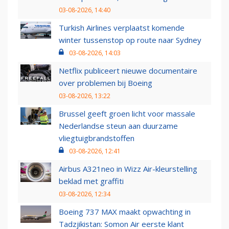
03-08-2026, 14:40
Turkish Airlines verplaatst komende
winter tussenstop op route naar Sydney
03-08-2026, 14:03
Netflix publiceert nieuwe documentaire
over problemen bij Boeing
03-08-2026, 13:22
Brussel geeft groen licht voor massale
Nederlandse steun aan duurzame
vliegtuigbrandstoffen
03-08-2026, 12:41
Airbus A321neo in Wizz Air-kleurstelling
beklad met graffiti
03-08-2026, 12:34
Boeing 737 MAX maakt opwachting in
Tadzjikistan: Somon Air eerste klant