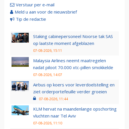
Verstuur per e-mail
Meld u aan voor de nieuwsbrief
Tip de redactie
Staking cabinepersoneel Noorse tak SAS
op laatste moment afgeblazen
07-08-2026, 15:11
Malaysia Airlines neemt maatregelen
nadat piloot 70.000 xtc-pillen smokkelde
07-08-2026, 14:07
Airbus op koers voor leverdoelstelling en
ziet orderportefeuille verder groeien
07-08-2026, 11:44
KLM hervat na maandenlange opschorting
vluchten naar Tel Aviv
07-08-2026, 11:10