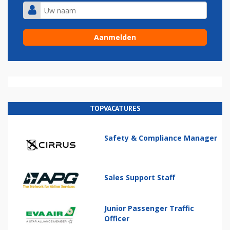
TOPVACATURES
Safety & Compliance Manager
Sales Support Staff
Junior Passenger Traffic
Officer