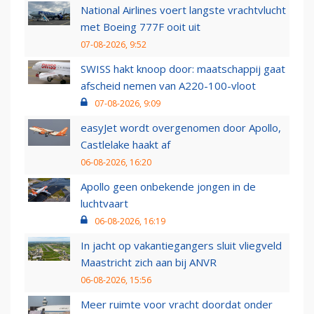
National Airlines voert langste vrachtvlucht
met Boeing 777F ooit uit
07-08-2026, 9:52
SWISS hakt knoop door: maatschappij gaat
afscheid nemen van A220-100-vloot
07-08-2026, 9:09
easyJet wordt overgenomen door Apollo,
Castlelake haakt af
06-08-2026, 16:20
Apollo geen onbekende jongen in de
luchtvaart
06-08-2026, 16:19
In jacht op vakantiegangers sluit vliegveld
Maastricht zich aan bij ANVR
06-08-2026, 15:56
Meer ruimte voor vracht doordat onder