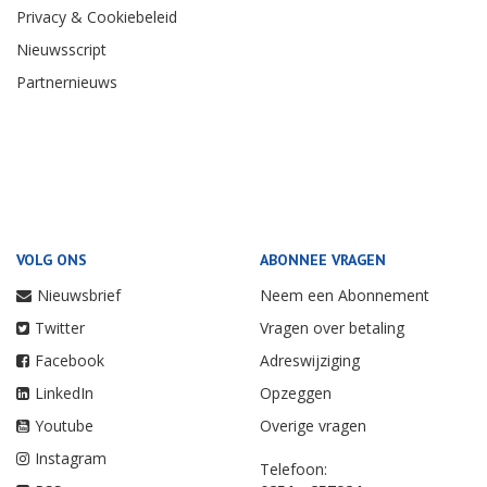
Privacy & Cookiebeleid
Nieuwsscript
Partnernieuws
VOLG ONS
ABONNEE VRAGEN
Nieuwsbrief
Neem een Abonnement
Twitter
Vragen over betaling
Facebook
Adreswijziging
LinkedIn
Opzeggen
Youtube
Overige vragen
Instagram
Telefoon: